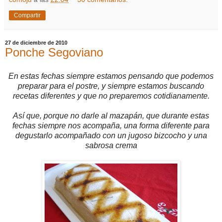
Compartir
27 de diciembre de 2010
Ponche Segoviano
En estas fechas siempre estamos pensando que podemos
preparar para el postre, y siempre estamos buscando
recetas diferentes y que no preparemos cotidianamente.
Así que, porque no darle al mazapán, que durante estas
fechas siempre nos acompaña, una forma diferente para
degustarlo acompañado con un jugoso bizcocho y una
sabrosa crema