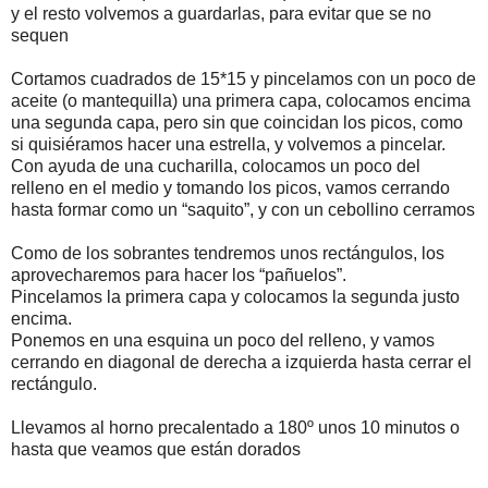
y el resto volvemos a guardarlas, para evitar que se no
sequen
Cortamos cuadrados de 15*15 y pincelamos con un poco de
aceite (o mantequilla) una primera capa, colocamos encima
una segunda capa, pero sin que coincidan los picos, como
si quisiéramos hacer una estrella, y volvemos a pincelar.
Con ayuda de una cucharilla, colocamos un poco del
relleno en el medio y tomando los picos, vamos cerrando
hasta formar como un “saquito”, y con un cebollino cerramos
Como de los sobrantes tendremos unos rectángulos, los
aprovecharemos para hacer los “pañuelos”.
Pincelamos la primera capa y colocamos la segunda justo
encima.
Ponemos en una esquina un poco del relleno, y vamos
cerrando en diagonal de derecha a izquierda hasta cerrar el
rectángulo.
Llevamos al horno precalentado a 180º unos 10 minutos o
hasta que veamos que están dorados