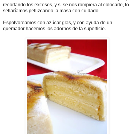
recortando los excesos, y si se nos rompiera al colocarlo, lo
sellaríamos pellizcando la masa con cuidado
Espolvoreamos con azúcar glas, y con ayuda de un
quemador hacemos los adornos de la superficie.