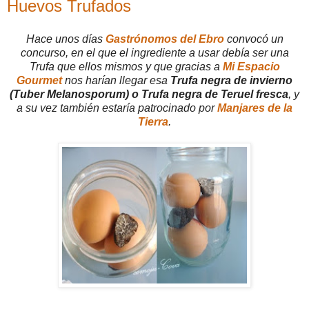
Huevos Trufados
Hace unos días
Gastrónomos del Ebro
convocó un
concurso, en el que el ingrediente a usar debía ser una
Trufa que ellos mismos y que gracias a
Mi Espacio
Gourmet
nos harían llegar esa
Trufa negra de invierno
(Tuber Melanosporum) o Trufa negra de Teruel fresca
, y
a su vez también estaría patrocinado por
Manjares de la
Tierra
.