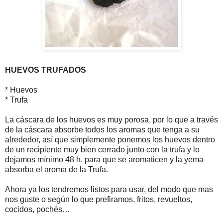
HUEVOS TRUFADOS
* Huevos
* Trufa
La cáscara de los huevos es muy porosa, por lo que a través
de la cáscara absorbe todos los aromas que tenga a su
alrededor, así que simplemente ponemos los huevos dentro
de un recipiente muy bien cerrado junto con la trufa y lo
dejamos mínimo 48 h. para que se aromaticen y la yema
absorba el aroma de la Trufa.
Ahora ya los tendremos listos para usar, del modo que mas
nos guste o según lo que prefiramos, fritos, revueltos,
cocidos, pochés…