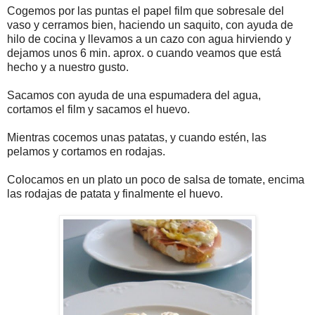
Cogemos por las puntas el papel film que sobresale del
vaso y cerramos bien, haciendo un saquito, con ayuda de
hilo de cocina y llevamos a un cazo con agua hirviendo y
dejamos unos 6 min. aprox. o cuando veamos que está
hecho y a nuestro gusto.
Sacamos con ayuda de una espumadera del agua,
cortamos el film y sacamos el huevo.
Mientras cocemos unas patatas, y cuando estén, las
pelamos y cortamos en rodajas.
Colocamos en un plato un poco de salsa de tomate, encima
las rodajas de patata y finalmente el huevo.