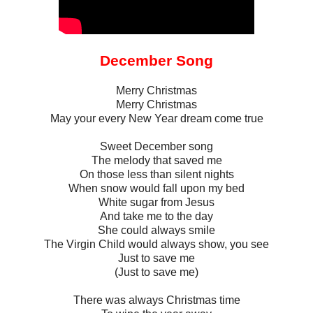
December Song
Merry Christmas
Merry Christmas
May your every New Year dream come true
Sweet December song
The melody that saved me
On those less than silent nights
When snow would fall upon my bed
White sugar from Jesus
And take me to the day
She could always smile
The Virgin Child would always show, you see
Just to save me
(Just to save me)
There was always Christmas time