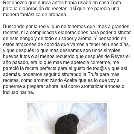
Reconozco que nunca antes había usado en casa Trufa
para la elaboración de recetas, así que me parecía una
manera fantástica de probarla.
Buscando por la red vi que no tenemos que irnos a grandes
recetas, ni a complicadas elaboraciones para poder disfrutar
de este hongo y de todo su sabor y aroma. Y pensando en
estos atracones de comida que vamos a tener en unos días,
y que después lo que mas deseamos son unos simples
huevos fritos o al menos recuerdo que después de Reyes el
año pasado, era lo que mas me apetecía comerme, me
pareció la receta perfecta para el gusto de tod@s y que así
además, podemos seguir disfrutando la Trufa para mas
recetas, como aromatizando Aceite que es lo que voy a
ponerme a preparar ahora, así como aromatizar arroces o
incluso harina.