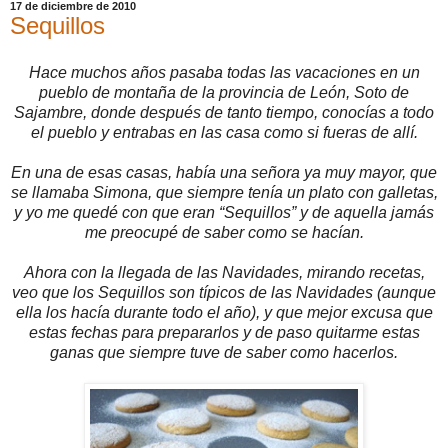
17 de diciembre de 2010
Sequillos
Hace muchos años pasaba todas las vacaciones en un
pueblo de montaña de la provincia de León, Soto de
Sajambre, donde después de tanto tiempo, conocías a todo
el pueblo y entrabas en las casa como si fueras de allí.
En una de esas casas, había una señora ya muy mayor, que
se llamaba Simona, que siempre tenía un plato con galletas,
y yo me quedé con que eran “Sequillos” y de aquella jamás
me preocupé de saber como se hacían.
Ahora con la llegada de las Navidades, mirando recetas,
veo que los Sequillos son típicos de las Navidades (aunque
ella los hacía durante todo el año), y que mejor excusa que
estas fechas para prepararlos y de paso quitarme estas
ganas que siempre tuve de saber como hacerlos.