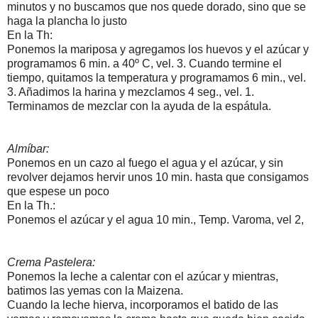
minutos y no buscamos que nos quede dorado, sino que se
haga la plancha lo justo
En la Th:
Ponemos la mariposa y agregamos los huevos y el azúcar y
programamos 6 min. a 40º C, vel. 3. Cuando termine el
tiempo, quitamos la temperatura y programamos 6 min., vel.
3. Añadimos la harina y mezclamos 4 seg., vel. 1.
Terminamos de mezclar con la ayuda de la espátula.
Almíbar:
Ponemos en un cazo al fuego el agua y el azúcar, y sin
revolver dejamos hervir unos 10 min. hasta que consigamos
que espese un poco
En la Th.:
Ponemos el azúcar y el agua 10 min., Temp. Varoma, vel 2,
Crema Pastelera:
Ponemos la leche a calentar con el azúcar y mientras,
batimos las yemas con la Maizena.
Cuando la leche hierva, incorporamos el batido de las