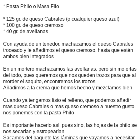
* Pasta Philo o Masa Filo
* 125 gr. de queso Cabrales (o cualquier queso azul)
* 100 gr. de queso cremoso
* 40 gr. de avellanas
Con ayuda de un tenedor, machacamos el queso Cabrales
troceado y le añadimos el queso cremoso, hasta que estén
ambos bien integrados
En un mortero machacamos las avellanas, pero sin molerlas
del todo, pues queremos que nos queden trozos para que al
morder el saquito, encontremos los trozos.
Añadimos a la crema que hemos hecho y mezclamos bien
Cuando ya tengamos listo el relleno, que podemos añadir
mas queso Cabrales o mas queso cremoso a nuestro gusto,
nos ponemos con la pasta Philo
Es importante hacerlo así, pues sino, las hojas de la philo se
nos secarían y estropearían
Sacamos del paquete las láminas que vayamos a necesitar,