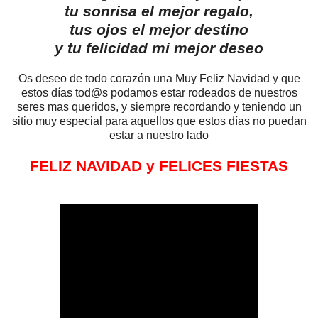
tu sonrisa el mejor regalo,
tus ojos el mejor destino
y tu felicidad mi mejor deseo
Os deseo de todo corazón una Muy Feliz Navidad y que
estos días tod@s podamos estar rodeados de nuestros
seres mas queridos, y siempre recordando y teniendo un
sitio muy especial para aquellos que estos días no puedan
estar a nuestro lado
FELIZ NAVIDAD y FELICES FIESTAS