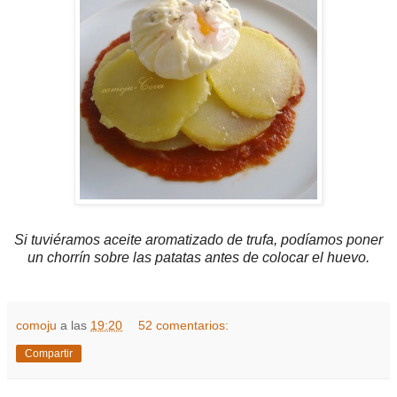
Si tuviéramos aceite aromatizado de trufa, podíamos poner
un chorrín sobre las patatas antes de colocar el huevo.
comoju
a las
19:20
52 comentarios:
Compartir