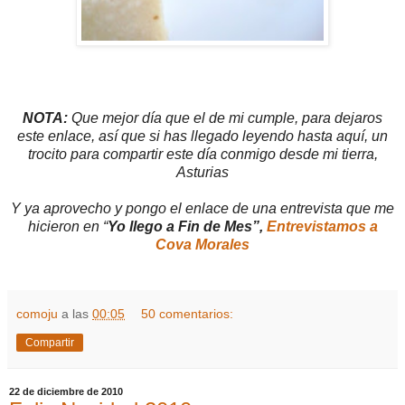
NOTA:
Que mejor día que el de mi cumple, para dejaros
este enlace, así que si has llegado leyendo hasta aquí, un
trocito para compartir este día conmigo
desde mi tierra,
Asturias
Y ya aprovecho y pongo el enlace de una entrevista que me
hicieron en “
Yo llego a Fin de Mes”,
Entrevistamos a
Cova Morales
comoju
a las
00:05
50 comentarios:
Compartir
22 de diciembre de 2010