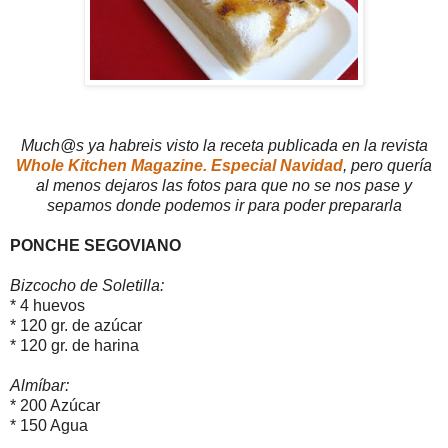
Much@s ya habreis visto la receta publicada en la revista
Whole Kitchen Magazine. Especial Navidad
, pero quería
al menos dejaros las fotos para que no se nos pase y
sepamos donde podemos ir para poder prepararla
PONCHE SEGOVIANO
Bizcocho de Soletilla:
* 4 huevos
* 120 gr. de azúcar
* 120 gr. de harina
Almíbar:
* 200 Azúcar
* 150 Agua