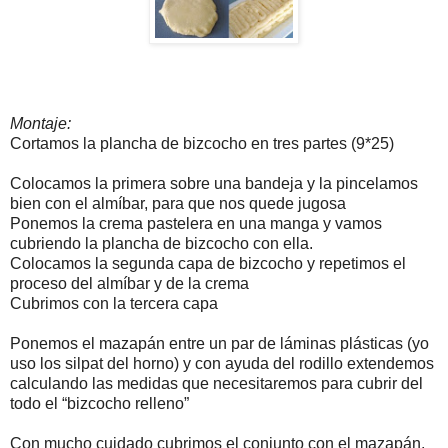
Montaje:
Cortamos la plancha de bizcocho en tres partes (9*25)
Colocamos la primera sobre una bandeja y la pincelamos
bien con el almíbar, para que nos quede jugosa
Ponemos la crema pastelera en una manga y vamos
cubriendo la plancha de bizcocho con ella.
Colocamos la segunda capa de bizcocho y repetimos el
proceso del almíbar y de la crema
Cubrimos con la tercera capa
Ponemos el mazapán entre un par de láminas plásticas (yo
uso los silpat del horno) y con ayuda del rodillo extendemos
calculando las medidas que necesitaremos para cubrir del
todo el “bizcocho relleno”
Con mucho cuidado cubrimos el conjunto con el mazapán,