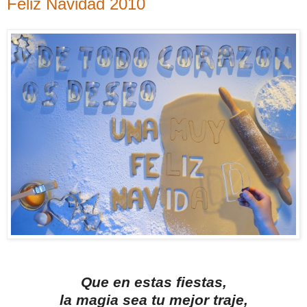
Feliz Navidad 2010
Que en estas fiestas,
la magia sea tu mejor traje,