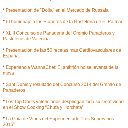
*
Presentación de "Dolia" en el Mercado de Russafa
*
El homenaje a los Pioneros de la Hostelería de El Palmar
*
XLIII Concurso de Panadería del Gremio Panaderos y
Pasteleros de Valencia
*
Presentación de las 50 recetas mas Cardiovasculares de
España
*
Experiencia WannaChef: El anfitrión no se levanta de la
mesa
*
Sant Donis y resultado del Concurso 2014 del Gremio de
Panaderos
*
Los Top Chefs valencianos despliegan toda su creatividad
en el Show Cooking “Chufa y Horchata”
*
La Guía de Vinos del Supermercado "Los Supervinos
2015"