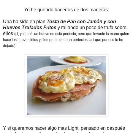
Yo he querido hacerlos de dos maneras:
Una ha sido en plan
Tosta de Pan con Jamón y con
Huevos Trufados Fritos
y rallando un poco de trufa sobre
ellos
(si, ya lo sé, un huevo no está perfecto, pero que levante la mano quien
hace los huevos fritos y siempre le quedan perfectos, así que por eso lo he
dejado).
Y si queremos hacer algo mas Light, pensado en después