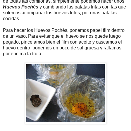
de todas las comilonas, simplemente podemos hacer unos
Huevos Pochés
y cambiando las patatas fritas con las que
solemos acompañar los huevos fritos, por unas patatas
cocidas
Para hacer los Huevos Pochés, ponemos papel film dentro
de un vaso. Para evitar que el huevo se nos quede luego
pegado, pincelamos bien el film con aceite y cascamos el
huevo dentro, ponemos un poco de sal gruesa y rallamos
por encima la trufa.