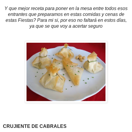
Y que mejor receta para poner en la mesa entre todos esos
entrantes que preparamos en estas comidas y cenas de
estas Fiestas? Para mi si, por eso no faltará en estos días,
ya que se que voy a acertar seguro
CRUJIENTE DE CABRALES