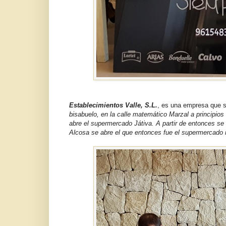
Establecimientos Valle, S.L.
, es una empresa que s
bisabuelo, en la calle matemático Marzal a principios
abre el supermercado Játiva. A partir de entonces se 
Alcosa se abre el que entonces fue el supermercad