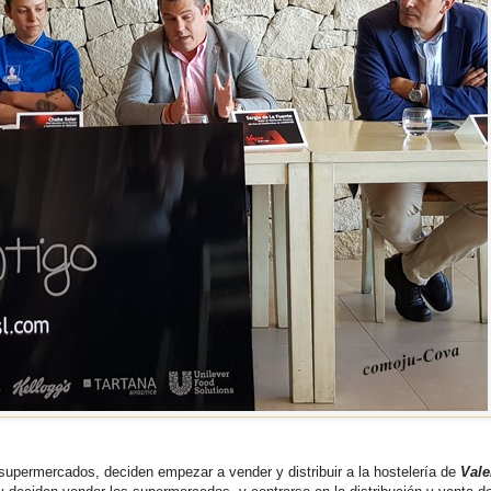
upermercados, deciden empezar a vender y distribuir a la hostelería de
Vale