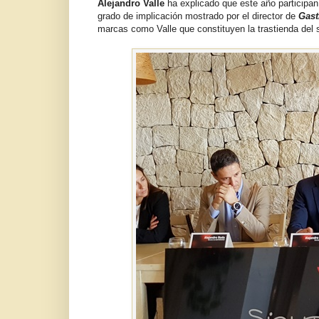
Alejandro Valle
ha explicado que este año participa
grado de implicación mostrado por el director de
Gas
marcas como Valle que constituyen la trastienda del 