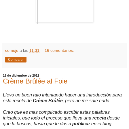
comoju
a las
11:31
16 comentarios:
Compartir
19 de diciembre de 2012
Crème Brûlée al Foie
Llevo un buen rato intentando hacer una introducción para
esta receta de
Crème Brûlée
, pero no me sale nada.
Creo que es mas complicado escribir estas palabras
iniciales, que todo el proceso que lleva una
receta
desde
que la buscas, hasta que le das a
publicar
en el blog.