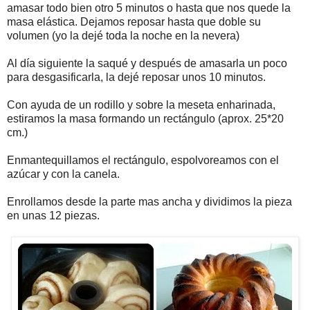
amasar todo bien otro 5 minutos o hasta que nos quede la
masa elástica. Dejamos reposar hasta que doble su
volumen (yo la dejé toda la noche en la nevera)
Al día siguiente la saqué y después de amasarla un poco
para desgasificarla, la dejé reposar unos 10 minutos.
Con ayuda de un rodillo y sobre la meseta enharinada,
estiramos la masa formando un rectángulo (aprox. 25*20
cm.)
Enmantequillamos el rectángulo, espolvoreamos con el
azúcar y con la canela.
Enrollamos desde la parte mas ancha y dividimos la pieza
en unas 12 piezas.