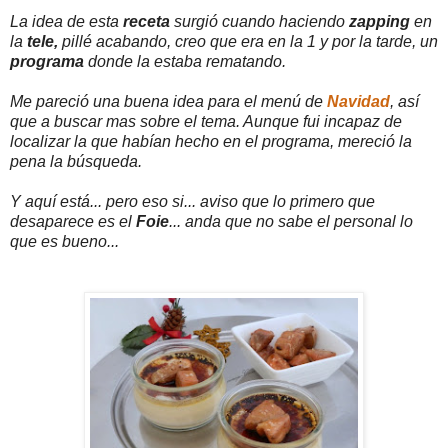
La idea de esta
receta
surgió cuando haciendo
zapping
en
la
tele,
pillé acabando, creo que era en la 1 y por la tarde, un
programa
donde la estaba rematando.
Me pareció una buena idea para el menú de
Navidad
, así
que a buscar mas sobre el tema. Aunque fui incapaz de
localizar la que habían hecho en el programa, mereció la
pena la búsqueda.
Y aquí está... pero eso si... aviso que lo primero que
desaparece es el
Foie
... anda que no sabe el personal lo
que es bueno...