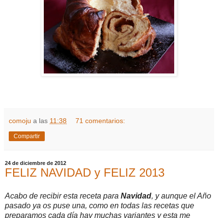
comoju
a las
11:38
71 comentarios:
Compartir
24 de diciembre de 2012
FELIZ NAVIDAD y FELIZ 2013
Acabo de recibir esta receta para
Navidad
, y aunque el Año
pasado ya os puse una, como en todas las recetas que
preparamos cada día hay muchas variantes y esta me