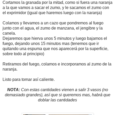
Cortamos la granada por la mitad, como si fuera una naranja
a la que vamos a sacar el zumo, y le sacamos el zumo con
el exprimidor (igual que haremos luego con la naranja)
Colamos y llevamos a un cazo que pondremos al fuego
junto con el agua, el zumo de manzana, el jengibre y la
canela.
Dejaremos que hierva unos 5 minutos y luego bajamos el
fuego, dejando unos 15 minutos mas (tenemos que ir
quitando una espuma que nos aparecerá por la superficie,
sobre todo al principio)
Retiramos del fuego, colamos e incorporamos al zumo de la
naranja.
Listo para tomar así caliente.
NOTA:
Con estas cantidades vienen a salir 3 vasos (no
demasiado grandes), así que si queremos mas, habrá que
doblar las cantidades