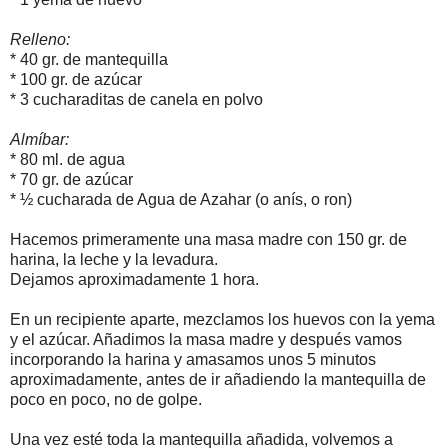
Relleno:
* 40 gr. de mantequilla
* 100 gr. de azúcar
* 3 cucharaditas de canela en polvo
Almíbar:
* 80 ml. de agua
* 70 gr. de azúcar
* ½ cucharada de Agua de Azahar (o anís, o ron)
Hacemos primeramente una masa madre con 150 gr. de
harina, la leche y la levadura.
Dejamos aproximadamente 1 hora.
En un recipiente aparte, mezclamos los huevos con la yema
y el azúcar. Añadimos la masa madre y después vamos
incorporando la harina y amasamos unos 5 minutos
aproximadamente, antes de ir añadiendo la mantequilla de
poco en poco, no de golpe.
Una vez esté toda la mantequilla añadida, volvemos a