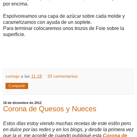
por encima.
Espolvoreamos una capa de azúcar sobre cada molde y
caramelizamos con ayuda de un soplete.
Para terminar colocaremos unos trozos de Foie sobre la
superficie.
comoju
a las
11:18
33 comentarios:
Compartir
18 de diciembre de 2012
Corona de Quesos y Nueces
Estos días estoy viendo muchas recetas de este estilo pero
en dulce por las redes y en los blogs, y desde la primera vez
que la vi, me acordé de cuando publiqué esta
Corona de