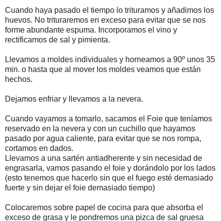
Cuando haya pasado el tiempo lo trituramos y añadimos los
huevos. No trituraremos en exceso para evitar que se nos
forme abundante espuma. Incorporamos el vino y
rectificamos de sal y pimienta.
Llevamos a moldes individuales y horneamos a 90º unos 35
min. o hasta que al mover los moldes veamos que están
hechos.
Dejamos enfriar y llevamos a la nevera.
Cuando vayamos a tomarlo, sacamos el Foie que teníamos
reservado en la nevera y con un cuchillo que hayamos
pasado por agua caliente, para evitar que se nos rompa,
cortamos en dados.
Llevamos a una sartén antiadherente y sin necesidad de
engrasarla, vamos pasando el foie y dorándolo por los lados
(esto tenemos que hacerlo sin que el fuego esté demasiado
fuerte y sin dejar el foie demasiado tiempo)
Colocaremos sobre papel de cocina para que absorba el
exceso de grasa y le pondremos una pizca de sal gruesa