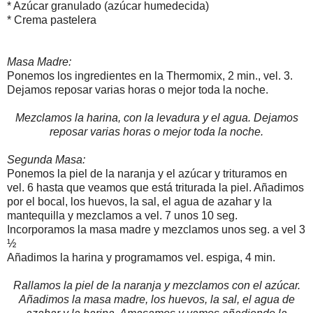
* Azúcar granulado (azúcar humedecida)
* Crema pastelera
Masa Madre:
Ponemos los ingredientes en la Thermomix, 2 min., vel. 3.
Dejamos reposar varias horas o mejor toda la noche.
Mezclamos la harina, con la levadura y el agua. Dejamos
reposar varias horas o mejor toda la noche.
Segunda Masa:
Ponemos la piel de la naranja y el azúcar y trituramos en
vel. 6 hasta que veamos que está triturada la piel. Añadimos
por el bocal, los huevos, la sal, el agua de azahar y la
mantequilla y mezclamos a vel. 7 unos 10 seg.
Incorporamos la masa madre y mezclamos unos seg. a vel 3
½
Añadimos la harina y programamos vel. espiga, 4 min.
Rallamos la piel de la naranja y mezclamos con el azúcar.
Añadimos la masa madre, los huevos, la sal, el agua de