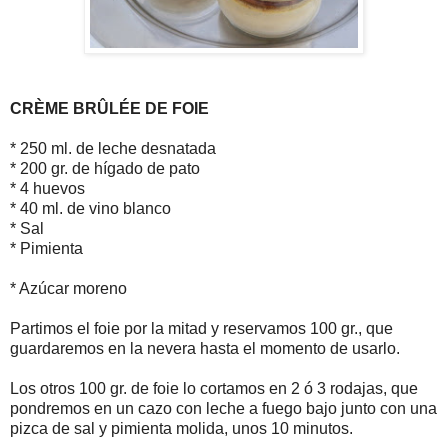
CRÈME BRÛLÉE DE FOIE
* 250 ml. de leche desnatada
* 200 gr. de hígado de pato
* 4 huevos
* 40 ml. de vino blanco
* Sal
* Pimienta
* Azúcar moreno
Partimos el foie por la mitad y reservamos 100 gr., que
guardaremos en la nevera hasta el momento de usarlo.
Los otros 100 gr. de foie lo cortamos en 2 ó 3 rodajas, que
pondremos en un cazo con leche a fuego bajo junto con una
pizca de sal y pimienta molida, unos 10 minutos.