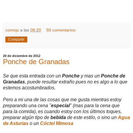
comoju
a las
08:20
50 comentarios:
Compartir
20 de diciembre de 2012
Ponche de Granadas
Se que esta entrada con un
Ponche
y mas un
Ponche de
Granadas
, puede resultar extraño pues no es algo a lo que
estemos acostumbrados.
Pero a mi una de las cosas que me gusta mientras estoy
preparando una cena "
especial
" (mas para la cena que
para la comida), es cuando estoy con los últimos toques,
preparar algún tipo de
bebida
de este estilo, o sino un
Agua
de Asturias
o un
Cóctel Mimosa