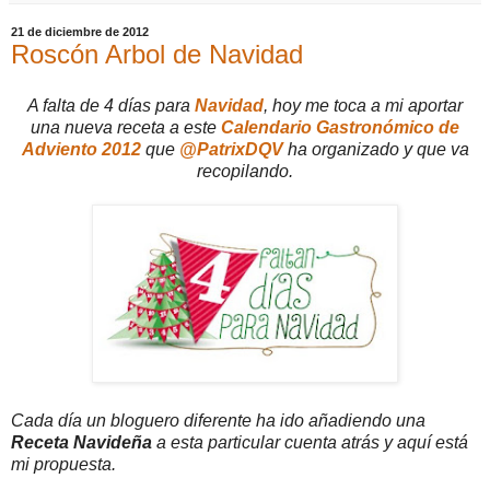
21 de diciembre de 2012
Roscón Arbol de Navidad
A falta de 4 días para
Navidad
, hoy me toca a mi aportar
una nueva receta a este
Calendario Gastronómico de
Adviento 2012
que
@PatrixDQV
ha organizado y que va
recopilando.
Cada día un bloguero diferente ha ido añadiendo una
Receta Navideña
a esta particular cuenta atrás y aquí está
mi propuesta.