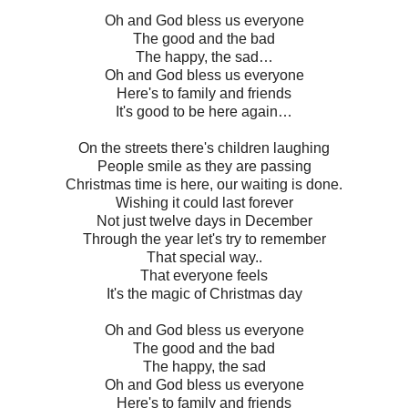
Oh and God bless us everyone
The good and the bad
The happy, the sad…
Oh and God bless us everyone
Here's to family and friends
It's good to be here again…
On the streets there's children laughing
People smile as they are passing
Christmas time is here, our waiting is done.
Wishing it could last forever
Not just twelve days in December
Through the year let's try to remember
That special way..
That everyone feels
It's the magic of Christmas day
Oh and God bless us everyone
The good and the bad
The happy, the sad
Oh and God bless us everyone
Here's to family and friends