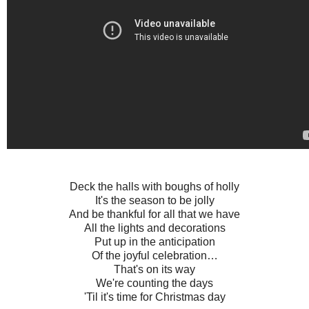
Deck the halls with boughs of holly
It's the season to be jolly
And be thankful for all that we have
All the lights and decorations
Put up in the anticipation
Of the joyful celebration…
That's on its way
We're counting the days
'Til it's time for Christmas day