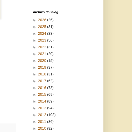
Archivo del blog
►
2026
(26)
►
2025
(31)
►
2024
(33)
►
2023
(56)
►
2022
(31)
►
2021
(20)
►
2020
(15)
►
2019
(37)
►
2018
(31)
►
2017
(62)
►
2016
(78)
►
2015
(69)
►
2014
(89)
►
2013
(94)
►
2012
(103)
►
2011
(86)
►
2010
(92)