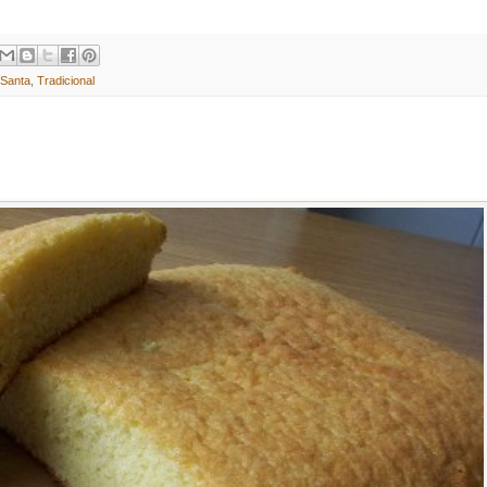
Santa
,
Tradicional