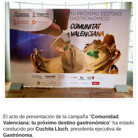
El acto de presentación de la campaña "
Comunidad
Valenciana: tu próximo destino gastronómico
" ha estado
conducido por
Cuchita Lluch
, presidenta ejecutiva de
Gastrónoma
.