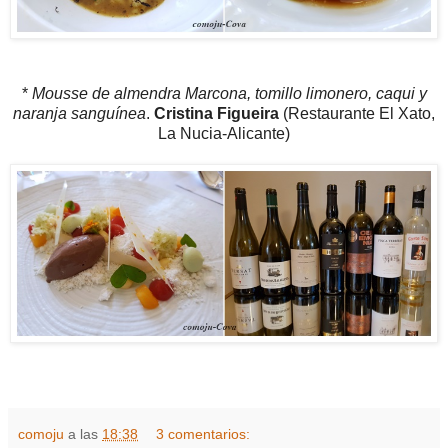
*
Mousse de almendra Marcona, tomillo limonero, caqui y
naranja sanguínea
.
Cristina Figueira
(Restaurante El Xato,
La Nucia-Alicante)
comoju
a las
18:38
3 comentarios: