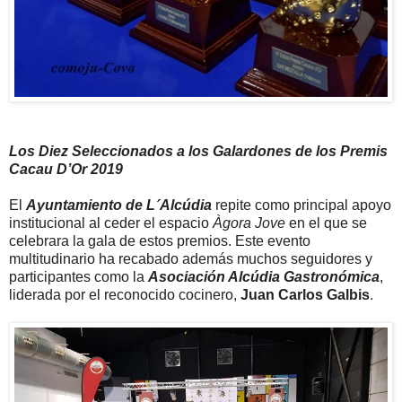
Los Diez Seleccionados a los Galardones de los Premis
Cacau D’Or 2019
El
Ayuntamiento de L´Alcúdia
repite como principal apoyo
institucional al ceder el espacio
Àgora Jove
en el que se
celebrara la gala de estos premios. Este evento
multitudinario ha recabado además muchos seguidores y
participantes como la
Asociación Alcúdia Gastronómica
,
liderada por el reconocido cocinero,
Juan Carlos Galbis
.