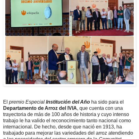
El
premio Especial
Institución del Año
ha sido para el
Departamento de Arroz del IVIA
, que cuenta con una
trayectoria de más de 100 años de historia y cuyo intenso
trabajo le ha valido el reconocimiento tanto nacional como
internacional. De hecho, desde que nació en 1913, ha
trabajado para mejorar las variedades del arroz atendiendo