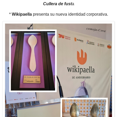
Cullera de fust
a
*
Wikipaella
presenta su nueva identidad corporativa.