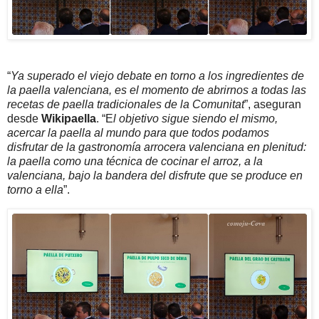
“
Ya superado el viejo debate en torno a los ingredientes de
la paella valenciana, es el momento de abrirnos a todas las
recetas de paella tradicionales de la Comunitat
”, aseguran
desde
Wikipaella
. “E
l objetivo sigue siendo el mismo,
acercar la paella al mundo para que todos podamos
disfrutar de la gastronomía arrocera valenciana en plenitud:
la paella como una técnica de cocinar el arroz, a la
valenciana, bajo la bandera del disfrute que se produce en
torno a ella
”.