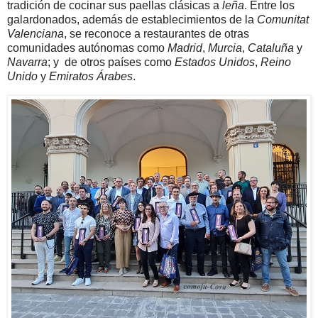
tradición de cocinar sus paellas clásicas a
leña
. Entre los
galardonados, además de establecimientos de la
Comunitat
Valenciana
, se reconoce a restaurantes de otras
comunidades autónomas como
Madrid
,
Murcia
,
Cataluña
y
Navarra
; y de otros países como
Estados Unidos
,
Reino
Unido
y
Emiratos Árabes
.