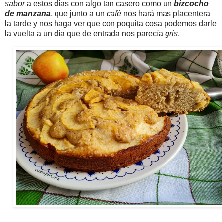
sabor
a estos días con algo tan casero como un
bizcocho
de manzana
, que junto a un
café
nos hará mas placentera
la tarde y nos haga ver que con poquita cosa podemos darle
la vuelta a un día que de entrada nos parecía
gris
.