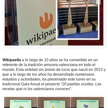
Wikipaella
a lo largo de 10 años se ha convertido en un
referente de la
tradición arrocera valenciana
en todo el
mundo. Esta entidad sin ánimo de lucro que nació en 2013 y
que a lo largo de los años ha desarrollado numerosos
estudios y actividades, ha presentado este lunes en su
tradicional Gala Anual el proyecto “
20 paellas ocultas. Las
recetas que ni los valencianos conocen
”.