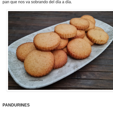
pan que nos va sobrando del día a día.
PANDURINES