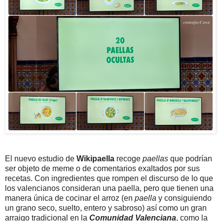
El nuevo estudio de
Wikipaella
recoge
paellas
que podrían
ser objeto de meme o de comentarios exaltados por sus
recetas. Con ingredientes que rompen el discurso de lo que
los valencianos consideran una paella, pero que tienen una
manera única de cocinar el arroz (en
paella
y consiguiendo
un grano seco, suelto, entero y sabroso) así como un gran
arraigo tradicional en la
Comunidad Valenciana
, como la