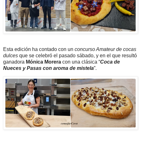
Esta edición ha contado con un
concurso Amateur de cocas
dulces
que se celebró el pasado sábado, y en el que resultó
ganadora
Mónica Morera
con una clásica “
Coca de
Nueces y Pasas con aroma de mistela
”.