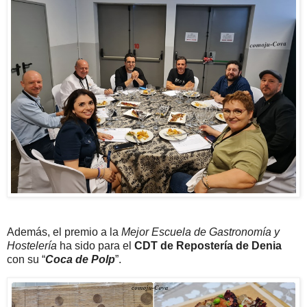
Además, el premio a la
Mejor Escuela de Gastronomía y
Hostelería
ha sido para el
CDT de Repostería de Denia
con su “
Coca de Polp
”.