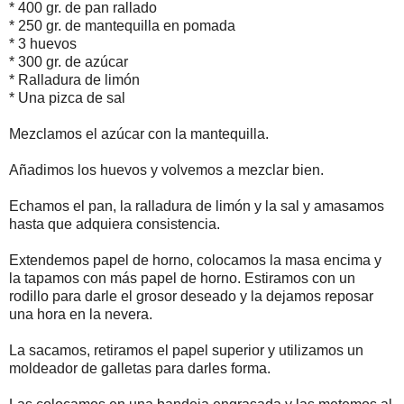
* 400 gr. de pan rallado
* 250 gr. de mantequilla en pomada
* 3 huevos
* 300 gr. de azúcar
* Ralladura de limón
* Una pizca de sal
Mezclamos el azúcar con la mantequilla.
Añadimos los huevos y volvemos a mezclar bien.
Echamos el pan, la ralladura de limón y la sal y amasamos
hasta que adquiera consistencia.
Extendemos papel de horno, colocamos la masa encima y
la tapamos con más papel de horno. Estiramos con un
rodillo para darle el grosor deseado y la dejamos reposar
una hora en la nevera.
La sacamos, retiramos el papel superior y utilizamos un
moldeador de galletas para darles forma.