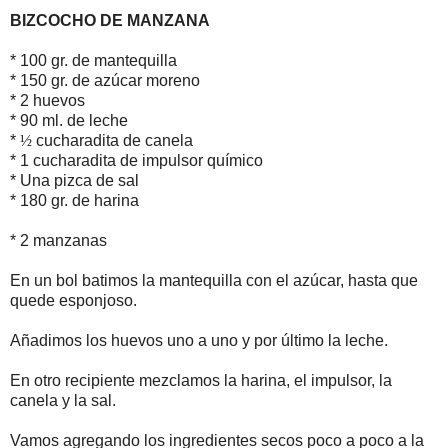
BIZCOCHO DE MANZANA
* 100 gr. de mantequilla
* 150 gr. de azúcar moreno
* 2 huevos
* 90 ml. de leche
*
½
cucharadita de canela
* 1 cucharadita de impulsor químico
* Una pizca de sal
* 180 gr. de harina
* 2 manzanas
En un bol batimos la mantequilla con el azúcar, hasta que
quede esponjoso.
Añadimos los huevos uno a uno y por último la leche.
En otro recipiente mezclamos la harina, el impulsor, la
canela y la sal.
Vamos agregando los ingredientes secos poco a poco a la