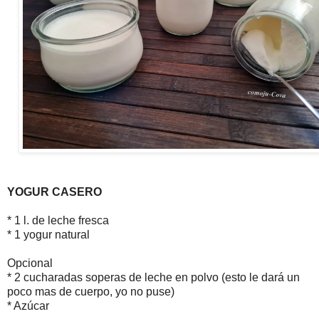
YOGUR CASERO
* 1 l. de leche fresca
* 1 yogur natural
Opcional
* 2 cucharadas soperas de leche en polvo (esto le dará un
poco mas de cuerpo, yo no puse)
* Azúcar