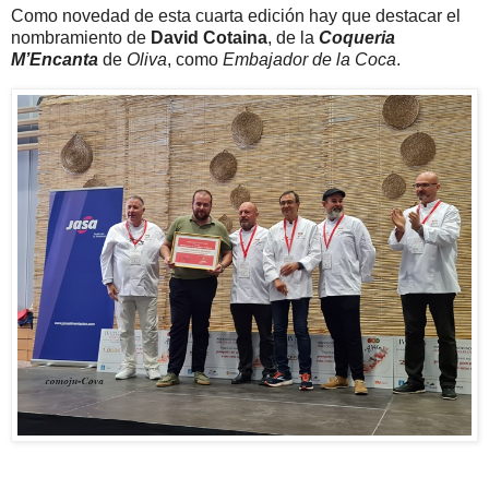
Como novedad de esta cuarta edición hay que destacar el
nombramiento de
David Cotaina
, de la
Coqueria
M’Encanta
de
Oliva
, como
Embajador de la Coca
.