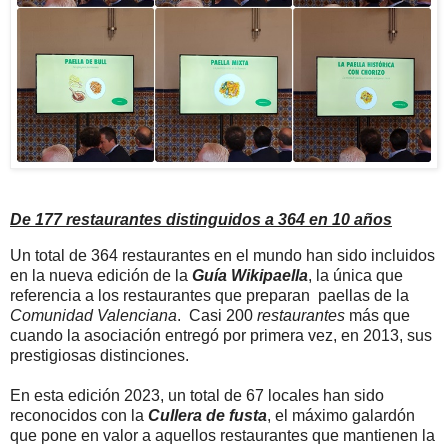
De 177 restaurantes distinguidos a 364 en 10 años
Un total de 364 restaurantes en el mundo han sido incluidos
en la nueva edición de la
Guía Wikipaella
, la única que
referencia a los restaurantes que preparan paellas de la
Comunidad Valenciana
. Casi 200
restaurantes
más que
cuando la asociación entregó por primera vez, en 2013, sus
prestigiosas distinciones.
En esta edición 2023, un total de 67 locales han sido
reconocidos con la
Cullera de fusta
, el máximo galardón
que pone en valor a aquellos restaurantes que mantienen la