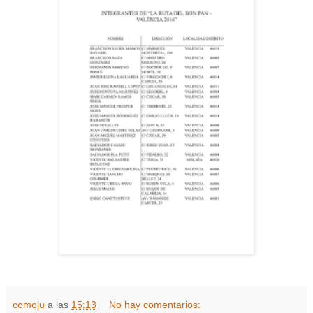
comoju
a las
15:13
No hay comentarios: