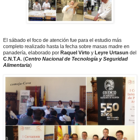
El sábado el foco de atención fue para el estudio más
completo realizado hasta la fecha sobre masas madre en
panadería, elaborado por
Raquel Virto
y
Leyre Urtasun
del
C.N.T.A.
(
Centro Nacional de Tecnología y Seguridad
Alimentaria
)