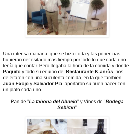
Una intensa mañana, que se hizo corta y las ponencias
hubieran necesitado mas tiempo por todo lo que cada uno
tenía que contar. Pero llegaba la hora de la comida y donde
Paquito
y todo su equipo del
Restaurante K-anròs
, nos
deleitaron con una suculenta comida, en la que tambien
Juan Exojo
y
Salvador Pla
, aportaron su buen hacer con
un plato cada uno.
Pan de "
La tahona del Abuelo
" y Vinos de "
Bodega
Sebiran
"