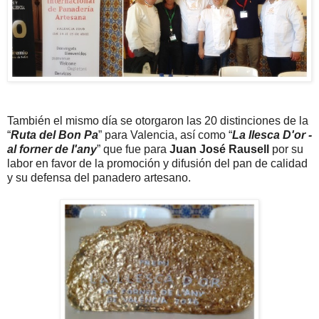
También el mismo día se otorgaron las 20 distinciones de la
“
Ruta del Bon Pa
” para Valencia, así como “
La llesca D'or -
al forner de l'any
” que fue para
Juan José Rausell
por su
labor en favor de la promoción y difusión del pan de calidad
y su defensa del panadero artesano.