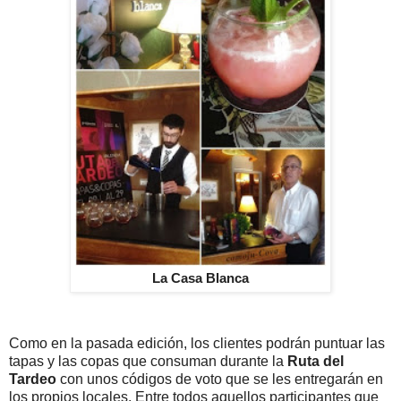
La Casa Blanca
Como en la pasada edición, los clientes podrán puntuar las
tapas y las copas que consuman durante la
Ruta del
Tardeo
con unos códigos de voto que se les entregarán en
los propios locales. Entre todos aquellos participantes que