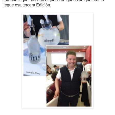
llegue esa tercera Edición.