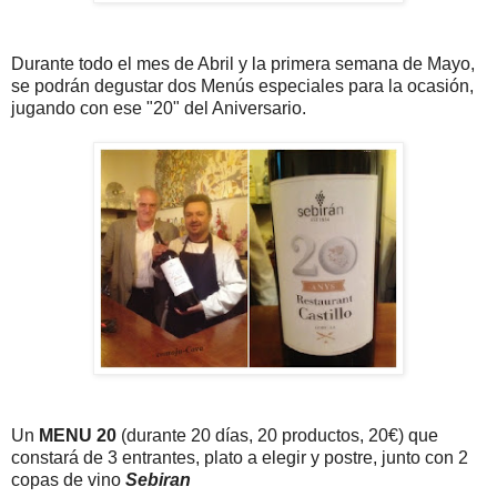
Durante todo el mes de Abril y la primera semana de Mayo,
se podrán degustar dos Menús especiales para la ocasión,
jugando con ese "20" del Aniversario.
Un
MENU 20
(durante 20 días, 20 productos, 20€) que
constará de 3 entrantes, plato a elegir y postre, junto con 2
copas de vino
Sebiran