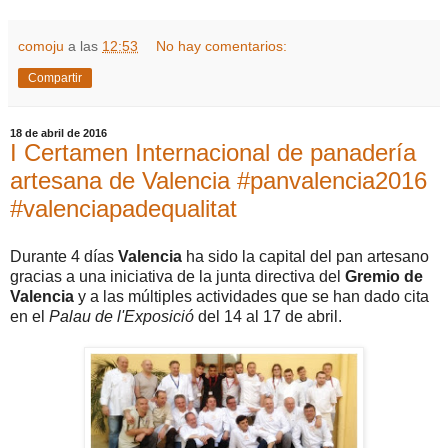
comoju
a las
12:53
No hay comentarios:
Compartir
18 de abril de 2016
I Certamen Internacional de panadería
artesana de Valencia #panvalencia2016
#valenciapadequalitat
Durante 4 días
Valencia
ha sido la capital del pan artesano
gracias a una iniciativa de la junta directiva del
Gremio de
Valencia
y a las múltiples actividades que se han dado cita
en el
Palau de l'Exposició
del 14 al 17 de abril.