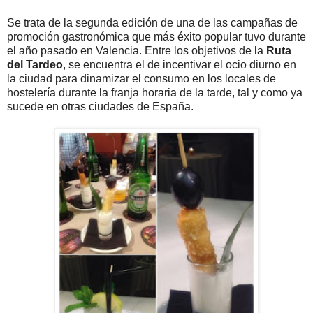
Se trata de la segunda edición de una de las campañas de
promoción gastronómica que más éxito popular tuvo durante
el año pasado en Valencia. Entre los objetivos de la
Ruta
del Tardeo
, se encuentra el de incentivar el ocio diurno en
la ciudad para dinamizar el consumo en los locales de
hostelería durante la franja horaria de la tarde, tal y como ya
sucede en otras ciudades de España.