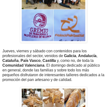
Jueves, viernes y sábado con contenidos para los
profesionales del sector, venidos de
Galicia
,
Andalucía
,
Cataluña
,
País Vasco
,
Castilla
y, como no, de toda la
Comunidad Valenciana
. El domingo dedicado al público
en general, donde las familias y sobre todo los más
pequeños disfrutaron de interesantes talleres dedicados a la
promoción del pan artesano y de calidad.