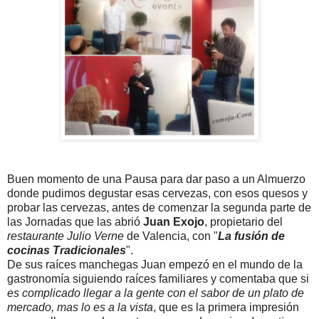
Buen momento de una Pausa para dar paso a un Almuerzo
donde pudimos degustar esas cervezas, con esos quesos y
probar las cervezas, antes de comenzar la segunda parte de
las Jornadas que las abrió
Juan Exojo
, propietario del
restaurante Julio Verne
de Valencia, con "
La fusión de
cocinas Tradicionales
".
De sus raíces manchegas Juan empezó en el mundo de la
gastronomía siguiendo raíces familiares y comentaba que si
es complicado llegar a la gente con el sabor de un plato de
mercado, mas lo es a la vista
, que es la primera impresión