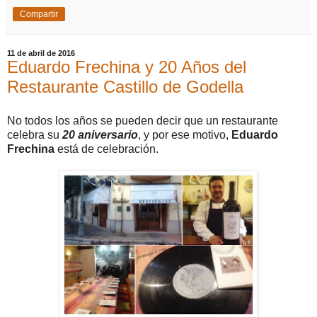
Compartir
11 de abril de 2016
Eduardo Frechina y 20 Años del
Restaurante Castillo de Godella
No todos los años se pueden decir que un restaurante
celebra su
20 aniversario
, y por ese motivo,
Eduardo
Frechina
está de celebración.