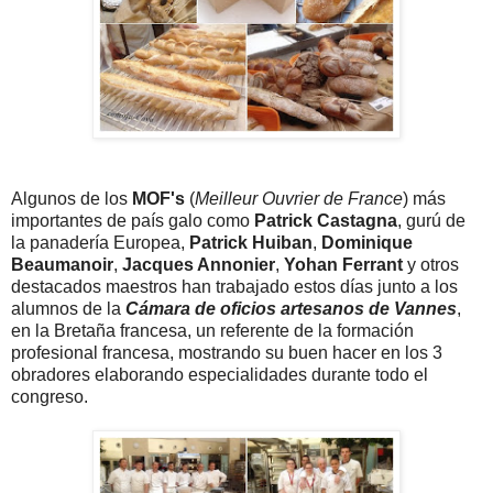
Algunos de los
MOF's
(
Meilleur Ouvrier de France
) más
importantes de país galo como
Patrick Castagna
, gurú de
la panadería Europea,
Patrick Huiban
,
Dominique
Beaumanoir
,
Jacques Annonier
,
Yohan Ferrant
y otros
destacados maestros han trabajado estos días junto a los
alumnos de la
Cámara de oficios artesanos de Vannes
,
en la Bretaña francesa, un referente de la formación
profesional francesa, mostrando su buen hacer en los 3
obradores elaborando especialidades durante todo el
congreso.