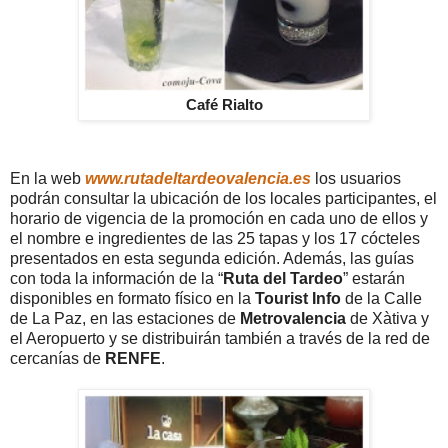
Café Rialto
En la web
www.rutadeltardeovalencia.es
los usuarios
podrán consultar la ubicación de los locales participantes, el
horario de vigencia de la promoción en cada uno de ellos y
el nombre e ingredientes de las 25 tapas y los 17 cócteles
presentados en esta segunda edición. Además, las guías
con toda la información de la “
Ruta del Tardeo
” estarán
disponibles en formato físico en la
Tourist Info
de la Calle
de La Paz, en las estaciones de
Metrovalencia
de Xàtiva y
el Aeropuerto y se distribuirán también a través de la red de
cercanías de
RENFE
.