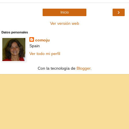
›
Inicio
Ver versión web
Datos personales
comoju
Spain
Ver todo mi perfil
Con la tecnología de
Blogger
.