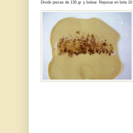
Dividir piezas de 130 gr. y bolear. Reposar en bola 10