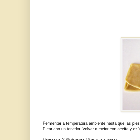
Fermentar a temperatura ambiente hasta que las pieza
Picar con un tenedor. Volver a rociar con aceite y azú