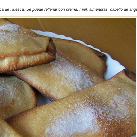
ca de Huesca. Se puede rellenar con crema, miel, almendras, cabello de ánge