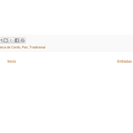
teca de Cerdo
,
Pan
,
Tradicional
Inicio
Entradas 