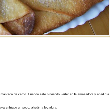
 la manteca de cerdo. Cuando esté hirviendo verter en la amasadora y añadir la
a enfriado un poco, añadir la levadura.