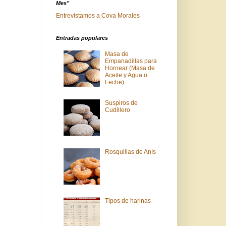
Mes"
Entrevistamos a Cova Morales
Entradas populares
Masa de
Empanadillas para
Hornear (Masa de
Aceite y Agua o
Leche)
Suspiros de
Cudillero
Rosquillas de Anís
Tipos de harinas