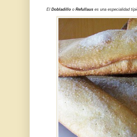
El
Dobladillo
o
Refullaus
es una especialidad típi