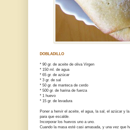
DOBLADILLO
* 90 gr. de aceite de oliva Virgen
* 150 ml. de agua
* 65 gr. de azúcar
* 3 gr. de sal
* 50 gr. de manteca de cerdo
* 500 gr. de harina de fuerza
* 1 huevo
* 15 gr. de levadura
Poner a hervir el aceite, el agua, la sal, el azúcar y
para que escalde.
Incorporar los huevos uno a uno.
Cuando la masa esté casi amasada, y una vez que hay