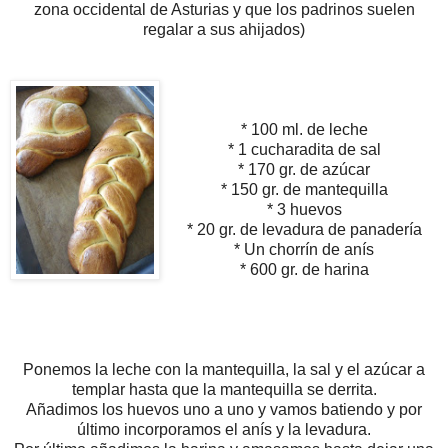
zona occidental de Asturias y que los padrinos suelen
regalar a sus ahijados)
* 100 ml. de leche
* 1 cucharadita de sal
* 170 gr. de azúcar
* 150 gr. de mantequilla
* 3 huevos
* 20 gr. de levadura de panadería
* Un chorrín de anís
* 600 gr. de harina
Ponemos la leche con la mantequilla, la sal y el azúcar a
templar hasta que la mantequilla se derrita.
Añadimos los huevos uno a uno y vamos batiendo y por
último incorporamos el anís y la levadura.