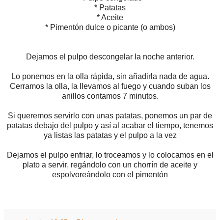
* Patatas
* Aceite
* Pimentón dulce o picante (o ambos)
Dejamos el pulpo descongelar la noche anterior.
Lo ponemos en la olla rápida, sin añadirla nada de agua.
Cerramos la olla, la llevamos al fuego y cuando suban los
anillos contamos 7 minutos.
Si queremos servirlo con unas patatas, ponemos un par de
patatas debajo del pulpo y así al acabar el tiempo, tenemos
ya listas las patatas y el pulpo a la vez
Dejamos el pulpo enfriar, lo troceamos y lo colocamos en el
plato a servir, regándolo con un chorrín de aceite y
espolvoreándolo con el pimentón