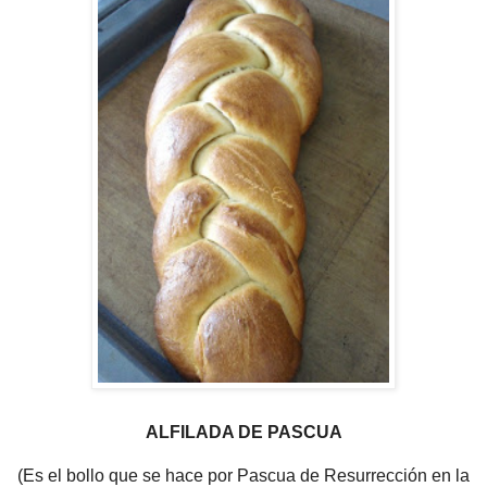
ALFILADA DE PASCUA
(Es el bollo que se hace por Pascua de Resurrección en la