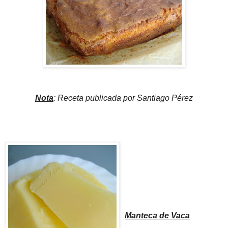
Nota
: Receta publicada por Santiago Pérez
Manteca de Vaca