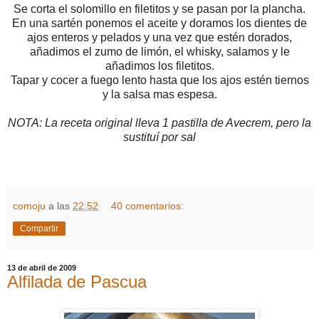
Se corta el solomillo en filetitos y se pasan por la plancha.
En una sartén ponemos el aceite y doramos los dientes de
ajos enteros y pelados y una vez que estén dorados,
añadimos el zumo de limón, el whisky, salamos y le
añadimos los filetitos.
Tapar y cocer a fuego lento hasta que los ajos estén tiernos
y la salsa mas espesa.
NOTA: La receta original lleva 1 pastilla de Avecrem, pero la
sustituí por sal
comoju
a las
22:52
40 comentarios:
Compartir
13 de abril de 2009
Alfilada de Pascua