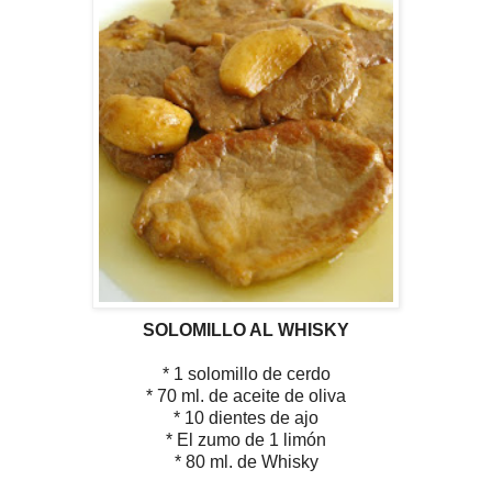
SOLOMILLO AL WHISKY
* 1 solomillo de cerdo
* 70 ml. de aceite de oliva
* 10 dientes de ajo
* El zumo de 1 limón
* 80 ml. de Whisky