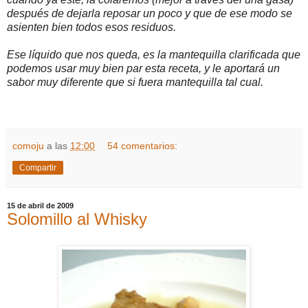
después de dejarla reposar un poco y que de ese modo se
asienten bien todos esos residuos.
Ese líquido que nos queda, es la mantequilla clarificada que
podemos usar muy bien par esta receta, y le aportará un
sabor muy diferente que si fuera mantequilla tal cual.
comoju
a las
12:00
54 comentarios:
Compartir
15 de abril de 2009
Solomillo al Whisky