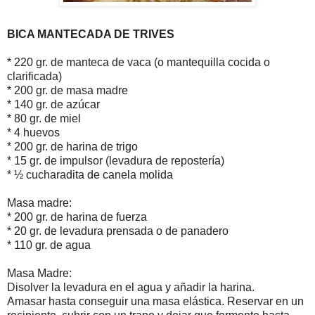
BICA MANTECADA DE TRIVES
* 220 gr. de manteca de vaca (o mantequilla cocida o
clarificada)
* 200 gr. de masa madre
* 140 gr. de azúcar
* 80 gr. de miel
* 4 huevos
* 200 gr. de harina de trigo
* 15 gr. de impulsor (levadura de repostería)
* ½ cucharadita de canela molida
Masa madre:
* 200 gr. de harina de fuerza
* 20 gr. de levadura prensada o de panadero
* 110 gr. de agua
Masa Madre:
Disolver la levadura en el agua y añadir la harina.
Amasar hasta conseguir una masa elástica. Reservar en un