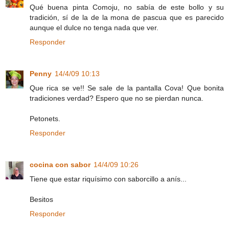
Qué buena pinta Comoju, no sabía de este bollo y su
tradición, sí de la de la mona de pascua que es parecido
aunque el dulce no tenga nada que ver.
Responder
Penny
14/4/09 10:13
Que rica se ve!! Se sale de la pantalla Cova! Que bonita
tradiciones verdad? Espero que no se pierdan nunca.
Petonets.
Responder
cocina con sabor
14/4/09 10:26
Tiene que estar riquísimo con saborcillo a anís...
Besitos
Responder