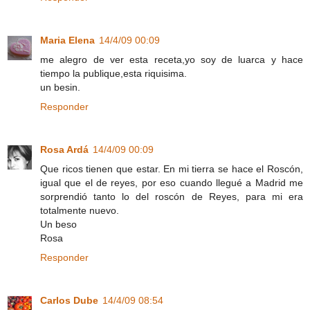
Maria Elena
14/4/09 00:09
me alegro de ver esta receta,yo soy de luarca y hace
tiempo la publique,esta riquisima.
un besin.
Responder
Rosa Ardá
14/4/09 00:09
Que ricos tienen que estar. En mi tierra se hace el Roscón,
igual que el de reyes, por eso cuando llegué a Madrid me
sorprendió tanto lo del roscón de Reyes, para mi era
totalmente nuevo.
Un beso
Rosa
Responder
Carlos Dube
14/4/09 08:54