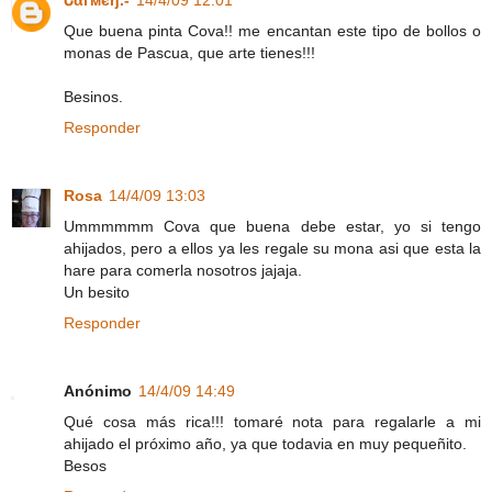
Que buena pinta Cova!! me encantan este tipo de bollos o
monas de Pascua, que arte tienes!!!
Besinos.
Responder
Rosa
14/4/09 13:03
Ummmmmm Cova que buena debe estar, yo si tengo
ahijados, pero a ellos ya les regale su mona asi que esta la
hare para comerla nosotros jajaja.
Un besito
Responder
Anónimo
14/4/09 14:49
Qué cosa más rica!!! tomaré nota para regalarle a mi
ahijado el próximo año, ya que todavia en muy pequeñito.
Besos