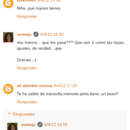
Niña, qué manos tienes.
Responder
comoju
6/4/12 16:20
mis manos... que les pasa??? Que son 2 como las tuyas...
iguales, de verdad... jeje
Gracias ;-)
Responder
mi adorble cocina
6/4/12 17:21
Te ha salido de maravilla,menuda pinta tiene ,un beso!!
Responder
Respuestas
comoju
6/4/12 18:55