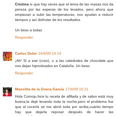
Cristina
si que hay veces que el tema de las masas nos da
pereza por las esperas de los levados, pero ahora que
empiezan a subir las temperaturas, nos ayudan a reducir
tiempos y así disfrutar de los resultados
Un beso a todas
Responder
Carlos Dube
16/4/09 14:14
¡Ah! Sí a ese (creo), o a las catedrales de chocolate que
nos dejan hipnotizados en Cataluña. Un beso.
Responder
Manolita de la Grana García
17/4/09 10:21
Hola Comoju,hice tu receta de alfilada y de sabor está muy
buena,la dejé levando toda la noche,pero el problema fue
que al cocerla se me abrió toda por arriba,cuánto tiempo
hay que dejarla reposar después de hacer las