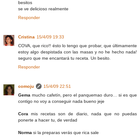
besitos
se ve delicioso realmente
Responder
Cristina
15/4/09 19:33
COVA, que rico!! ésto lo tengo que probar, que últimamente
estoy algo despistada con las masas y no he hecho nada!
seguro que me encantará tu receta. Un besito.
Responder
comoju
15/4/09 22:51
Gema
mucho cafetín, pero el panquemao duro… si es que
contigo no voy a conseguir nada bueno jeje
Cora
mis recetas son de diario, nada que no puedas
ponerte a hacer tu, de verdad
Norma
si la preparas verás que rica sale