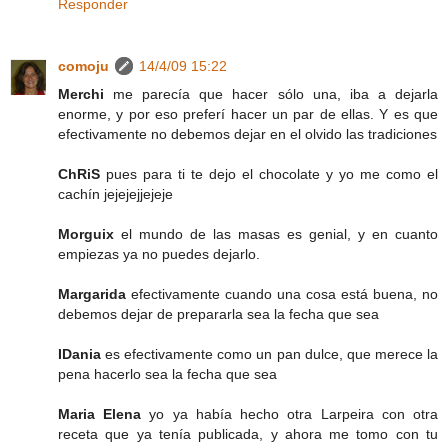
Responder
comoju
14/4/09 15:22
Merchi
me parecía que hacer sólo una, iba a dejarla
enorme, y por eso preferí hacer un par de ellas. Y es que
efectivamente no debemos dejar en el olvido las tradiciones
ChRiS
pues para ti te dejo el chocolate y yo me como el
cachín jejejejjejeje
Morguix
el mundo de las masas es genial, y en cuanto
empiezas ya no puedes dejarlo.
Margarida
efectivamente cuando una cosa está buena, no
debemos dejar de prepararla sea la fecha que sea
IDania
es efectivamente como un pan dulce, que merece la
pena hacerlo sea la fecha que sea
Maria Elena
yo ya había hecho otra Larpeira con otra
receta que ya tenía publicada, y ahora me tomo con tu