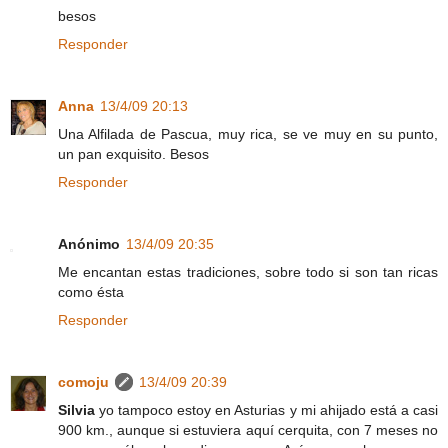
besos
Responder
Anna
13/4/09 20:13
Una Alfilada de Pascua, muy rica, se ve muy en su punto,
un pan exquisito. Besos
Responder
Anónimo
13/4/09 20:35
Me encantan estas tradiciones, sobre todo si son tan ricas
como ésta
Responder
comoju
13/4/09 20:39
Silvia
yo tampoco estoy en Asturias y mi ahijado está a casi
900 km., aunque si estuviera aquí cerquita, con 7 meses no