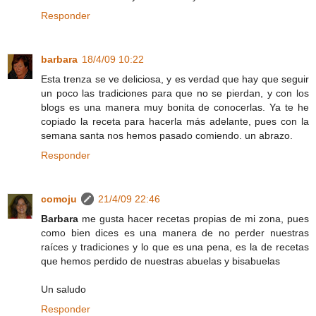
Responder
barbara
18/4/09 10:22
Esta trenza se ve deliciosa, y es verdad que hay que seguir
un poco las tradiciones para que no se pierdan, y con los
blogs es una manera muy bonita de conocerlas. Ya te he
copiado la receta para hacerla más adelante, pues con la
semana santa nos hemos pasado comiendo. un abrazo.
Responder
comoju
21/4/09 22:46
Barbara
me gusta hacer recetas propias de mi zona, pues
como bien dices es una manera de no perder nuestras
raíces y tradiciones y lo que es una pena, es la de recetas
que hemos perdido de nuestras abuelas y bisabuelas
Un saludo
Responder