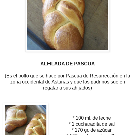
ALFILADA DE PASCUA
(Es el bollo que se hace por Pascua de Resurrección en la
zona occidental de Asturias y que los padrinos suelen
regalar a sus ahijados)
* 100 ml. de leche
* 1 cucharadita de sal
* 170 gr. de azúcar