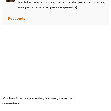
las fotos son antiguas, pero me da pena renovarlas,
aunque la receta si que sale genial ;-)
Responder
Muchas Gracias por estar, leerme y dejarme tu
comentario