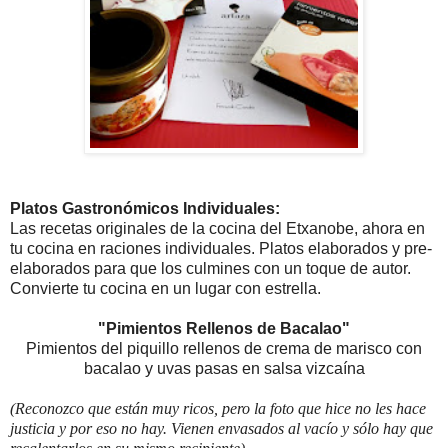
Platos Gastronómicos Individuales:
Las recetas originales de la cocina del Etxanobe, ahora en
tu cocina en raciones individuales. Platos elaborados y pre-
elaborados para que los culmines con un toque de autor.
Convierte tu cocina en un lugar con estrella.
"Pimientos Rellenos de Bacalao"
Pimientos del piquillo rellenos de crema de marisco con
bacalao y uvas pasas en salsa vizcaína
(Reconozco que están muy ricos, pero la foto que hice no les hace
justicia y por eso no hay. Vienen envasados al vacío y sólo hay que