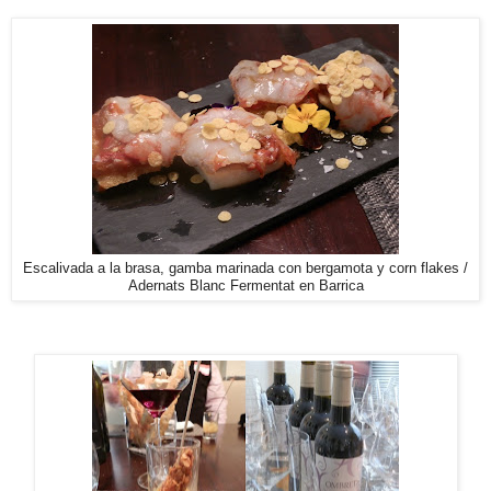
Escalivada a la brasa, gamba marinada con bergamota y corn flakes /
Adernats Blanc Fermentat en Barrica