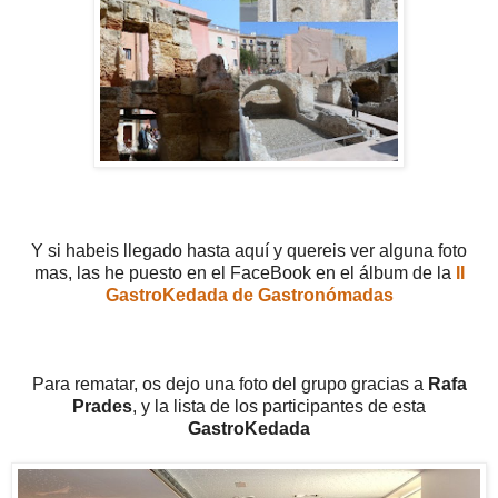
Y si habeis llegado hasta aquí y quereis ver alguna foto
mas, las he puesto en el FaceBook en el álbum de la
II
GastroKedada de Gastronómadas
Para rematar, os dejo una foto del grupo gracias a
Rafa
Prades
, y la lista de los participantes de esta
GastroKedada