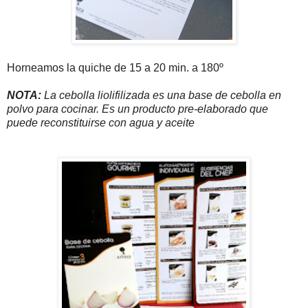
Horneamos la quiche de 15 a 20 min. a 180º
NOTA:
La cebolla liolifilizada es una base de cebolla en
polvo para cocinar. Es un producto pre-elaborado que
puede reconstituirse con agua y aceite