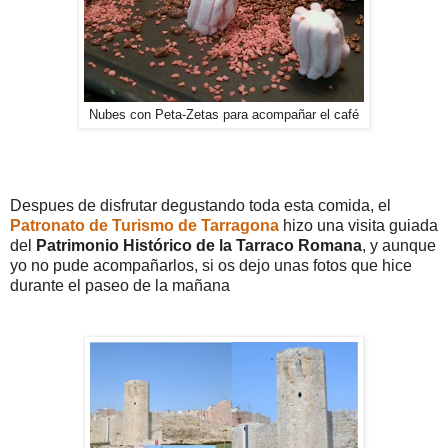
Nubes con Peta-Zetas para acompañar el café
Despues de disfrutar degustando toda esta comida, el
Patronato de Turismo de Tarragona
hizo una visita guiada
del
Patrimonio Histórico de la Tarraco Romana
, y aunque
yo no pude acompañarlos, si os dejo unas fotos que hice
durante el paseo de la mañana