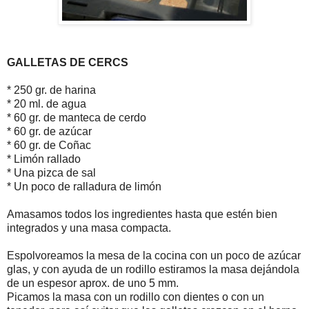
GALLETAS DE CERCS
* 250 gr. de harina
* 20 ml. de agua
* 60 gr. de manteca de cerdo
* 60 gr. de azúcar
* 60 gr. de Coñac
* Limón rallado
* Una pizca de sal
* Un poco de ralladura de limón
Amasamos todos los ingredientes hasta que estén bien
integrados y una masa compacta.
Espolvoreamos la mesa de la cocina con un poco de azúcar
glas, y con ayuda de un rodillo estiramos la masa dejándola
de un espesor aprox. de uno 5 mm.
Picamos la masa con un rodillo con dientes o con un