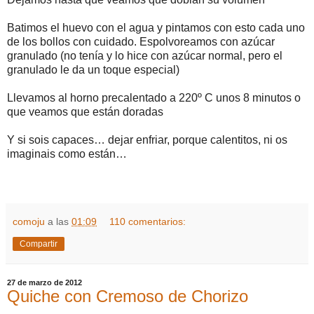
Batimos el huevo con el agua y pintamos con esto cada uno
de los bollos con cuidado. Espolvoreamos con azúcar
granulado (no tenía y lo hice con azúcar normal, pero el
granulado le da un toque especial)
Llevamos al horno precalentado a 220º C unos 8 minutos o
que veamos que están doradas
Y si sois capaces… dejar enfriar, porque calentitos, ni os
imaginais como están…
comoju
a las
01:09
110 comentarios:
Compartir
27 de marzo de 2012
Quiche con Cremoso de Chorizo