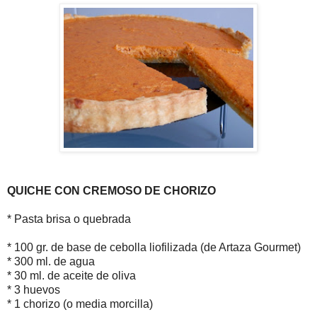
QUICHE CON CREMOSO DE CHORIZO
* Pasta brisa o quebrada
* 100 gr. de base de cebolla liofilizada (de Artaza Gourmet)
* 300 ml. de agua
* 30 ml. de aceite de oliva
* 3 huevos
* 1 chorizo (o media morcilla)