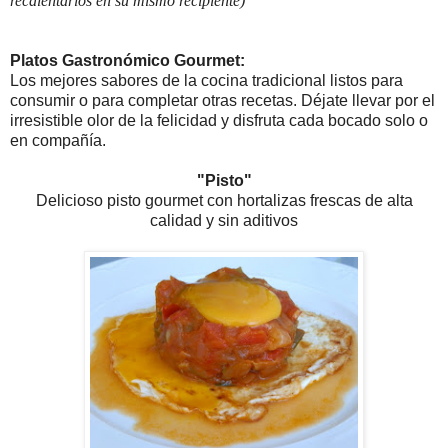
recalentarlos en su mismo recipiente)
Platos Gastronómico Gourmet:
Los mejores sabores de la cocina tradicional listos para
consumir o para completar otras recetas. Déjate llevar por el
irresistible olor de la felicidad y disfruta cada bocado solo o
en compañía.
"Pisto"
Delicioso pisto gourmet con hortalizas frescas de alta
calidad y sin aditivos