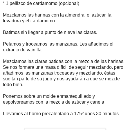
* 1 pellizco de cardamomo (opcional)
Mezclamos las harinas con la almendra, el azúcar, la
levadura y el cardamomo.
Batimos sin llegar a punto de nieve las claras.
Pelamos y troceamos las manzanas. Les añadimos el
extracto de vainilla.
Mezclamos las claras batidas con la mezcla de las harinas.
Se nos formara una masa difícil de seguir mezclando, pero
añadimos las manzanas troceadas y mezclando, éstas
sueltan parte de su jugo y nos ayudarán a que se mezcle
todo bien.
Ponemos sobre un molde enmantequillado y
espolvoreamos con la mezcla de azúcar y canela
Llevamos al horno precalentado a 175º unos 30 minutos