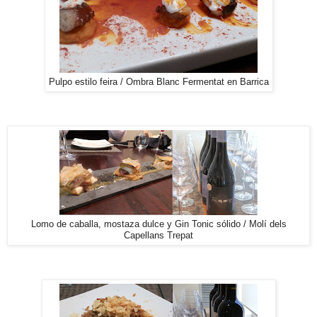
Pulpo estilo feira / Ombra Blanc Fermentat en Barrica
Lomo de caballa, mostaza dulce y Gin Tonic sólido / Molí dels
Capellans Trepat