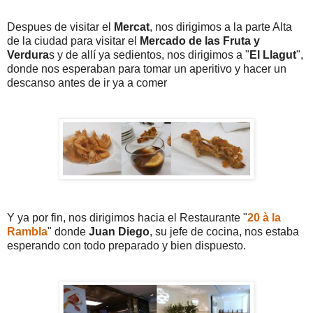
Despues de visitar el
Mercat
, nos dirigimos a la parte Alta
de la ciudad para visitar el
Mercado de las Fruta y
Verdura
s y de allí ya sedientos, nos dirigimos a "
El Llagut
",
donde nos esperaban para tomar un aperitivo y hacer un
descanso antes de ir ya a comer
Y ya por fin, nos dirigimos hacia el Restaurante "
20 à la
Rambla
" donde
Juan Diego
, su jefe de cocina, nos estaba
esperando con todo preparado y bien dispuesto.