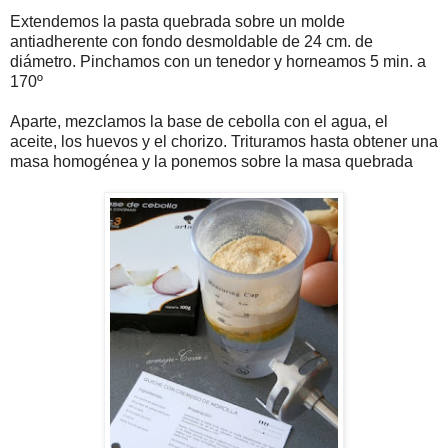
Extendemos la pasta quebrada sobre un molde
antiadherente con fondo desmoldable de 24 cm. de
diámetro. Pinchamos con un tenedor y horneamos 5 min. a
170º
Aparte, mezclamos la base de cebolla con el agua, el
aceite, los huevos y el chorizo. Trituramos hasta obtener una
masa homogénea y la ponemos sobre la masa quebrada