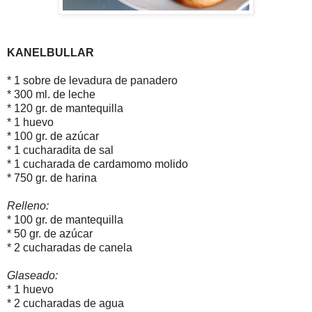
KANELBULLAR
* 1 sobre de levadura de panadero
* 300 ml. de leche
* 120 gr. de mantequilla
* 1 huevo
* 100 gr. de azúcar
* 1 cucharadita de sal
* 1 cucharada de cardamomo molido
* 750 gr. de harina
Relleno:
* 100 gr. de mantequilla
* 50 gr. de azúcar
* 2 cucharadas de canela
Glaseado:
* 1 huevo
* 2 cucharadas de agua