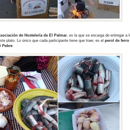
sociación de Hostelería de El Palmar
, es la que se encarga de entregar a 
ste plato. Lo único que cada participante tiene que traer, es el
perol de ferro
 i Pebre
.