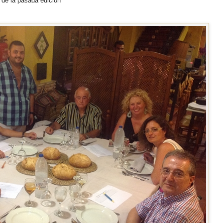
 de la pasada edición