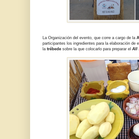
La Organización del evento, que corre a cargo de la
A
participantes los ingredientes para la elaboración de e
la
trébede
sobre la que colocarlo para preparar el
All