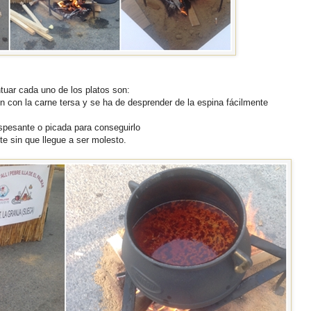
tuar cada uno de los platos son:
n con la carne tersa y se ha de desprender de la espina fácilmente
 espesante o picada para conseguirlo
te sin que llegue a ser molesto.