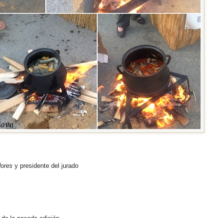
dores
y presidente del jurado