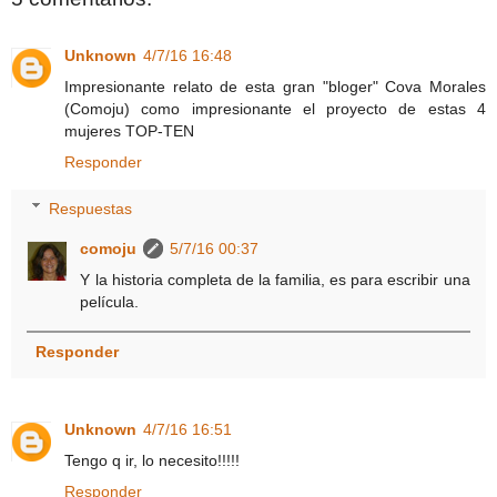
Unknown
4/7/16 16:48
Impresionante relato de esta gran "bloger" Cova Morales
(Comoju) como impresionante el proyecto de estas 4
mujeres TOP-TEN
Responder
Respuestas
comoju
5/7/16 00:37
Y la historia completa de la familia, es para escribir una
película.
Responder
Unknown
4/7/16 16:51
Tengo q ir, lo necesito!!!!!
Responder