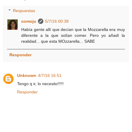
Respuestas
comoju
5/7/16 00:38
Había gente allí que decían que la Mozzarella era muy
diferente a la que solían comer. Pero yo añadí la
realidad... que esta MOzzarella... SABE
Responder
Unknown
4/7/16 16:51
Tengo q ir, lo necesito!!!!!
Responder