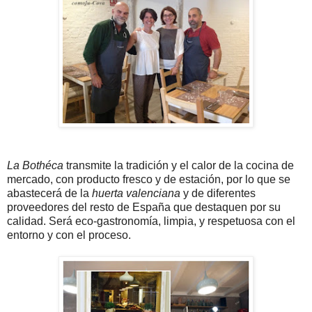
La Bothéca
transmite la tradición y el calor de la cocina de
mercado, con producto fresco y de estación, por lo que se
abastecerá de la
huerta valenciana
y de diferentes
proveedores del resto de España que destaquen por su
calidad. Será eco-gastronomía, limpia, y respetuosa con el
entorno y con el proceso.