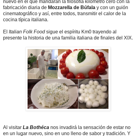
nuevo en el que maridarán la filosofía kilómetro cero con la
fabricación diaria de
Mozzarella de Búfala
y con un guión
cinematográfico y así, entre todos, transmitir el calor de la
cocina típica italiana.
El
Italian Folk Food
sigue el espíritu Km0 trayendo al
presente la historia de una familia italiana de finales del XIX.
Al visitar
La Bothéca
nos invadirá la sensación de estar no
en un lugar nuevo, sino en uno lleno de sabor y tradición. Y