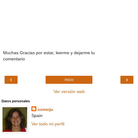
Muchas Gracias por estar, leerme y dejarme tu
comentario
‹
›
Inicio
Ver versión web
Datos personales
comoju
Spain
Ver todo mi perfil