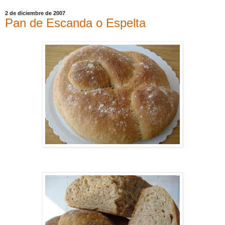
2 de diciembre de 2007
Pan de Escanda o Espelta