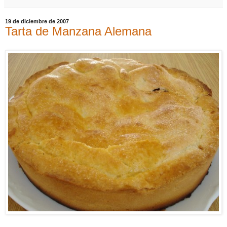
19 de diciembre de 2007
Tarta de Manzana Alemana