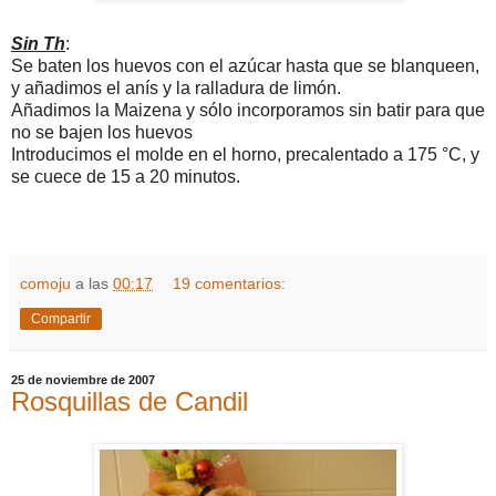
Sin Th
:
Se baten los huevos con el azúcar hasta que se blanqueen,
y añadimos el anís y la ralladura de limón.
Añadimos la Maizena y sólo incorporamos sin batir para que
no se bajen los huevos
Introducimos el molde en el horno, precalentado a 175 °C, y
se cuece de 15 a 20 minutos.
comoju
a las
00:17
19 comentarios:
Compartir
25 de noviembre de 2007
Rosquillas de Candil