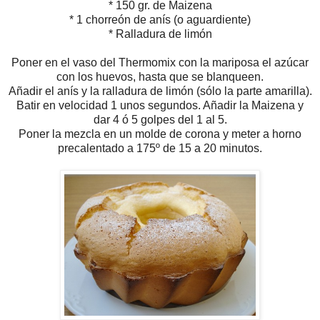
* 150 gr. de Maizena
* 1 chorreón de anís (o aguardiente)
* Ralladura de limón
Poner en el vaso del Thermomix con la mariposa el azúcar
con los huevos, hasta que se blanqueen.
Añadir el anís y la ralladura de limón (sólo la parte amarilla).
Batir en velocidad 1 unos segundos. Añadir la Maizena y
dar 4 ó 5 golpes del 1 al 5.
Poner la mezcla en un molde de corona y meter a horno
precalentado a 175º de 15 a 20 minutos.