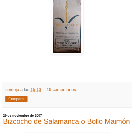
comoju
a las
15:13
19 comentarios:
Compartir
29 de noviembre de 2007
Bizcocho de Salamanca o Bollo Maimón