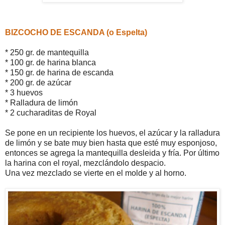
BIZCOCHO DE ESCANDA (o Espelta)
* 250 gr. de mantequilla
* 100 gr. de harina blanca
* 150 gr. de harina de escanda
* 200 gr. de azúcar
* 3 huevos
* Ralladura de limón
* 2 cucharaditas de Royal
Se pone en un recipiente los huevos, el azúcar y la ralladura
de limón y se bate muy bien hasta que esté muy esponjoso,
entonces se agrega la mantequilla desleida y fría. Por último
la harina con el royal, mezclándolo despacio.
Una vez mezclado se vierte en el molde y al horno.