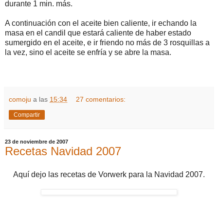
durante 1 min. más.
A continuación con el aceite bien caliente, ir echando la
masa en el candil que estará caliente de haber estado
sumergido en el aceite, e ir friendo no más de 3 rosquillas a
la vez, sino el aceite se enfría y se abre la masa.
comoju
a las
15:34
27 comentarios:
Compartir
23 de noviembre de 2007
Recetas Navidad 2007
Aquí dejo las recetas de Vorwerk para la Navidad 2007.