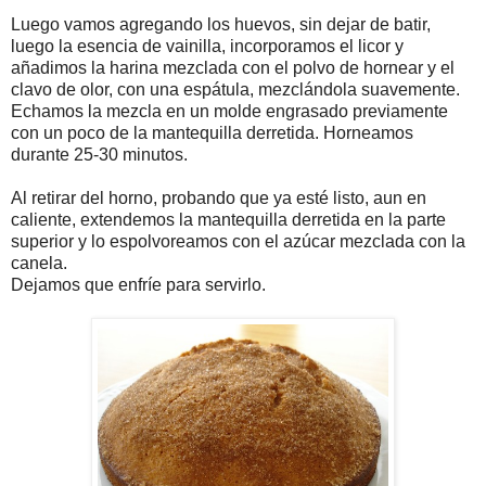
Luego vamos agregando los huevos, sin dejar de batir,
luego la esencia de vainilla, incorporamos el licor y
añadimos la harina mezclada con el polvo de hornear y el
clavo de olor, con una espátula, mezclándola suavemente.
Echamos la mezcla en un molde engrasado previamente
con un poco de la mantequilla derretida. Horneamos
durante 25-30 minutos.
Al retirar del horno, probando que ya esté listo, aun en
caliente, extendemos la mantequilla derretida en la parte
superior y lo espolvoreamos con el azúcar mezclada con la
canela.
Dejamos que enfríe para servirlo.