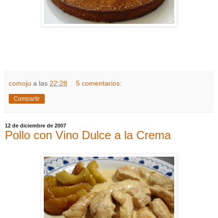
comoju
a las
22:28
5 comentarios:
Compartir
12 de diciembre de 2007
Pollo con Vino Dulce a la Crema