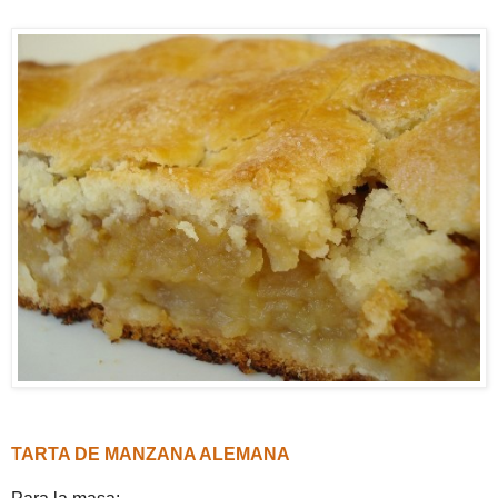
TARTA DE MANZANA ALEMANA