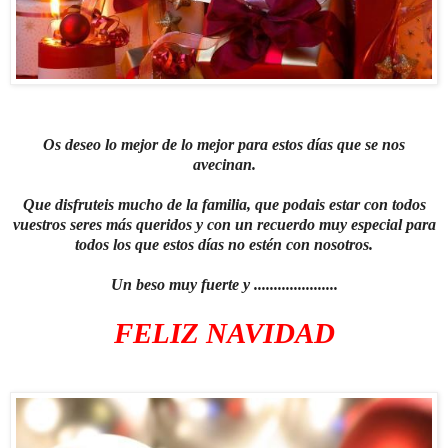
Os deseo lo mejor de lo mejor para estos días que se nos
avecinan.
Que disfruteis mucho de la familia, que podais estar con todos
vuestros seres más queridos y con un recuerdo muy especial para
todos los que estos días no estén con nosotros.
Un beso muy fuerte y .....................
FELIZ NAVIDAD