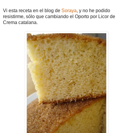
Vi esta receta en el blog de
Soraya
, y no he podido
resistirme, sólo que cambiando el Oporto por Licor de
Crema catalana.