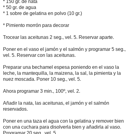
* 150 gr. de nata
* 50 gr. de agua
* 1 sobre de gelatina en polvo (10 gr.)
* Pimiento morrón para decorar
Trocear las aceitunas 2 seg., vel. 5. Reservar aparte.
Poner en el vaso el jamón y el salmón y programar 5 seg.,
vel. 5. Reservar con las aceitunas.
Preparar una bechamel espesa poniendo en el vaso la
leche, la mantequilla, la maizena, la sal, la pimienta y la
nuez moscada. Poner 10 seg., vel. 5.
Ahora programar 3 min., 100º, vel. 2.
Añadir la nata, las aceitunas, el jamón y el salmón
reservados.
Poner en una taza el agua con la gelatina y remover bien
con una cuchara para disolverla bien y añadirla al vaso.
Programar 20 seg., vel. 5.