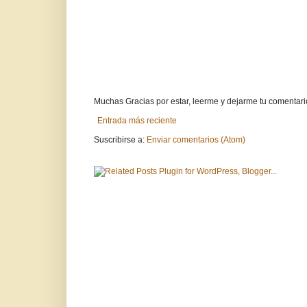
Muchas Gracias por estar, leerme y dejarme tu comentari
Entrada más reciente
Suscribirse a:
Enviar comentarios (Atom)