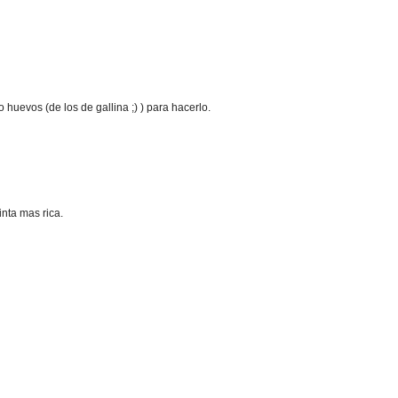
huevos (de los de gallina ;) ) para hacerlo.
nta mas rica.