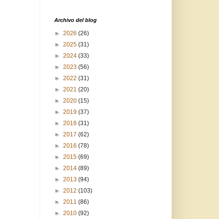
Archivo del blog
►
2026
(26)
►
2025
(31)
►
2024
(33)
►
2023
(56)
►
2022
(31)
►
2021
(20)
►
2020
(15)
►
2019
(37)
►
2018
(31)
►
2017
(62)
►
2016
(78)
►
2015
(69)
►
2014
(89)
►
2013
(94)
►
2012
(103)
►
2011
(86)
►
2010
(92)