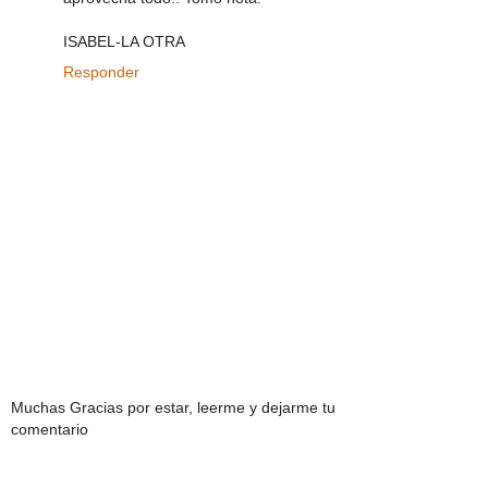
ISABEL-LA OTRA
Responder
Muchas Gracias por estar, leerme y dejarme tu
comentario