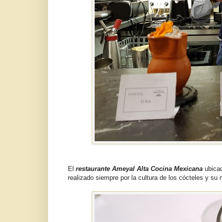
El
restaurante Ameyal Alta Cocina Mexicana
ubicad
realizado siempre por la cultura de los cócteles y s