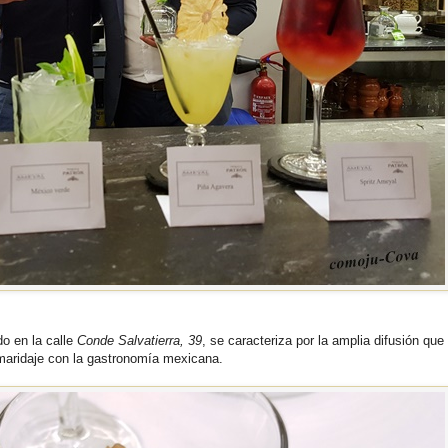
o en la calle
Conde Salvatierra, 39
, se caracteriza por la amplia difusión que
u maridaje con la gastronomía mexicana.