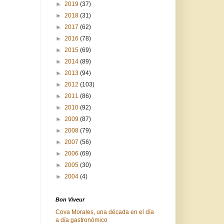
►
2019
(37)
►
2018
(31)
►
2017
(62)
►
2016
(78)
►
2015
(69)
►
2014
(89)
►
2013
(94)
►
2012
(103)
►
2011
(86)
►
2010
(92)
►
2009
(87)
►
2008
(79)
►
2007
(56)
►
2006
(69)
►
2005
(30)
►
2004
(4)
Bon Viveur
Cova Morales, una década en el día
a día gastronómico