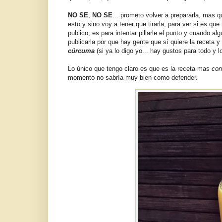
NO SE
,
NO SE
... prometo volver a prepararla, mas
esto y sino voy a tener que tirarla, para ver si es que
publico, es para intentar pillarle el punto y cuando a
publicarla por que hay gente que sí quiere la receta 
cúrcuma
(si ya lo digo yo... hay gustos para todo y 
Lo único que tengo claro es que es la receta mas
con
momento no sabría muy bien como defender.