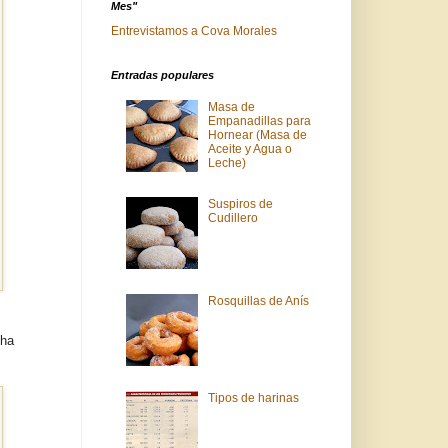
Mes"
Entrevistamos a Cova Morales
Entradas populares
Masa de
Empanadillas para
Hornear (Masa de
Aceite y Agua o
Leche)
Suspiros de
Cudillero
Rosquillas de Anís
 ha
Tipos de harinas