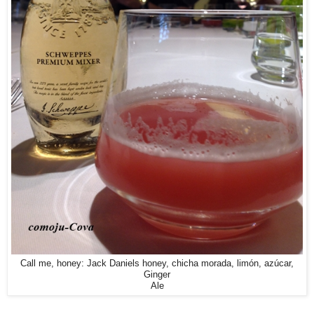
Call me, honey: Jack Daniels honey, chicha morada, limón, azúcar,
Ginger
Ale