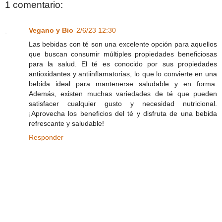
1 comentario:
Vegano y Bio
2/6/23 12:30
Las bebidas con té son una excelente opción para aquellos
que buscan consumir múltiples propiedades beneficiosas
para la salud. El té es conocido por sus propiedades
antioxidantes y antiinflamatorias, lo que lo convierte en una
bebida ideal para mantenerse saludable y en forma.
Además, existen muchas variedades de té que pueden
satisfacer cualquier gusto y necesidad nutricional.
¡Aprovecha los beneficios del té y disfruta de una bebida
refrescante y saludable!
Responder