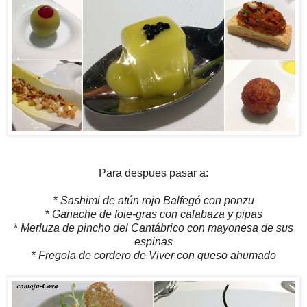
Para despues pasar a:
*
Sashimi de atún rojo Balfegó con ponzu
*
Ganache de foie-gras con calabaza y pipas
*
Merluza de pincho del Cantábrico con mayonesa de sus
espinas
*
Fregola de cordero de Viver con queso ahumado