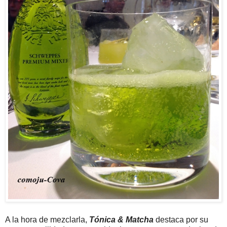
A la hora de mezclarla,
Tónica & Matcha
destaca por su