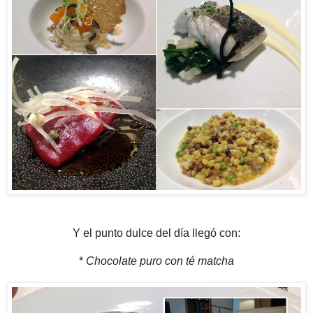
Y el punto dulce del día llegó con:
*
Chocolate puro con té matcha