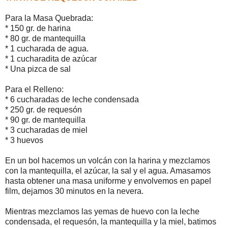
Para la Masa Quebrada:
* 150 gr. de harina
* 80 gr. de mantequilla
* 1 cucharada de agua.
* 1 cucharadita de azúcar
* Una pizca de sal
Para el Relleno:
* 6 cucharadas de leche condensada
* 250 gr. de requesón
* 90 gr. de mantequilla
* 3 cucharadas de miel
* 3 huevos
En un bol hacemos un volcán con la harina y mezclamos
con la mantequilla, el azúcar, la sal y el agua. Amasamos
hasta obtener una masa uniforme y envolvemos en papel
film, dejamos 30 minutos en la nevera.
Mientras mezclamos las yemas de huevo con la leche
condensada, el requesón, la mantequilla y la miel, batimos