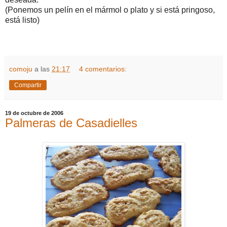
(Ponemos un pelín en el mármol o plato y si está pringoso,
está listo)
comoju
a las
21:17
4 comentarios:
Compartir
19 de octubre de 2006
Palmeras de Casadielles