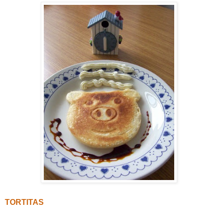
TORTITAS