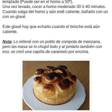
templado (Puede ser en el horno a 50º).
Una vez levado, cocer a horno moderado 30 ó 40 minutos.
Cuando salga del horno y aún esté caliente, bañarlo con un
con un glasé.
Este glasé hay que echarlo cuando el brioche está aún
caliente.
Nota
: Lo rellené con un potito de compota de manzana,
pero las masa se lo chupó todo y al pintarlo también con
eso, se creó una capilla de caramelo por encima.