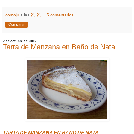
comoju
a las
21:21
5 comentarios:
Compartir
2 de octubre de 2006
Tarta de Manzana en Baño de Nata
TARTA DE MANZANA EN BAÑO DE NATA