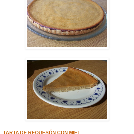
TARTA DE REQUESÓN CON MIEL