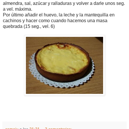
almendra, sal, azúcar y ralladuras y volver a darle unos seg.
a vel. máxima.
Por último añadir el huevo, la leche y la mantequilla en
cachinos y hacer como cuando hacemos una masa
quebrada (15 seg., vel. 6)