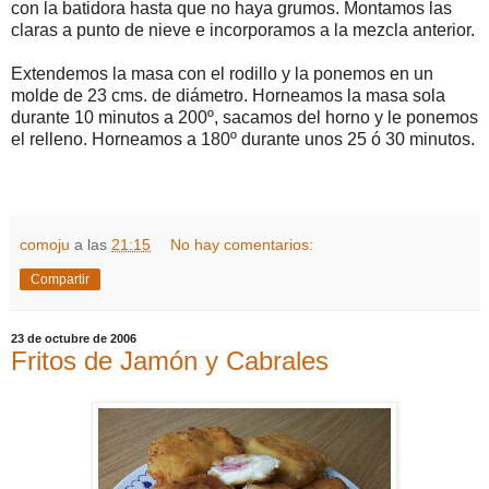
con la batidora hasta que no haya grumos. Montamos las
claras a punto de nieve e incorporamos a la mezcla anterior.
Extendemos la masa con el rodillo y la ponemos en un
molde de 23 cms. de diámetro. Horneamos la masa sola
durante 10 minutos a 200º, sacamos del horno y le ponemos
el relleno. Horneamos a 180º durante unos 25 ó 30 minutos.
comoju
a las
21:15
No hay comentarios:
Compartir
23 de octubre de 2006
Fritos de Jamón y Cabrales