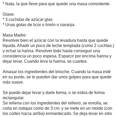
* Nata, la que lleve para que quede una masa consistente.
Glase:
* 3 cuchdas de azúcar glas
* Unas gotas de licor o limón o naranja.
Masa Madre:
Revolver bien el azúcar con la levadura hasta que quede
líquida. Añadir un poco de leche templada (como 2 cuchtas.)
y echar la harina. Revolver todo hasta conseguir una
consistencia un poco espesa. Esparcir por encima harina y
dejar levar. Cuando leva la harina, se cuartea.
Amasar los ingredientes del brioche. Cuando la masa esté
en su punto, se le pueden dar unos golpes para que quede
más suave.
Se puede dejar levar y darle forma, o se estira de forma
rectangular.
Se rellena con los ingredientes del relleno, se enrolla, se
corta en rodajas como de 3 cm. y se mete en un molde (con
los cortes hacia arriba) enmantecado. Se deja levar en sitio