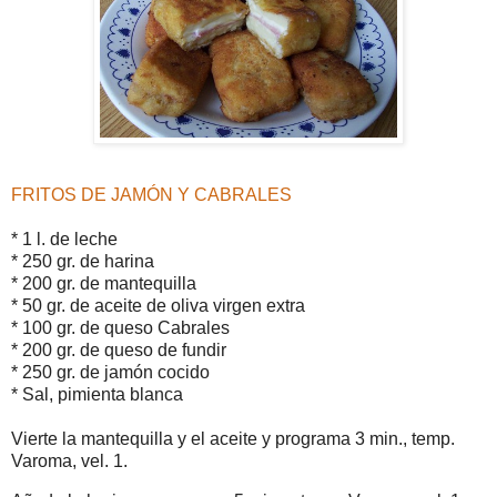
FRITOS DE JAMÓN Y CABRALES
* 1 l. de leche
* 250 gr. de harina
* 200 gr. de mantequilla
* 50 gr. de aceite de oliva virgen extra
* 100 gr. de queso Cabrales
* 200 gr. de queso de fundir
* 250 gr. de jamón cocido
* Sal, pimienta blanca
Vierte la mantequilla y el aceite y programa 3 min., temp.
Varoma, vel. 1.