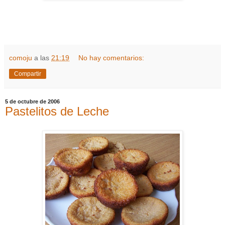
comoju
a las
21:19
No hay comentarios:
Compartir
5 de octubre de 2006
Pastelitos de Leche