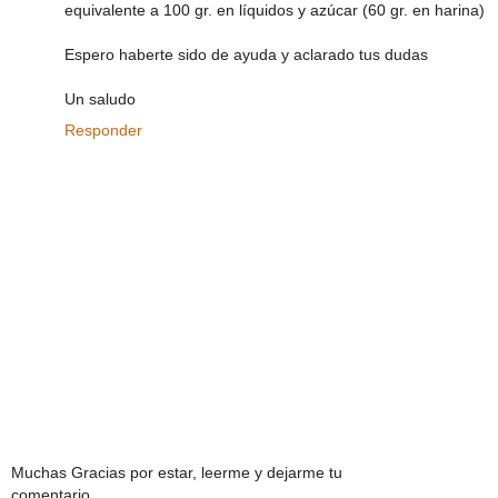
equivalente a 100 gr. en líquidos y azúcar (60 gr. en harina)
Espero haberte sido de ayuda y aclarado tus dudas
Un saludo
Responder
Muchas Gracias por estar, leerme y dejarme tu
comentario