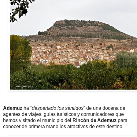
Ademuz
ha “
despertado los sentidos
” de una docena de
agentes de viajes, guías turísticos y comunicadores que
hemos visitado el municipio del
Rincón de Ademuz
para
conocer de primera mano los atractivos de este destino.