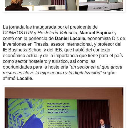
La jornada fue inaugurada por el presidente de
CONHOSTUR
y
Hostelería Valencia
,
Manuel Espinar
y
contó con la ponencia de
Daniel Lacalle
, economista Dir. de
Inversiones en Tressis, asesor internacional, y profesor del
IE Business School y del IEB, que habló del contexto
económico actual y de la importancia que tiene para el país
como sector hostelero y turístico, así como las
oportunidades para la hostelería “
un sector en el que ahora
mismo es clave la experiencia y la digitalización
” según
afirmó
Lacalle
.