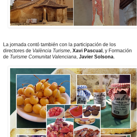
La jornada contó también con la participación de los
directores de
València Turisme
,
Xavi Pascual
, y Formación
de
Turisme Comunitat Valenciana
,
Javier Solsona
.