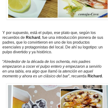
Y por supuesto, está el pulpo, ese plato que, según los
recuerdos de
Richard
, fue una introducción pionera de sus
padres, que lo convirtieron en uno de los productos
esenciales y protagonistas del local. De ahí su logotipo: un
pulpo divertido y ya histórico.
“
Alrededor de la década de los ochenta, mis padres
empezaron a cocer el pulpo entero y empezaron a servirlo
en una tabla, era algo que llamó la atención en aquel
momento y ahora es un clásico del bar
”, recuerda
Richard
.