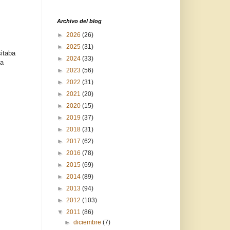
Archivo del blog
►
2026
(26)
►
2025
(31)
sitaba
►
2024
(33)
la
►
2023
(56)
►
2022
(31)
►
2021
(20)
►
2020
(15)
►
2019
(37)
►
2018
(31)
►
2017
(62)
►
2016
(78)
►
2015
(69)
►
2014
(89)
►
2013
(94)
►
2012
(103)
▼
2011
(86)
►
diciembre
(7)