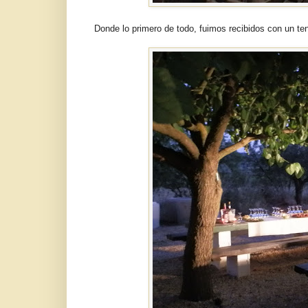
Donde lo primero de todo, fuimos recibidos con un te