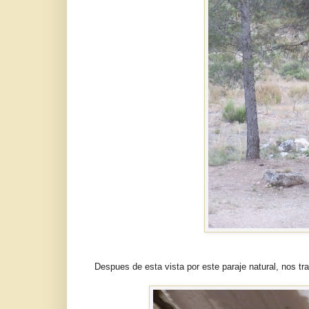
Despues de esta vista por este paraje natural, nos t