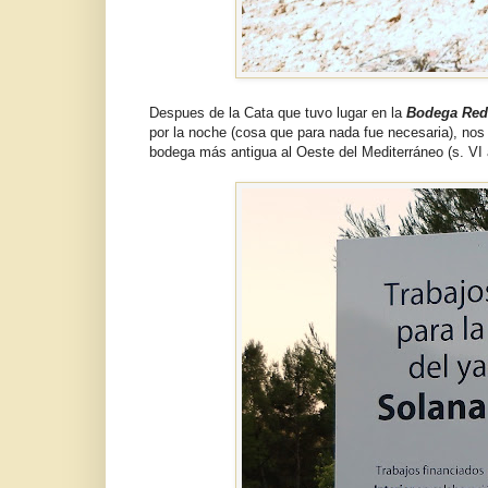
Despues de la Cata que tuvo lugar en la
Bodega Re
por la noche (cosa que para nada fue necesaria), nos
bodega más antigua al Oeste del Mediterráneo (s. VI 