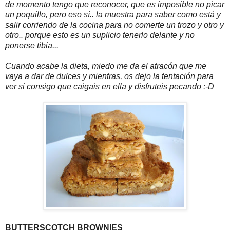
de momento tengo que reconocer, que es imposible no picar
un poquillo, pero eso sí.. la muestra para saber como está y
salir corriendo de la cocina para no comerte un trozo y otro y
otro.. porque esto es un suplicio tenerlo delante y no
ponerse tibia...
Cuando acabe la dieta, miedo me da el atracón que me
vaya a dar de dulces y mientras, os dejo la tentación para
ver si consigo que caigais en ella y disfruteis pecando :-D
BUTTERSCOTCH BROWNIES