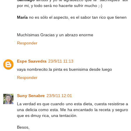
por mi, y todo será no hacerte sufrir mucho ;-)
María
no es sólo el aspecto, es el sabor tan rico que tienen
Muchísimas Gracias y un abrazo enorme
Responder
Espe Saavedra
23/9/11 11:13
vaya nombrecito.la pinta es buenisima desde luego
Responder
Suny Senabre
23/9/11 12:01
La verdad es que cuando uno esta dieta, cuesta resistirse a
una delicia como esta. Me ha encantado la receta y seguro
que es dmuy rica, una tentación.
Besos,