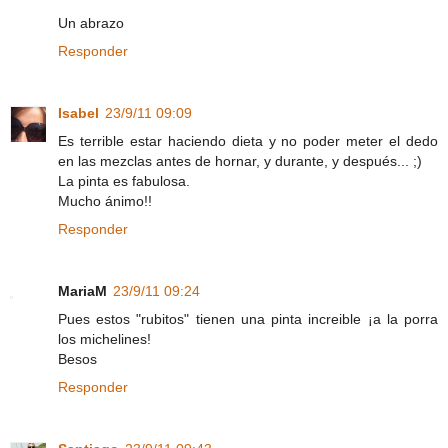
Un abrazo
Responder
Isabel
23/9/11 09:09
Es terrible estar haciendo dieta y no poder meter el dedo
en las mezclas antes de hornar, y durante, y después... ;)
La pinta es fabulosa.
Mucho ánimo!!
Responder
MariaM
23/9/11 09:24
Pues estos "rubitos" tienen una pinta increible ¡a la porra
los michelines!
Besos
Responder