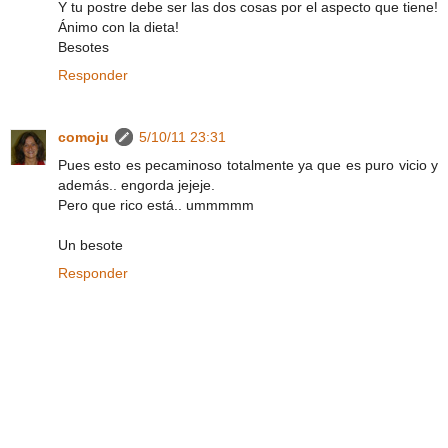
Y tu postre debe ser las dos cosas por el aspecto que tiene!
Ánimo con la dieta!
Besotes
Responder
comoju
5/10/11 23:31
Pues esto es pecaminoso totalmente ya que es puro vicio y
además.. engorda jejeje.
Pero que rico está.. ummmmm
Un besote
Responder