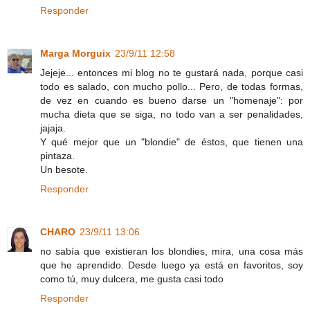
Responder
Marga Morguix
23/9/11 12:58
Jejeje... entonces mi blog no te gustará nada, porque casi
todo es salado, con mucho pollo... Pero, de todas formas,
de vez en cuando es bueno darse un "homenaje": por
mucha dieta que se siga, no todo van a ser penalidades,
jajaja.
Y qué mejor que un "blondie" de éstos, que tienen una
pintaza.
Un besote.
Responder
CHARO
23/9/11 13:06
no sabía que existieran los blondies, mira, una cosa más
que he aprendido. Desde luego ya está en favoritos, soy
como tú, muy dulcera, me gusta casi todo
Responder