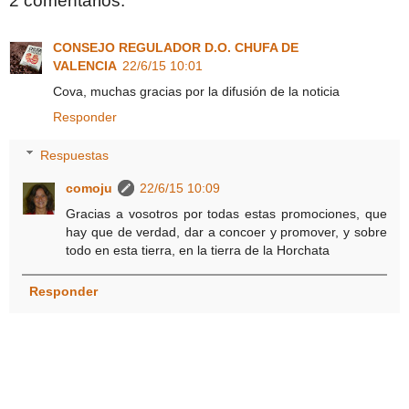
2 comentarios:
CONSEJO REGULADOR D.O. CHUFA DE
VALENCIA
22/6/15 10:01
Cova, muchas gracias por la difusión de la noticia
Responder
Respuestas
comoju
22/6/15 10:09
Gracias a vosotros por todas estas promociones, que
hay que de verdad, dar a concoer y promover, y sobre
todo en esta tierra, en la tierra de la Horchata
Responder