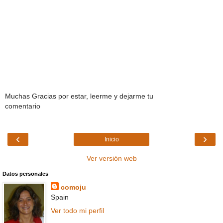
Muchas Gracias por estar, leerme y dejarme tu
comentario
‹
›
Inicio
Ver versión web
Datos personales
comoju
Spain
Ver todo mi perfil