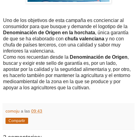
Uno de los objetivos de esta campaña es concienciar al
consumidor para que busque y demande el logotipo de la
Denominación de Origen en la horchata
, única garantía
de que se ha elaborado con
chufa valenciana
y no con
chufa de países terceros, con una calidad y sabor muy
inferiores la valenciana.
Como nos recuerdan desde la
Denominación de Origen
,
buscar y exigir este sello de garantía es, por un lado,
apostar por la calidad y la seguridad alimentaria y, por otro,
es hacerlo también por mantener la agricultura y el entorno
medioambiental de la zona en la que se produce y por
apoyar a los agricultores que la cultivan.
comoju
a las
09:43
Compartir