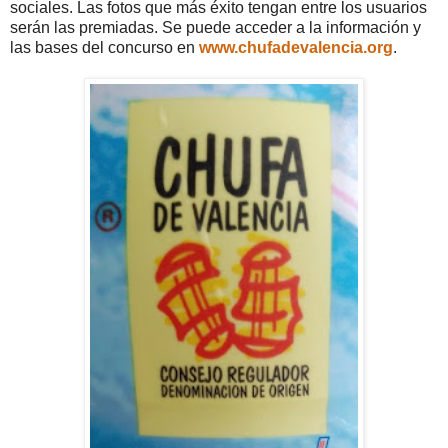
sociales. Las fotos que más éxito tengan entre los usuarios
serán las premiadas. Se puede acceder a la información y
las bases del concurso en
www.chufadevalencia.org
.