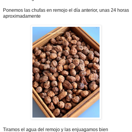
Ponemos las chufas en remojo el día anterior, unas 24 horas
aproximadamente
Tiramos el agua del remojo y las enjuagamos bien