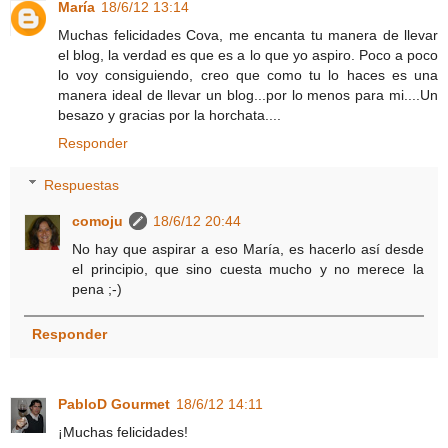
María
18/6/12 13:14
Muchas felicidades Cova, me encanta tu manera de llevar
el blog, la verdad es que es a lo que yo aspiro. Poco a poco
lo voy consiguiendo, creo que como tu lo haces es una
manera ideal de llevar un blog...por lo menos para mi....Un
besazo y gracias por la horchata....
Responder
Respuestas
comoju
18/6/12 20:44
No hay que aspirar a eso María, es hacerlo así desde
el principio, que sino cuesta mucho y no merece la
pena ;-)
Responder
PabloD Gourmet
18/6/12 14:11
¡Muchas felicidades!