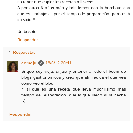
no tener que copiar las recetas mil veces...
A por otros 6 años más y brindemos con la horchata esa
que es "trabajosa" por el tiempo de preparación, pero está
de vicio!!!
Un besote
Responder
Respuestas
comoju
18/6/12 20:41
Si que soy vieja, si jaja y anterior a todo el boom de
blogs gastronómicos y creo que ahí radica el que vea
como veo el blog
Y si que es una receta que lleva muchiiisimo mas
tiempo de "elaboración" que lo que luego dura hecha
;-)
Responder