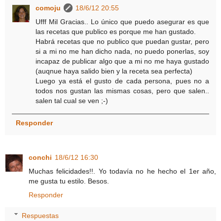
comoju
18/6/12 20:55
Ufff Mil Gracias.. Lo único que puedo asegurar es que
las recetas que publico es porque me han gustado.
Habrá recetas que no publico que puedan gustar, pero
si a mi no me han dicho nada, no puedo ponerlas, soy
incapaz de publicar algo que a mi no me haya gustado
(auqnue haya salido bien y la receta sea perfecta)
Luego ya está el gusto de cada persona, pues no a
todos nos gustan las mismas cosas, pero que salen..
salen tal cual se ven ;-)
Responder
conchi
18/6/12 16:30
Muchas felicidades!!. Yo todavía no he hecho el 1er año,
me gusta tu estilo. Besos.
Responder
Respuestas