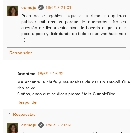
comoju
18/6/12 21:01
Pues no te agobies, sigue a tu ritmo, no quieras
publicar mil recetas porque te quemarás.. No es
cuestión de llenar esto, sino de hacerlo a gusto e ir
poco a poco y disfrutando de todo lo que vas haciendo
;-)
Responder
Anónimo
18/6/12 16:32
Me encanta la chufa y me acabas de dar un antojo!! Que
rico se ve!!
6 años, anda que se dicen pronto!! feliz CumpleBlog!
Responder
Respuestas
comoju
18/6/12 21:04