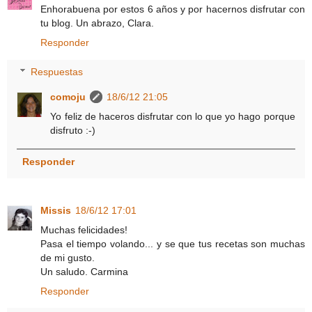
Enhorabuena por estos 6 años y por hacernos disfrutar con
tu blog. Un abrazo, Clara.
Responder
Respuestas
comoju
18/6/12 21:05
Yo feliz de haceros disfrutar con lo que yo hago porque
disfruto :-)
Responder
Missis
18/6/12 17:01
Muchas felicidades!
Pasa el tiempo volando... y se que tus recetas son muchas
de mi gusto.
Un saludo. Carmina
Responder