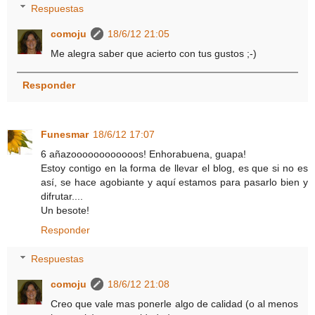
Respuestas
comoju
18/6/12 21:05
Me alegra saber que acierto con tus gustos ;-)
Responder
Funesmar
18/6/12 17:07
6 añazoooooooooooos! Enhorabuena, guapa!
Estoy contigo en la forma de llevar el blog, es que si no es
así, se hace agobiante y aquí estamos para pasarlo bien y
difrutar....
Un besote!
Responder
Respuestas
comoju
18/6/12 21:08
Creo que vale mas ponerle algo de calidad (o al menos