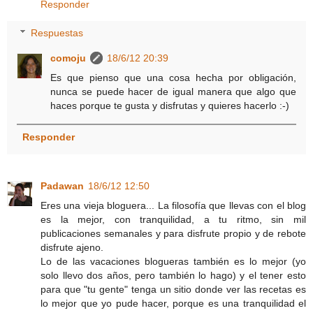
Responder
Respuestas
comoju
18/6/12 20:39
Es que pienso que una cosa hecha por obligación,
nunca se puede hacer de igual manera que algo que
haces porque te gusta y disfrutas y quieres hacerlo :-)
Responder
Padawan
18/6/12 12:50
Eres una vieja bloguera... La filosofía que llevas con el blog
es la mejor, con tranquilidad, a tu ritmo, sin mil
publicaciones semanales y para disfrute propio y de rebote
disfrute ajeno.
Lo de las vacaciones blogueras también es lo mejor (yo
solo llevo dos años, pero también lo hago) y el tener esto
para que "tu gente" tenga un sitio donde ver las recetas es
lo mejor que yo pude hacer, porque es una tranquilidad el