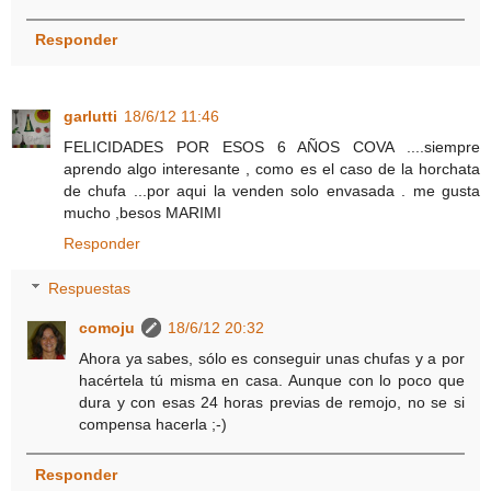
Responder
garlutti
18/6/12 11:46
FELICIDADES POR ESOS 6 AÑOS COVA ....siempre
aprendo algo interesante , como es el caso de la horchata
de chufa ...por aqui la venden solo envasada . me gusta
mucho ,besos MARIMI
Responder
Respuestas
comoju
18/6/12 20:32
Ahora ya sabes, sólo es conseguir unas chufas y a por
hacértela tú misma en casa. Aunque con lo poco que
dura y con esas 24 horas previas de remojo, no se si
compensa hacerla ;-)
Responder