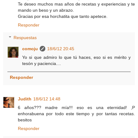
Te deseo muchos mas años de recetas y experiencias y te
mando un beso y un abrazo.
Gracias por esa horchatita que tanto apetece.
Responder
Respuestas
comoju
18/6/12 20:45
Yo si que admiro lo que tú haces, eso si es mérito y
tesón y paciencia....
Responder
Judith
18/6/12 14:48
6 años??? madre mía!!! eso es una eternidad! ,P
enhorabuena por todo este tiempo y por tantas recetas.
besitos
Responder