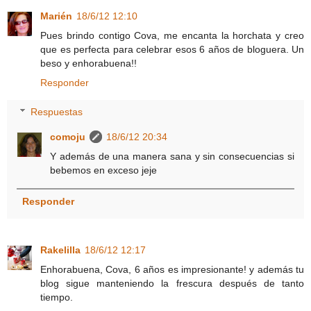
Marién
18/6/12 12:10
Pues brindo contigo Cova, me encanta la horchata y creo
que es perfecta para celebrar esos 6 años de bloguera. Un
beso y enhorabuena!!
Responder
Respuestas
comoju
18/6/12 20:34
Y además de una manera sana y sin consecuencias si
bebemos en exceso jeje
Responder
Rakelilla
18/6/12 12:17
Enhorabuena, Cova, 6 años es impresionante! y además tu
blog sigue manteniendo la frescura después de tanto
tiempo.