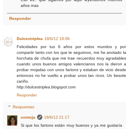
años mas
Responder
Dulcestriplea
18/6/12 18:06
Felicidades por tus 6 años por estos mundos y por
compartir tanto con los que te seguimos, me he anotado la
horchata de chufa que me trae recuerdos muy agradables
cuando unos buenos amigos valencianos nos la dieron a
probar mojadas con unos fartons y estaban de vicio desde
entonces no he vuelto a probar unos tan ricos. Un besote
cariño.
http://dulcestriplea.blogspot.com
Responder
Respuestas
comoju
18/6/12 21:17
Si que los fartons están muy buenos y ya me gustaría