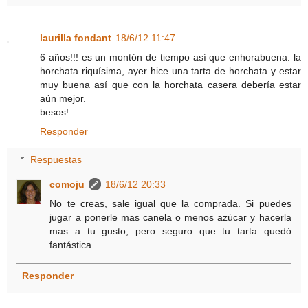
laurilla fondant
18/6/12 11:47
6 años!!! es un montón de tiempo así que enhorabuena. la
horchata riquísima, ayer hice una tarta de horchata y estar
muy buena así que con la horchata casera debería estar
aún mejor.
besos!
Responder
Respuestas
comoju
18/6/12 20:33
No te creas, sale igual que la comprada. Si puedes
jugar a ponerle mas canela o menos azúcar y hacerla
mas a tu gusto, pero seguro que tu tarta quedó
fantástica
Responder