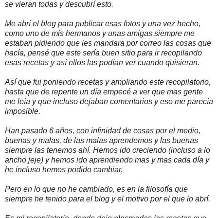
se vieran todas y descubrí esto.
Me abrí el blog para publicar esas fotos y una vez hecho,
como uno de mis hermanos y unas amigas siempre me
estaban pidiendo que les mandara por correo las cosas que
hacía, pensé que este sería buen sitio para ir recopilando
esas recetas y así ellos las podían ver cuando quisieran.
Así que fui poniendo recetas y ampliando este recopilatorio,
hasta que de repente un día empecé a ver que mas gente
me leía y que incluso dejaban comentarios y eso me parecía
imposible.
Han pasado 6 años, con infinidad de cosas por el medio,
buenas y malas, de las malas aprendemos y las buenas
siempre las tenemos ahí. Hemos ido creciendo (incluso a lo
ancho jeje) y hemos ido aprendiendo mas y mas cada día y
he incluso hemos podido cambiar.
Pero en lo que no he cambiado, es en la filosofía que
siempre he tenido para el blog y el motivo por el que lo abrí.