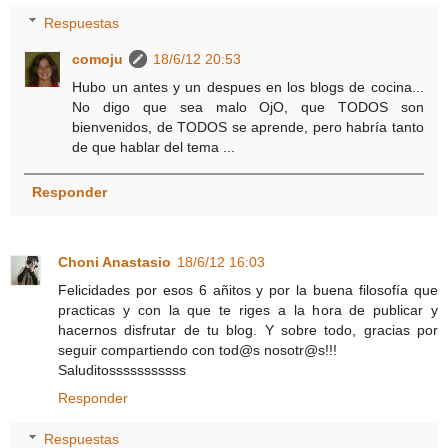
Respuestas
comoju
18/6/12 20:53
Hubo un antes y un despues en los blogs de cocina...
No digo que sea malo OjO, que TODOS son
bienvenidos, de TODOS se aprende, pero habría tanto
de que hablar del tema ...
Responder
Choni Anastasio
18/6/12 16:03
Felicidades por esos 6 añitos y por la buena filosofía que
practicas y con la que te riges a la hora de publicar y
hacernos disfrutar de tu blog. Y sobre todo, gracias por
seguir compartiendo con tod@s nosotr@s!!!
Saluditosssssssssss
Responder
Respuestas