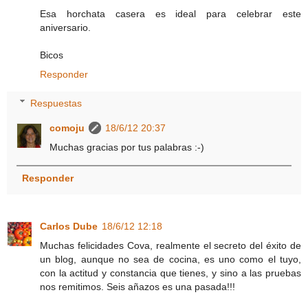
Esa horchata casera es ideal para celebrar este
aniversario.
Bicos
Responder
Respuestas
comoju
18/6/12 20:37
Muchas gracias por tus palabras :-)
Responder
Carlos Dube
18/6/12 12:18
Muchas felicidades Cova, realmente el secreto del éxito de
un blog, aunque no sea de cocina, es uno como el tuyo,
con la actitud y constancia que tienes, y sino a las pruebas
nos remitimos. Seis añazos es una pasada!!!