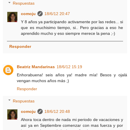
Respuestas
comoju
18/6/12 20:47
Y 8 años ya participando activamente por las redes... si
que es muchisimo tiempo, si.. Pero gracias a eso he
aprendido mucho y eso siempre merece la pena ;-)
Responder
Beatriz Mandarinas
18/6/12 15:19
Enhorabuena! seis años ya! madre mía! Besos y ojalá
vengan muchos años más ;)
Responder
Respuestas
comoju
18/6/12 20:48
Ahora toca dentro de nada mi periodo de vacaciones y
así ya en Septiembre comenzar con mas fuerza y por