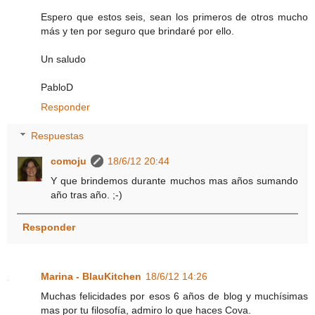
Espero que estos seis, sean los primeros de otros mucho
más y ten por seguro que brindaré por ello.
Un saludo
PabloD
Responder
Respuestas
comoju
18/6/12 20:44
Y que brindemos durante muchos mas años sumando
año tras año. ;-)
Responder
Marina - BlauKitchen
18/6/12 14:26
Muchas felicidades por esos 6 años de blog y muchísimas
mas por tu filosofía, admiro lo que haces Cova.