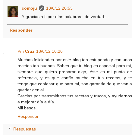
comoju
18/6/12 20:53
Y gracias a ti por etas palabras.. de verdad....
Responder
Pili Cruz
18/6/12 16:26
Muchas felicidades por este blog tan estupendo y con unas
recetas tan buenas. Sabes que tu blog es especial para mi,
siempre que quiero preparar algo, éste es mi punto de
referencia, y es que confío mucho en tus recetas, y te
tengo que confesar que para mi, son garantía de que van a
quedar genial.
Gracias por transmitirnos tus recetas y trucos, y ayudarnos
a mejorar día a día.
Mil besos.
Responder
Respuestas