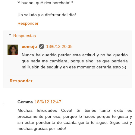
Y bueno, qué rica horchata!!!
Un saludo y a disfrutar del día!.
Responder
Respuestas
comoju
18/6/12 20:38
Nunca he querido perder esta actitud y no he querido
que nada me cambiara, porque sino, se que perdería
mi ilusión de seguir y en ese momento cerraría esto ;-)
Responder
Gemma
18/6/12 12:47
Muchas felicidades Cova! Si tienes tanto éxito es
precisamente por eso, porque lo haces porque te gusta y
sin estar pendiente de cuánta gente te sigue. Sigue así y
muchas gracias por todo!