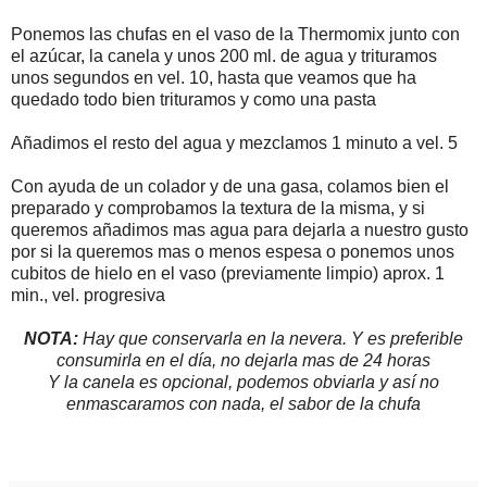
Ponemos las chufas en el vaso de la Thermomix junto con
el azúcar, la canela y unos 200 ml. de agua y trituramos
unos segundos en vel. 10, hasta que veamos que ha
quedado todo bien trituramos y como una pasta
Añadimos el resto del agua y mezclamos 1 minuto a vel. 5
Con ayuda de un colador y de una gasa, colamos bien el
preparado y comprobamos la textura de la misma, y si
queremos añadimos mas agua para dejarla a nuestro gusto
por si la queremos mas o menos espesa o ponemos unos
cubitos de hielo en el vaso (previamente limpio) aprox. 1
min., vel. progresiva
NOTA:
Hay que conservarla en la nevera. Y es preferible
consumirla en el día, no dejarla mas de 24 horas
Y la canela es opcional, podemos obviarla y así no
enmascaramos con nada, el sabor de la chufa