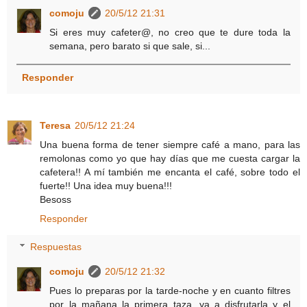
comoju
20/5/12 21:31
Si eres muy cafeter@, no creo que te dure toda la
semana, pero barato si que sale, si...
Responder
Teresa
20/5/12 21:24
Una buena forma de tener siempre café a mano, para las
remolonas como yo que hay días que me cuesta cargar la
cafetera!! A mí también me encanta el café, sobre todo el
fuerte!! Una idea muy buena!!!
Besoss
Responder
Respuestas
comoju
20/5/12 21:32
Pues lo preparas por la tarde-noche y en cuanto filtres
por la mañana la primera taza, ya a disfrutarla y el