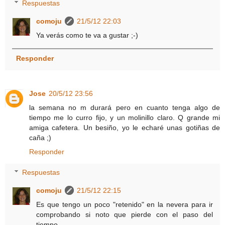
Respuestas
comoju
21/5/12 22:03
Ya verás como te va a gustar ;-)
Responder
Jose
20/5/12 23:56
la semana no m durará pero en cuanto tenga algo de
tiempo me lo curro fijo, y un molinillo claro. Q grande mi
amiga cafetera. Un besiño, yo le echaré unas gotiñas de
caña ;)
Responder
Respuestas
comoju
21/5/12 22:15
Es que tengo un poco "retenido" en la nevera para ir
comprobando si noto que pierde con el paso del
tiempo.