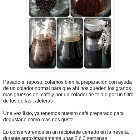
Pasado el reposo, colamos bien la preparación con ayuda
de un colador normal para que ahí nos queden los granos
mas gruesos del café y por un colador de tela o por un filtro
de los de las cafeteras
Una vez listo, ya tenemos nuestro café preparado para
degustarlo como mas nos guste.
Lo conservaremos en un recipiente cerrado en la nevera,
durante aproximadamente unas 2 ó 3 semanas