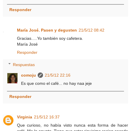
Responder
María José. Pasen y degusten
21/5/12 08:42
Gracias.....Yo también soy cafetera.
María José
Responder
Respuestas
comoju
21/5/12 22:16
Es que como el café... no hay naa jeje
Responder
Virginia
21/5/12 16:37
Que curioso, no había visto nunca esta forma de hacer
café. Me la apunto. Tiene que estar riquisimo recien sacado