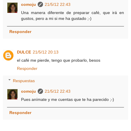
comoju
21/5/12 22:43
Una manera diferente de preparar café, que irá en
gustos, pero a mi si me ha gustado ;-)
Responder
DULCE
21/5/12 20:13
el café me pierde, tengo que probarlo, besos
Responder
Respuestas
comoju
21/5/12 22:43
Pues anímate y me cuentas que te ha parecido ;-)
Responder