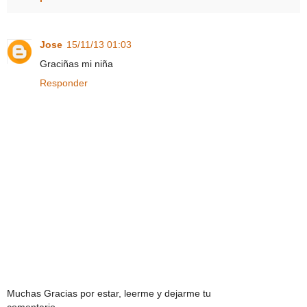
Jose
15/11/13 01:03
Graciñas mi niña
Responder
Muchas Gracias por estar, leerme y dejarme tu