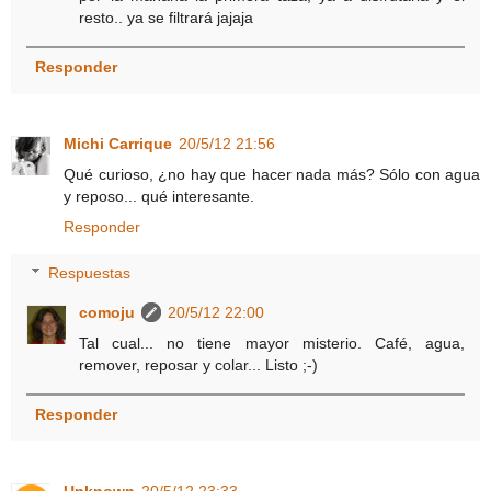
resto.. ya se filtrará jajaja
Responder
Michi Carrique
20/5/12 21:56
Qué curioso, ¿no hay que hacer nada más? Sólo con agua
y reposo... qué interesante.
Responder
Respuestas
comoju
20/5/12 22:00
Tal cual... no tiene mayor misterio. Café, agua,
remover, reposar y colar... Listo ;-)
Responder