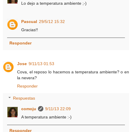
Lo dejo a temperatura ambiente ;-)
Pascual
29/5/12 15:32
Gracias!!
Responder
Jose
9/11/13 01:53
Cova, el reposo lo hacemos a temperatura ambiente? o en
la nevera?
Responder
Respuestas
comoju
9/11/13 22:09
A temperatura ambiente :-)
Responder