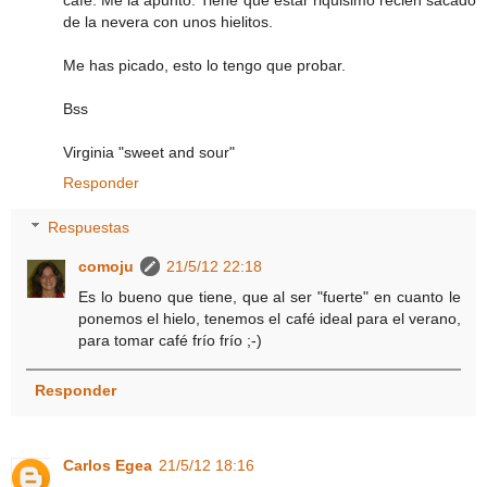
de la nevera con unos hielitos.
Me has picado, esto lo tengo que probar.
Bss
Virginia "sweet and sour"
Responder
Respuestas
comoju
21/5/12 22:18
Es lo bueno que tiene, que al ser "fuerte" en cuanto le
ponemos el hielo, tenemos el café ideal para el verano,
para tomar café frío frío ;-)
Responder
Carlos Egea
21/5/12 18:16