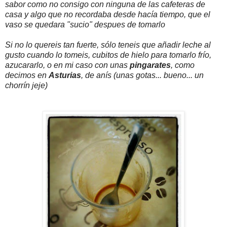
sabor como no consigo con ninguna de las cafeteras de
casa y algo que no recordaba desde hacía tiempo, que el
vaso se quedara "sucio" despues de tomarlo
Si no lo quereis tan fuerte, sólo teneis que añadir leche al
gusto cuando lo tomeis, cubitos de hielo para tomarlo frío,
azucararlo, o en mi caso con unas
pingarates
, como
decimos en
Asturias
, de anís (unas gotas... bueno... un
chorrín jeje)