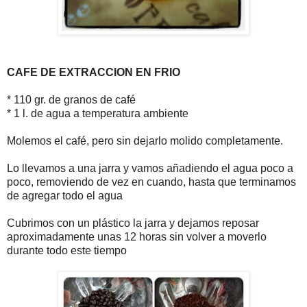
CAFE DE EXTRACCION EN FRIO
* 110 gr. de granos de café
* 1 l. de agua a temperatura ambiente
Molemos el café, pero sin dejarlo molido completamente.
Lo llevamos a una jarra y vamos añadiendo el agua poco a
poco, removiendo de vez en cuando, hasta que terminamos
de agregar todo el agua
Cubrimos con un plástico la jarra y dejamos reposar
aproximadamente unas 12 horas sin volver a moverlo
durante todo este tiempo