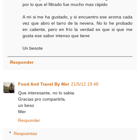
por lo que el filtrado fue mucho mas rápido
A mi si me ha gustado, y si encuentro ese aroma cada
vez que abro el tarro de la nevera. No lo he probado
en caliente, pero en frío la verdad es que si que me
gusta ese sabor intenso que tiene
Un besote
Responder
Food And Travel By Mer
21/5/12 19:48
Que interesante, no lo sabia.
Gracias pro compartirla.
un beso
Mer
Responder
Respuestas