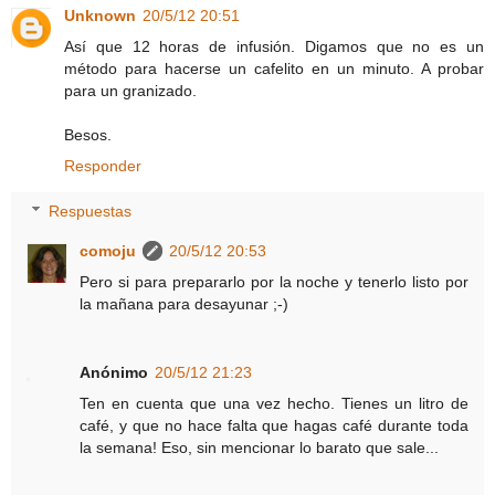
Unknown
20/5/12 20:51
Así que 12 horas de infusión. Digamos que no es un
método para hacerse un cafelito en un minuto. A probar
para un granizado.
Besos.
Responder
Respuestas
comoju
20/5/12 20:53
Pero si para prepararlo por la noche y tenerlo listo por
la mañana para desayunar ;-)
Anónimo
20/5/12 21:23
Ten en cuenta que una vez hecho. Tienes un litro de
café, y que no hace falta que hagas café durante toda
la semana! Eso, sin mencionar lo barato que sale...