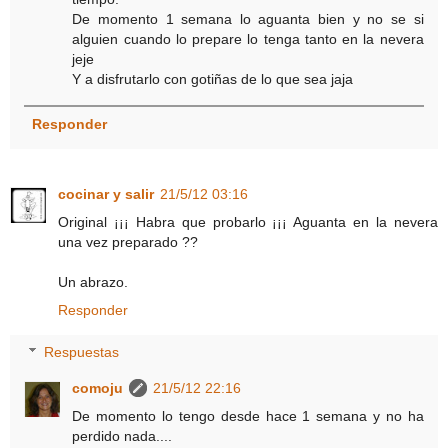
De momento 1 semana lo aguanta bien y no se si
alguien cuando lo prepare lo tenga tanto en la nevera
jeje
Y a disfrutarlo con gotiñas de lo que sea jaja
Responder
cocinar y salir
21/5/12 03:16
Original ¡¡¡ Habra que probarlo ¡¡¡ Aguanta en la nevera
una vez preparado ??
Un abrazo.
Responder
Respuestas
comoju
21/5/12 22:16
De momento lo tengo desde hace 1 semana y no ha
perdido nada....