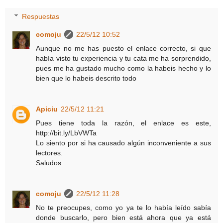
Respuestas
comoju
22/5/12 10:52
Aunque no me has puesto el enlace correcto, si que
había visto tu experiencia y tu cata me ha sorprendido,
pues me ha gustado mucho como la habeis hecho y lo
bien que lo habeis descrito todo
Apiciu
22/5/12 11:21
Pues tiene toda la razón, el enlace es este,
http://bit.ly/LbVWTa
Lo siento por si ha causado algún inconveniente a sus
lectores.
Saludos
comoju
22/5/12 11:28
No te preocupes, como yo ya te lo había leído sabía
donde buscarlo, pero bien está ahora que ya está