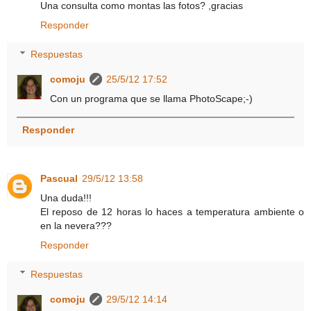
Una consulta como montas las fotos? ,gracias
Responder
Respuestas
comoju
25/5/12 17:52
Con un programa que se llama PhotoScape;-)
Responder
Pascual
29/5/12 13:58
Una duda!!!
El reposo de 12 horas lo haces a temperatura ambiente o
en la nevera???
Responder
Respuestas
comoju
29/5/12 14:14