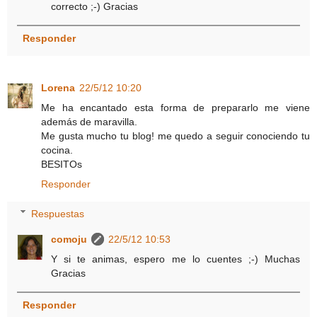
correcto ;-) Gracias
Responder
Lorena
22/5/12 10:20
Me ha encantado esta forma de prepararlo me viene
además de maravilla.
Me gusta mucho tu blog! me quedo a seguir conociendo tu
cocina.
BESITOs
Responder
Respuestas
comoju
22/5/12 10:53
Y si te animas, espero me lo cuentes ;-) Muchas
Gracias
Responder