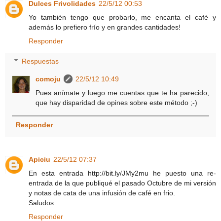
Dulces Frivolidades
22/5/12 00:53
Yo también tengo que probarlo, me encanta el café y
además lo prefiero frío y en grandes cantidades!
Responder
Respuestas
comoju
22/5/12 10:49
Pues anímate y luego me cuentas que te ha parecido,
que hay disparidad de opines sobre este método ;-)
Responder
Apiciu
22/5/12 07:37
En esta entrada http://bit.ly/JMy2mu he puesto una re-
entrada de la que publiqué el pasado Octubre de mi versión
y notas de cata de una infusión de café en frio.
Saludos
Responder