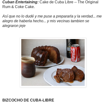
Cuban Entertaining:
Cake de Cuba Libre -- The Original 
Rum & Coke Cake.
Así que no lo dudé y me puse a prepararla y la verdad... me
alegro de haberla hecho... y mis vecinas tambien se
alegraron jeje
BIZCOCHO DE CUBA-LIBRE