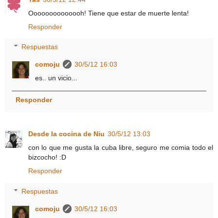
Oooooooooooooh! Tiene que estar de muerte lenta!
Responder
Respuestas
comoju
30/5/12 16:03
es.. un vicio...
Responder
Desde la cocina de Niu
30/5/12 13:03
con lo que me gusta la cuba libre, seguro me comia todo el
bizcocho! :D
Responder
Respuestas
comoju
30/5/12 16:03