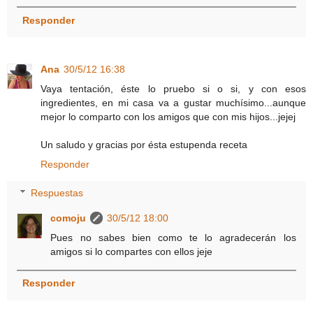
Responder
Ana
30/5/12 16:38
Vaya tentación, éste lo pruebo si o si, y con esos
ingredientes, en mi casa va a gustar muchísimo...aunque
mejor lo comparto con los amigos que con mis hijos...jejej
Un saludo y gracias por ésta estupenda receta
Responder
Respuestas
comoju
30/5/12 18:00
Pues no sabes bien como te lo agradecerán los
amigos si lo compartes con ellos jeje
Responder