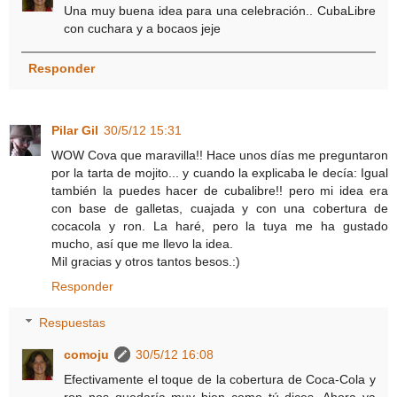
Una muy buena idea para una celebración.. CubaLibre
con cuchara y a bocaos jeje
Responder
Pilar Gil
30/5/12 15:31
WOW Cova que maravilla!! Hace unos días me preguntaron
por la tarta de mojito... y cuando la explicaba le decía: Igual
también la puedes hacer de cubalibre!! pero mi idea era
con base de galletas, cuajada y con una cobertura de
cocacola y ron. La haré, pero la tuya me ha gustado
mucho, así que me llevo la idea.
Mil gracias y otros tantos besos.:)
Responder
Respuestas
comoju
30/5/12 16:08
Efectivamente el toque de la cobertura de Coca-Cola y