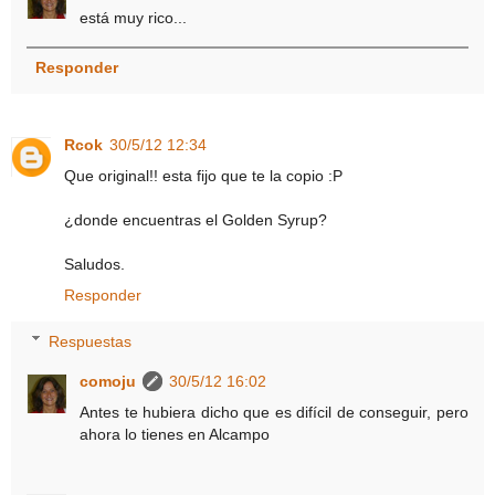
está muy rico...
Responder
Rcok
30/5/12 12:34
Que original!! esta fijo que te la copio :P
¿donde encuentras el Golden Syrup?
Saludos.
Responder
Respuestas
comoju
30/5/12 16:02
Antes te hubiera dicho que es difícil de conseguir, pero
ahora lo tienes en Alcampo