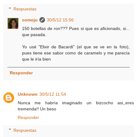
Respuestas
comoju
30/5/12 15:56
150 botellas de ron??? Pues si que es aficionado, si...
que pasada.
Yo usé "Elixir de Bacardi" (el que se ve en la foto),
pues tiene ese sabor como de caramelo y me parecía
que le iría bien
Responder
Unknown
30/5/12 11:54
Nunca me habría imaginado un bizcocho asi,,eres
tremenda!! Un beso
Responder
Respuestas