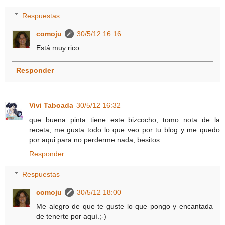
Respuestas
comoju
30/5/12 16:16
Está muy rico....
Responder
Vivi Taboada
30/5/12 16:32
que buena pinta tiene este bizcocho, tomo nota de la
receta, me gusta todo lo que veo por tu blog y me quedo
por aqui para no perderme nada, besitos
Responder
Respuestas
comoju
30/5/12 18:00
Me alegro de que te guste lo que pongo y encantada
de tenerte por aquí.;-)