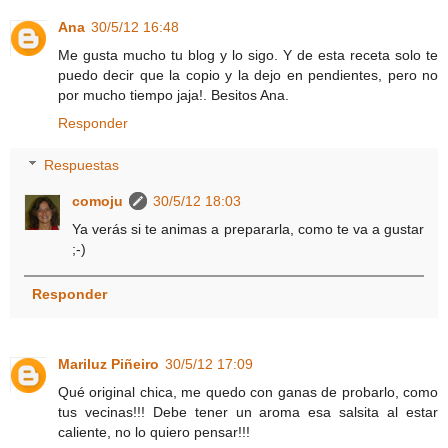
Ana
30/5/12 16:48
Me gusta mucho tu blog y lo sigo. Y de esta receta solo te
puedo decir que la copio y la dejo en pendientes, pero no
por mucho tiempo jaja!. Besitos Ana.
Responder
Respuestas
comoju
30/5/12 18:03
Ya verás si te animas a prepararla, como te va a gustar
;-)
Responder
Mariluz Piñeiro
30/5/12 17:09
Qué original chica, me quedo con ganas de probarlo, como
tus vecinas!!! Debe tener un aroma esa salsita al estar
caliente, no lo quiero pensar!!!