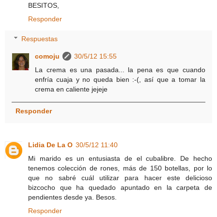
BESITOS,
Responder
Respuestas
comoju
30/5/12 15:55
La crema es una pasada... la pena es que cuando
enfría cuaja y no queda bien :-(, así que a tomar la
crema en caliente jejeje
Responder
Lidia De La O
30/5/12 11:40
Mi marido es un entusiasta de el cubalibre. De hecho
tenemos colección de rones, más de 150 botellas, por lo
que no sabré cuál utilizar para hacer este delicioso
bizcocho que ha quedado apuntado en la carpeta de
pendientes desde ya. Besos.
Responder