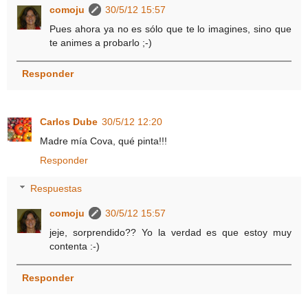
comoju
30/5/12 15:57
Pues ahora ya no es sólo que te lo imagines, sino que
te animes a probarlo ;-)
Responder
Carlos Dube
30/5/12 12:20
Madre mía Cova, qué pinta!!!
Responder
Respuestas
comoju
30/5/12 15:57
jeje, sorprendido?? Yo la verdad es que estoy muy
contenta :-)
Responder