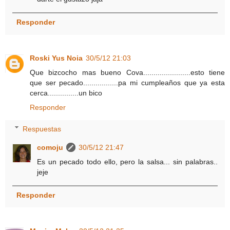
Responder
Roski Yus Noia
30/5/12 21:03
Que bizcocho mas bueno Cova.......................esto tiene
que ser pecado.................pa mi cumpleaños que ya esta
cerca...............un bico
Responder
Respuestas
comoju
30/5/12 21:47
Es un pecado todo ello, pero la salsa... sin palabras..
jeje
Responder