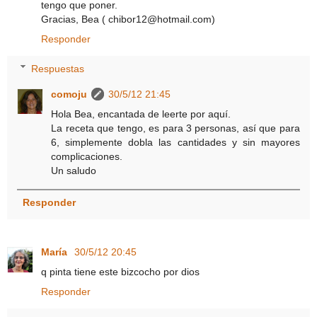
tengo que poner.
Gracias, Bea ( chibor12@hotmail.com)
Responder
Respuestas
comoju
30/5/12 21:45
Hola Bea, encantada de leerte por aquí.
La receta que tengo, es para 3 personas, así que para
6, simplemente dobla las cantidades y sin mayores
complicaciones.
Un saludo
Responder
María
30/5/12 20:45
q pinta tiene este bizcocho por dios
Responder