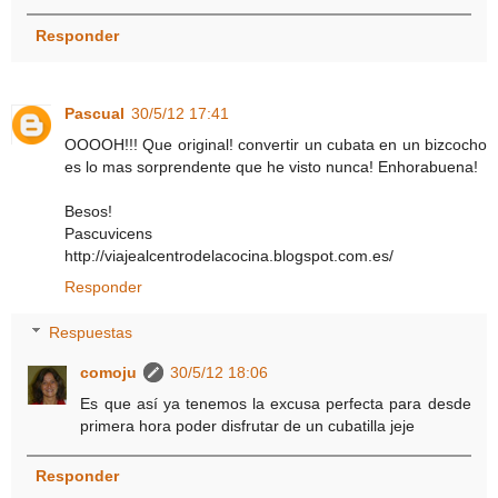
Responder
Pascual
30/5/12 17:41
OOOOH!!! Que original! convertir un cubata en un bizcocho
es lo mas sorprendente que he visto nunca! Enhorabuena!
Besos!
Pascuvicens
http://viajealcentrodelacocina.blogspot.com.es/
Responder
Respuestas
comoju
30/5/12 18:06
Es que así ya tenemos la excusa perfecta para desde
primera hora poder disfrutar de un cubatilla jeje
Responder