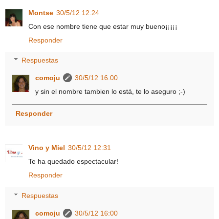
Montse
30/5/12 12:24
Con ese nombre tiene que estar muy bueno¡¡¡¡¡
Responder
Respuestas
comoju
30/5/12 16:00
y sin el nombre tambien lo está, te lo aseguro ;-)
Responder
Vino y Miel
30/5/12 12:31
Te ha quedado espectacular!
Responder
Respuestas
comoju
30/5/12 16:00