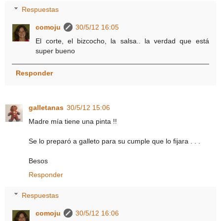
Respuestas
comoju
30/5/12 16:05
El corte, el bizcocho, la salsa.. la verdad que está
super bueno
Responder
galletanas
30/5/12 15:06
Madre mía tiene una pinta !!
Se lo preparó a galleto para su cumple que lo fijara . . .
Besos
Responder
Respuestas
comoju
30/5/12 16:06