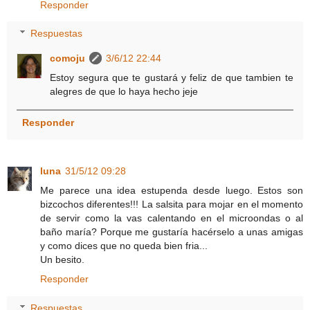
Responder
Respuestas
comoju
3/6/12 22:44
Estoy segura que te gustará y feliz de que tambien te
alegres de que lo haya hecho jeje
Responder
luna
31/5/12 09:28
Me parece una idea estupenda desde luego. Estos son
bizcochos diferentes!!! La salsita para mojar en el momento
de servir como la vas calentando en el microondas o al
baño maría? Porque me gustaría hacérselo a unas amigas
y como dices que no queda bien fria...
Un besito.
Responder
Respuestas