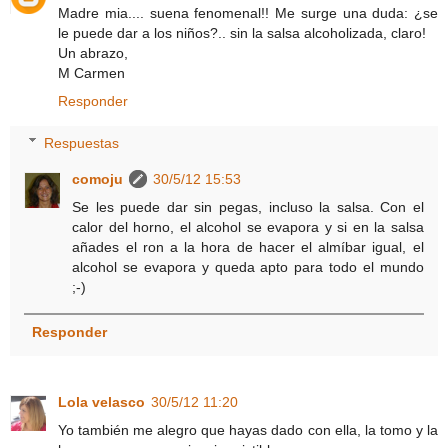
Madre mia.... suena fenomenal!! Me surge una duda: ¿se
le puede dar a los niños?.. sin la salsa alcoholizada, claro!
Un abrazo,
M Carmen
Responder
Respuestas
comoju
30/5/12 15:53
Se les puede dar sin pegas, incluso la salsa. Con el
calor del horno, el alcohol se evapora y si en la salsa
añades el ron a la hora de hacer el almíbar igual, el
alcohol se evapora y queda apto para todo el mundo
;-)
Responder
Lola velasco
30/5/12 11:20
Yo también me alegro que hayas dado con ella, la tomo y la