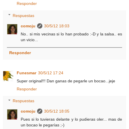
Responder
Respuestas
comoju
30/5/12 18:03
No.. si mis vecinas si lo han probado :-D y la salsa.. es
un vicio...
Responder
Funesmar
30/5/12 17:24
Super original!!! Dan ganas de pegarle un bocao...jeje
Responder
Respuestas
comoju
30/5/12 18:05
Pues si lo tuvieras delante y lo pudieras oler... mas de
un bocao le pegarías ;-)