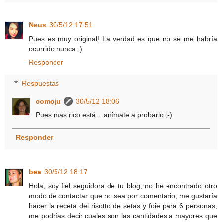
Neus
30/5/12 17:51
Pues es muy original! La verdad es que no se me habría
ocurrido nunca :)
Responder
Respuestas
comoju
30/5/12 18:06
Pues mas rico está... anímate a probarlo ;-)
Responder
bea
30/5/12 18:17
Hola, soy fiel seguidora de tu blog, no he encontrado otro
modo de contactar que no sea por comentario, me gustaría
hacer la receta del risotto de setas y foie para 6 personas,
me podrías decir cuales son las cantidades a mayores que