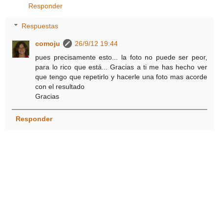
Responder
Respuestas
comoju
26/9/12 19:44
pues precisamente esto... la foto no puede ser peor,
para lo rico que está... Gracias a ti me has hecho ver
que tengo que repetirlo y hacerle una foto mas acorde
con el resultado
Gracias
Responder