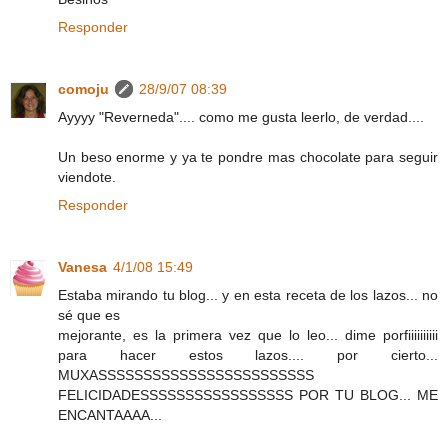
Responder
comoju
28/9/07 08:39
Ayyyy "Reverneda".... como me gusta leerlo, de verdad....
Un beso enorme y ya te pondre mas chocolate para seguir
viendote.
Responder
Vanesa
4/1/08 15:49
Estaba mirando tu blog... y en esta receta de los lazos... no
sé que es
mejorante, es la primera vez que lo leo... dime porfiiiiiiiiii
para hacer estos lazos.... por cierto...
MUXASSSSSSSSSSSSSSSSSSSSSSSS
FELICIDADESSSSSSSSSSSSSSSSS POR TU BLOG... ME
ENCANTAAAA...