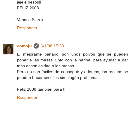
jejeje besos!!
FELIZ 2008
Vanesa Sierra
Responder
comoju
6/1/08 15:53
El mejorante panario, son unos polvos que se pueden
poner a las masas junto con la harina, para ayudar a dar
más esponjosidad a las masas.
Pero no son fáciles de conseguir y además, las recetas se
pueden hacer sin ellos sin ningún problema.
Feliz 2008 tambien para ti
Responder