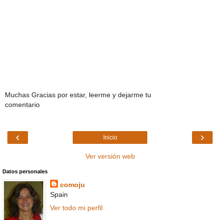
Muchas Gracias por estar, leerme y dejarme tu
comentario
‹
›
Inicio
Ver versión web
Datos personales
comoju
Spain
Ver todo mi perfil