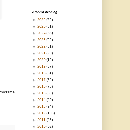
Archivo del blog
►
2026
(26)
►
2025
(31)
►
2024
(33)
►
2023
(56)
►
2022
(31)
►
2021
(20)
►
2020
(15)
►
2019
(37)
►
2018
(31)
►
2017
(62)
►
2016
(78)
 Programa
►
2015
(69)
►
2014
(89)
►
2013
(94)
►
2012
(103)
►
2011
(86)
►
2010
(92)