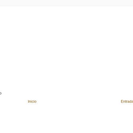
o
Inicio
Entrada