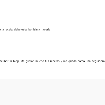
la receta, debe estar bonisima hacerla.
scubrir tu blog. Me gustan mucho tus recetas y me quedo como una seguidor