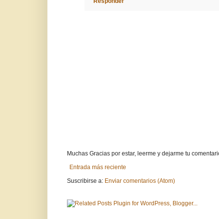
Responder
Muchas Gracias por estar, leerme y dejarme tu comentari
Entrada más reciente
Suscribirse a:
Enviar comentarios (Atom)