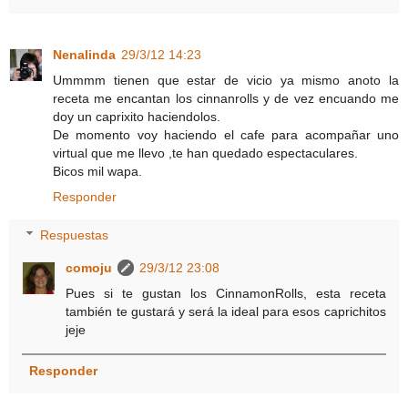
Nenalinda
29/3/12 14:23
Ummmm tienen que estar de vicio ya mismo anoto la
receta me encantan los cinnanrolls y de vez encuando me
doy un caprixito haciendolos.
De momento voy haciendo el cafe para acompañar uno
virtual que me llevo ,te han quedado espectaculares.
Bicos mil wapa.
Responder
Respuestas
comoju
29/3/12 23:08
Pues si te gustan los CinnamonRolls, esta receta
también te gustará y será la ideal para esos caprichitos
jeje
Responder