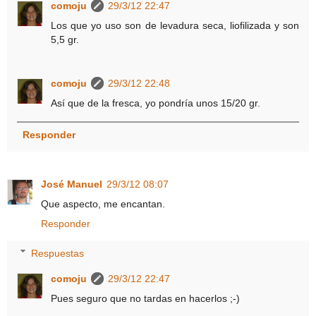
comoju
29/3/12 22:47
Los que yo uso son de levadura seca, liofilizada y son
5,5 gr.
comoju
29/3/12 22:48
Así que de la fresca, yo pondría unos 15/20 gr.
Responder
José Manuel
29/3/12 08:07
Que aspecto, me encantan.
Responder
Respuestas
comoju
29/3/12 22:47
Pues seguro que no tardas en hacerlos ;-)