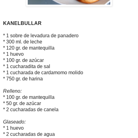
KANELBULLAR
* 1 sobre de levadura de panadero
* 300 ml. de leche
* 120 gr. de mantequilla
* 1 huevo
* 100 gr. de azúcar
* 1 cucharadita de sal
* 1 cucharada de cardamomo molido
* 750 gr. de harina
Relleno:
* 100 gr. de mantequilla
* 50 gr. de azúcar
* 2 cucharadas de canela
Glaseado:
* 1 huevo
* 2 cucharadas de agua