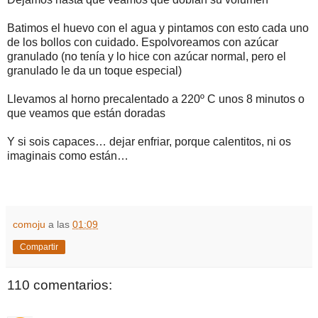
Batimos el huevo con el agua y pintamos con esto cada uno
de los bollos con cuidado. Espolvoreamos con azúcar
granulado (no tenía y lo hice con azúcar normal, pero el
granulado le da un toque especial)
Llevamos al horno precalentado a 220º C unos 8 minutos o
que veamos que están doradas
Y si sois capaces… dejar enfriar, porque calentitos, ni os
imaginais como están…
comoju
a las
01:09
Compartir
110 comentarios: