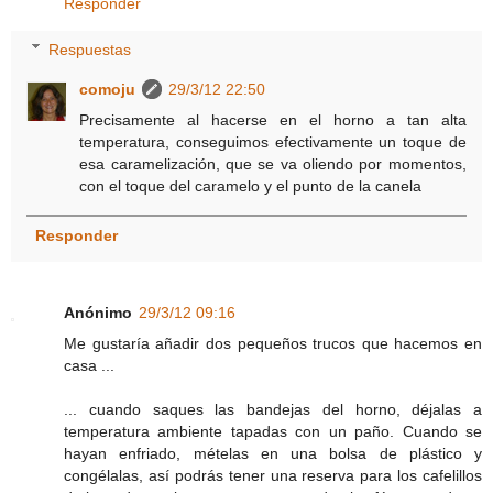
Responder
Respuestas
comoju
29/3/12 22:50
Precisamente al hacerse en el horno a tan alta
temperatura, conseguimos efectivamente un toque de
esa caramelización, que se va oliendo por momentos,
con el toque del caramelo y el punto de la canela
Responder
Anónimo
29/3/12 09:16
Me gustaría añadir dos pequeños trucos que hacemos en
casa ...
... cuando saques las bandejas del horno, déjalas a
temperatura ambiente tapadas con un paño. Cuando se
hayan enfriado, mételas en una bolsa de plástico y
congélalas, así podrás tener una reserva para los cafelillos