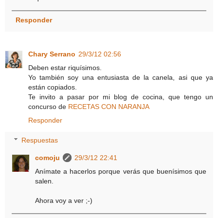
Responder
Chary Serrano
29/3/12 02:56
Deben estar riquísimos.
Yo también soy una entusiasta de la canela, asi que ya
están copiados.
Te invito a pasar por mi blog de cocina, que tengo un
concurso de
RECETAS CON NARANJA
Responder
Respuestas
comoju
29/3/12 22:41
Anímate a hacerlos porque verás que buenísimos que
salen.
Ahora voy a ver ;-)