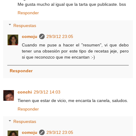
Me gusta mucho al igual que la tarta que publicaste. bss
Responder
Respuestas
comoju
29/3/12 23:05
Cuando me puse a hacer el "resumen", vi que debo
tener una obsesión por este tipo de recetas jeje, pero
si que reconozco que me encantan :-)
Responder
conchi
29/3/12 14:03
Tienen que estar de vicio, me encanta la canela, saludos.
Responder
Respuestas
comoju
29/3/12 23:05