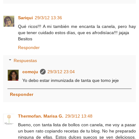
Sariqui
29/3/12 13:36
Qué ricos!!! A mi también me encanta la canela, pero hay
que tener cuidado estos días, que es afrodisíaca!!! jajaja
Besitos
Responder
Respuestas
comoju
29/3/12 23:04
Yo debo estar inmunizada de tanta que tomo jeje
Responder
Thermofan. Marisa G.
29/3/12 13:48
Bueno, con tanta lista de bollos con canela, me voy a pasar
un buen rato copiando recetas de tu blog. No he preparado
ninguna de ellas. Estos dulces suecos se ven deliciosos.