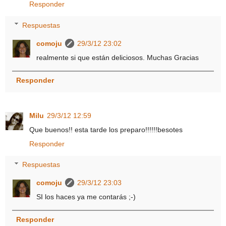
Responder
Respuestas
comoju
29/3/12 23:02
realmente si que están deliciosos. Muchas Gracias
Responder
Milu
29/3/12 12:59
Que buenos!! esta tarde los preparo!!!!!!besotes
Responder
Respuestas
comoju
29/3/12 23:03
SI los haces ya me contarás ;-)
Responder