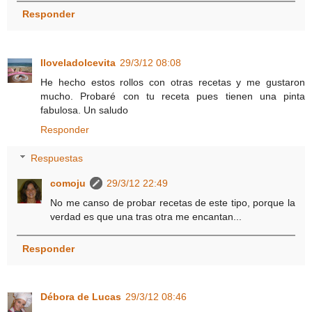
Responder
Iloveladolcevita
29/3/12 08:08
He hecho estos rollos con otras recetas y me gustaron
mucho. Probaré con tu receta pues tienen una pinta
fabulosa. Un saludo
Responder
Respuestas
comoju
29/3/12 22:49
No me canso de probar recetas de este tipo, porque la
verdad es que una tras otra me encantan...
Responder
Débora de Lucas
29/3/12 08:46