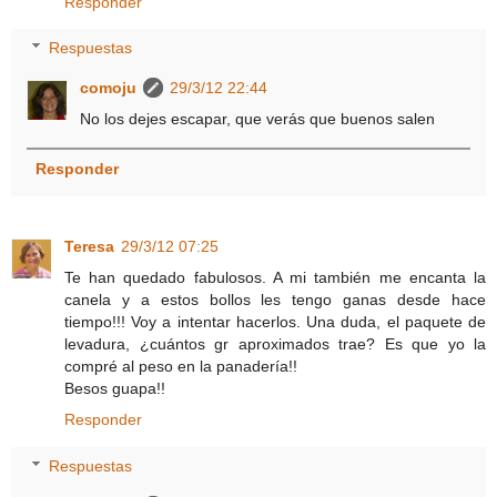
Responder
Respuestas
comoju
29/3/12 22:44
No los dejes escapar, que verás que buenos salen
Responder
Teresa
29/3/12 07:25
Te han quedado fabulosos. A mi también me encanta la
canela y a estos bollos les tengo ganas desde hace
tiempo!!! Voy a intentar hacerlos. Una duda, el paquete de
levadura, ¿cuántos gr aproximados trae? Es que yo la
compré al peso en la panadería!!
Besos guapa!!
Responder
Respuestas