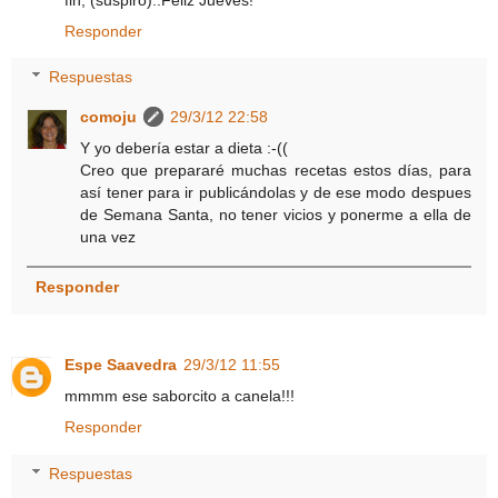
Responder
Respuestas
comoju
29/3/12 22:58
Y yo debería estar a dieta :-((
Creo que prepararé muchas recetas estos días, para
así tener para ir publicándolas y de ese modo despues
de Semana Santa, no tener vicios y ponerme a ella de
una vez
Responder
Espe Saavedra
29/3/12 11:55
mmmm ese saborcito a canela!!!
Responder
Respuestas