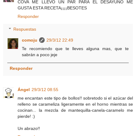
COVA ME LLEVO UN PAR PARA EL DESAYUNO ME
GUSTA ESTA RECETA¡¡¡¡BESOTES
Responder
Respuestas
comoju
29/3/12 22:49
Te recomiendo que te lleves alguna mas, que te
sabrán a poco jeje
Responder
Ángel
29/3/12 08:55
me encantan este tipo de bollos!! sobretodo si el azúcar del
relleno se carameliza ligeramente en el horno mientras se
cocinan... la mezcla de mantequilla-canela-caramelo me
pierde! :)
Un abrazo!!