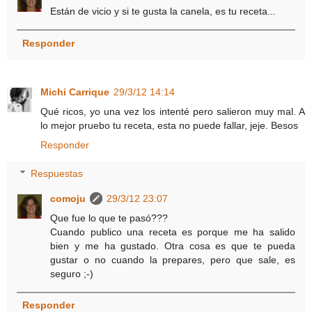
Están de vicio y si te gusta la canela, es tu receta...
Responder
Michi Carrique
29/3/12 14:14
Qué ricos, yo una vez los intenté pero salieron muy mal. A
lo mejor pruebo tu receta, esta no puede fallar, jeje. Besos
Responder
Respuestas
comoju
29/3/12 23:07
Que fue lo que te pasó???
Cuando publico una receta es porque me ha salido
bien y me ha gustado. Otra cosa es que te pueda
gustar o no cuando la prepares, pero que sale, es
seguro ;-)
Responder