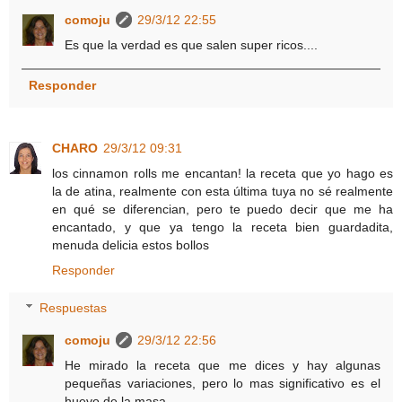
comoju
29/3/12 22:55
Es que la verdad es que salen super ricos....
Responder
CHARO
29/3/12 09:31
los cinnamon rolls me encantan! la receta que yo hago es
la de atina, realmente con esta última tuya no sé realmente
en qué se diferencian, pero te puedo decir que me ha
encantado, y que ya tengo la receta bien guardadita,
menuda delicia estos bollos
Responder
Respuestas
comoju
29/3/12 22:56
He mirado la receta que me dices y hay algunas
pequeñas variaciones, pero lo mas significativo es el
huevo de la masa.