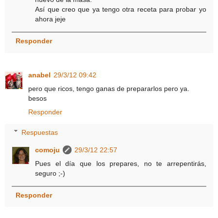
Así que creo que ya tengo otra receta para probar yo
ahora jeje
Responder
anabel
29/3/12 09:42
pero que ricos, tengo ganas de prepararlos pero ya.
besos
Responder
Respuestas
comoju
29/3/12 22:57
Pues el día que los prepares, no te arrepentirás,
seguro ;-)
Responder