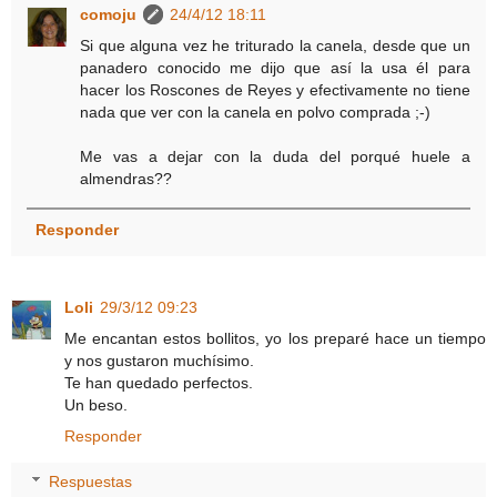
comoju
24/4/12 18:11
Si que alguna vez he triturado la canela, desde que un
panadero conocido me dijo que así la usa él para
hacer los Roscones de Reyes y efectivamente no tiene
nada que ver con la canela en polvo comprada ;-)
Me vas a dejar con la duda del porqué huele a
almendras??
Responder
Loli
29/3/12 09:23
Me encantan estos bollitos, yo los preparé hace un tiempo
y nos gustaron muchísimo.
Te han quedado perfectos.
Un beso.
Responder
Respuestas