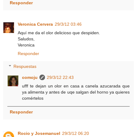
Responder
Veronica Cervera
29/3/12 03:46
Aquí me da el olor delicioso que despiden.
Saludos,
Veronica
Responder
Respuestas
comoju
29/3/12 22:43
ufff te dejan un olor en casa a canela azucarada que
ya alimenta y antes de uqe salgan del horno ya quieres
comértelos
Responder
Rocio y Josemanuel
29/3/12 06:20