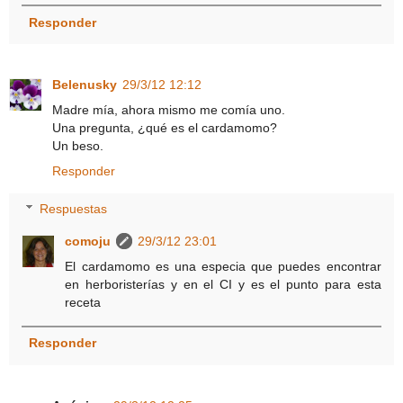
Responder
Belenusky
29/3/12 12:12
Madre mía, ahora mismo me comía uno.
Una pregunta, ¿qué es el cardamomo?
Un beso.
Responder
Respuestas
comoju
29/3/12 23:01
El cardamomo es una especia que puedes encontrar
en herboristerías y en el CI y es el punto para esta
receta
Responder