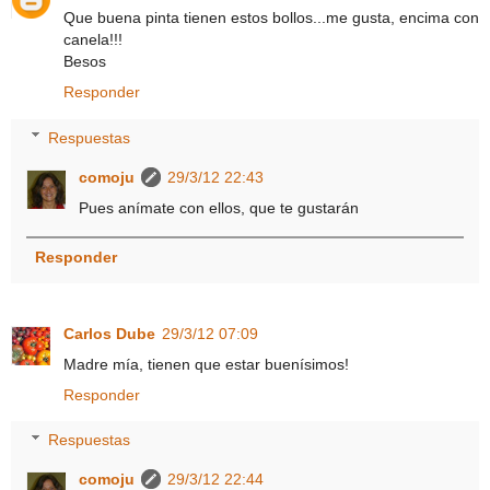
Que buena pinta tienen estos bollos...me gusta, encima con
canela!!!
Besos
Responder
Respuestas
comoju
29/3/12 22:43
Pues anímate con ellos, que te gustarán
Responder
Carlos Dube
29/3/12 07:09
Madre mía, tienen que estar buenísimos!
Responder
Respuestas
comoju
29/3/12 22:44