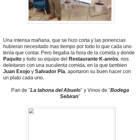
Una intensa mañana, que se hizo corta y las ponencias
hubieran necesitado mas tiempo por todo lo que cada uno
tenía que contar. Pero llegaba la hora de la comida y donde
Paquito
y todo su equipo del
Restaurante K-anròs
, nos
deleitaron con una suculenta comida, en la que tambien
Juan Exojo
y
Salvador Pla
, aportaron su buen hacer con
un plato cada uno.
Pan de "
La tahona del Abuelo
" y Vinos de "
Bodega
Sebiran
"