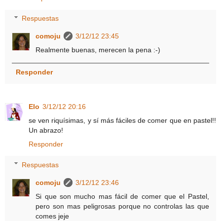
Respuestas
comoju
3/12/12 23:45
Realmente buenas, merecen la pena :-)
Responder
Elo
3/12/12 20:16
se ven riquísimas, y sí más fáciles de comer que en pastel!!
Un abrazo!
Responder
Respuestas
comoju
3/12/12 23:46
Si que son mucho mas fácil de comer que el Pastel,
pero son mas peligrosas porque no controlas las que
comes jeje