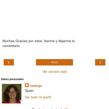
Muchas Gracias por estar, leerme y dejarme tu
comentario
‹
›
Inicio
Ver versión web
Datos personales
comoju
Spain
Ver todo mi perfil