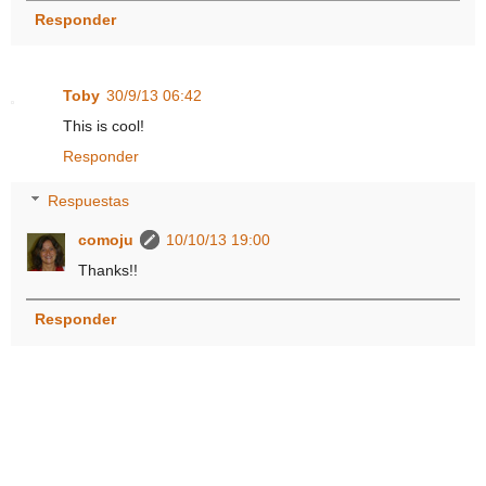
Responder
Toby
30/9/13 06:42
This is cool!
Responder
Respuestas
comoju
10/10/13 19:00
Thanks!!
Responder