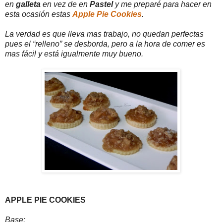
en
galleta
en vez de en
Pastel
y me preparé para hacer en
esta ocasión estas
Apple Pie Cookies
.
La verdad es que lleva mas trabajo, no quedan perfectas
pues el “relleno” se desborda, pero a la hora de comer es
mas fácil y está igualmente muy bueno.
APPLE PIE COOKIES
Base: