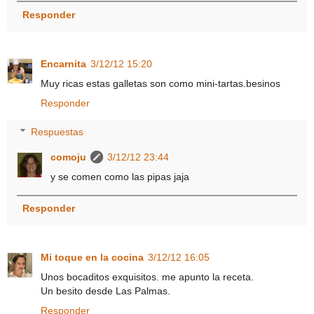
Responder
Encarnita
3/12/12 15:20
Muy ricas estas galletas son como mini-tartas.besinos
Responder
Respuestas
comoju
3/12/12 23:44
y se comen como las pipas jaja
Responder
Mi toque en la cocina
3/12/12 16:05
Unos bocaditos exquisitos. me apunto la receta.
Un besito desde Las Palmas.
Responder