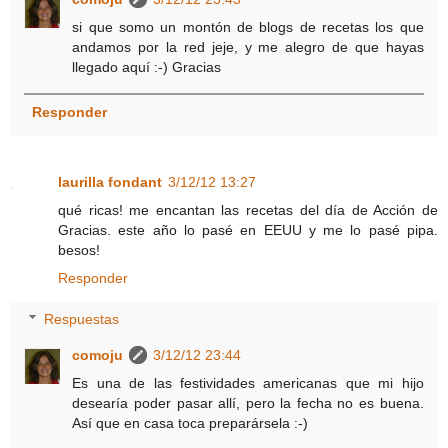
si que somo un montón de blogs de recetas los que
andamos por la red jeje, y me alegro de que hayas
llegado aquí :-) Gracias
Responder
laurilla fondant
3/12/12 13:27
qué ricas! me encantan las recetas del día de Acción de
Gracias. este año lo pasé en EEUU y me lo pasé pipa.
besos!
Responder
Respuestas
comoju
3/12/12 23:44
Es una de las festividades americanas que mi hijo
desearía poder pasar allí, pero la fecha no es buena.
Así que en casa toca preparársela :-)