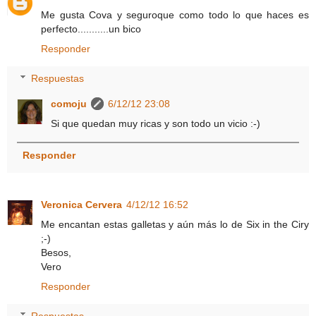
Me gusta Cova y seguroque como todo lo que haces es
perfecto...........un bico
Responder
Respuestas
comoju
6/12/12 23:08
Si que quedan muy ricas y son todo un vicio :-)
Responder
Veronica Cervera
4/12/12 16:52
Me encantan estas galletas y aún más lo de Six in the Ciry
;-)
Besos,
Vero
Responder
Respuestas