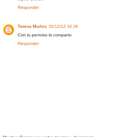
Responder
Teresa Muñoz
31/12/12 16:26
Con tu permiso la comparto.
Responder