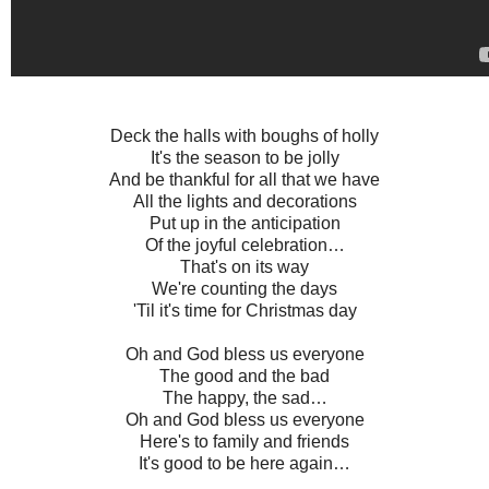
Deck the halls with boughs of holly
It's the season to be jolly
And be thankful for all that we have
All the lights and decorations
Put up in the anticipation
Of the joyful celebration…
That's on its way
We're counting the days
'Til it's time for Christmas day
Oh and God bless us everyone
The good and the bad
The happy, the sad…
Oh and God bless us everyone
Here's to family and friends
It's good to be here again…