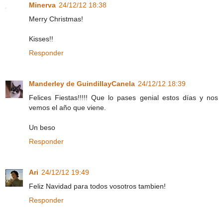
Minerva
24/12/12 18:38
Merry Christmas!
Kisses!!
Responder
Manderley de GuindillayCanela
24/12/12 18:39
Felices Fiestas!!!!! Que lo pases genial estos días y nos
vemos el año que viene.
Un beso
Responder
Ari
24/12/12 19:49
Feliz Navidad para todos vosotros tambien!
Responder