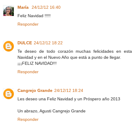
María
24/12/12 16:40
Feliz Navidad !!!!!
Responder
DULCE
24/12/12 18:22
Te deseo de todo corazón muchas felicidades en esta
Navidad y en el Nuevo Año que está a punto de llegar.
¡¡¡FELIZ NAVIDAD!!!
Responder
Cangrejo Grande
24/12/12 18:24
Les deseo una Feliz Navidad y un Próspero año 2013
Un abrazo, Agusti Cangrejo Grande
Responder