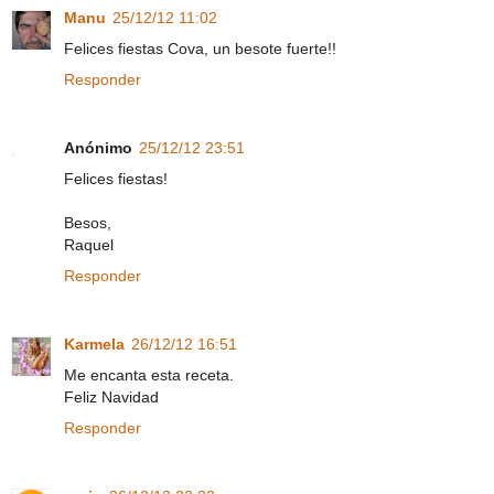
Manu
25/12/12 11:02
Felices fiestas Cova, un besote fuerte!!
Responder
Anónimo
25/12/12 23:51
Felices fiestas!
Besos,
Raquel
Responder
Karmela
26/12/12 16:51
Me encanta esta receta.
Feliz Navidad
Responder