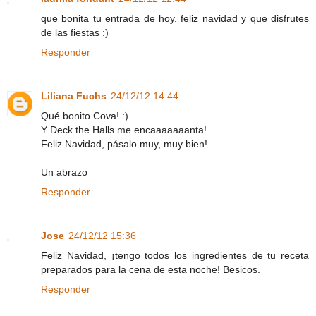
que bonita tu entrada de hoy. feliz navidad y que disfrutes
de las fiestas :)
Responder
Liliana Fuchs
24/12/12 14:44
Qué bonito Cova! :)
Y Deck the Halls me encaaaaaaanta!
Feliz Navidad, pásalo muy, muy bien!
Un abrazo
Responder
Jose
24/12/12 15:36
Feliz Navidad, ¡tengo todos los ingredientes de tu receta
preparados para la cena de esta noche! Besicos.
Responder