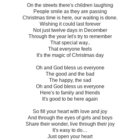
On the streets there's children laughing
People smile as they are passing
Christmas time is here, our waiting is done.
Wishing it could last forever
Not just twelve days in December
Through the year let's try to remember
That special way..
That everyone feels
It's the magic of Christmas day
Oh and God bless us everyone
The good and the bad
The happy, the sad
Oh and God bless us everyone
Here's to family and friends
It's good to be here again
So fill your heart with love and joy
And through the eyes of girls and boys
Share their wonder, live through their joy
It's easy to do…
Just open your heart