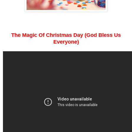
The Magic Of Christmas Day (God Bless Us
Everyone)