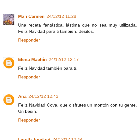
Mari Carmen
24/12/12 11:28
Una receta fantástica, lástima que no sea muy utilizada.
Feliz Navidad para ti también. Besitos.
Responder
Elena Machín
24/12/12 12:17
Feliz Navidad también para tí.
Responder
Ana
24/12/12 12:43
Feliz Navidad Cova, que disfrutes un montón con tu gente.
Un besín.
Responder
laurilla fondant
24/12/12 12:44