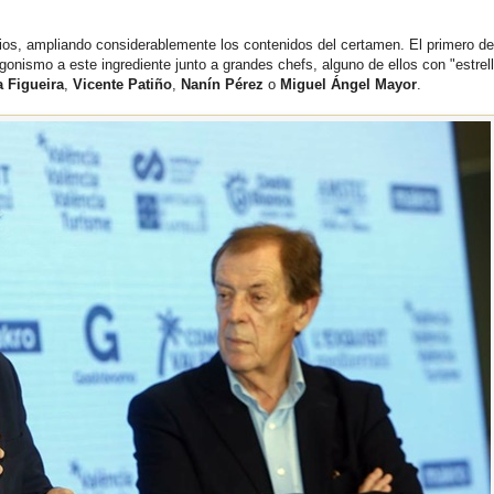
s, ampliando considerablemente los contenidos del certamen. El primero de
gonismo a este ingrediente junto a grandes chefs, alguno de ellos con "estrell
a Figueira
,
Vicente Patiño
,
Nanín Pérez
o
Miguel Ángel Mayor
.