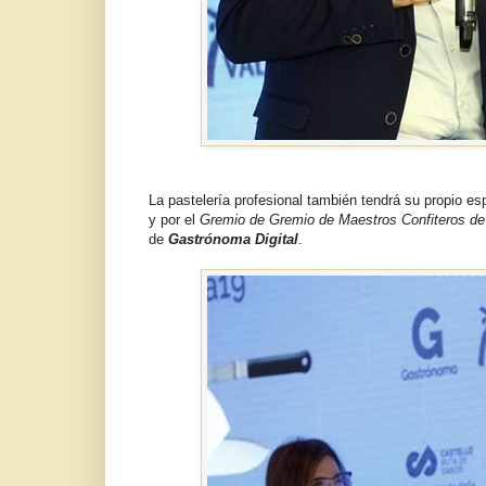
La pastelería profesional también tendrá su propio es
y por el
Gremio de Gremio de Maestros Confiteros de
de
Gastrónoma Digital
.