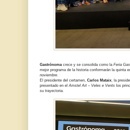
Gastrónoma
crece y se consolida como la
Feria Gas
mejor programa de la historia conformarán la quinta 
noviembre
.
El presidente del certamen,
Carlos Mataix
, la presid
presentado en el
Amstel Art – Veles e Vents
los prin
su trayectoria.