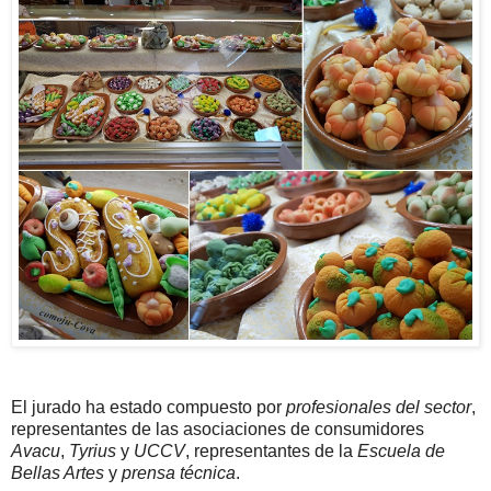
El jurado ha estado compuesto por
profesionales del sector
,
representantes de las asociaciones de consumidores
Avacu
,
Tyrius
y
UCCV
, representantes de la
Escuela de
Bellas Artes
y
prensa técnica
.