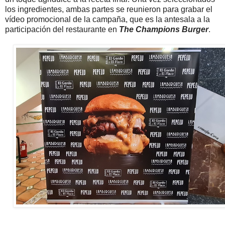
los ingredientes, ambas partes se reunieron para grabar el
vídeo promocional de la campaña, que es la antesala a la
participación del restaurante en
The Champions Burger
.