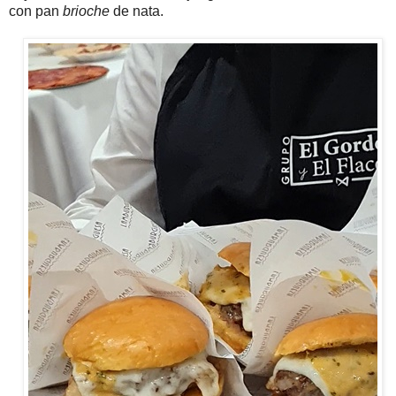
con pan
brioche
de nata.