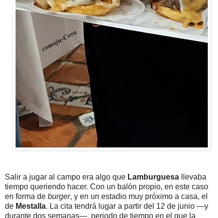
Salir a jugar al campo era algo que
Lamburguesa
llevaba
tiempo queriendo hacer. Con un balón propio, en este caso
en forma de
burger
, y en un estadio muy próximo a casa, el
de
Mestalla
. La cita tendrá lugar a partir del 12 de junio —y
durante dos semanas—, periodo de tiempo en el que la