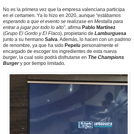
No es la primera vez que la empresa valenciana participa
en el certamen. Ya lo hizo en 2020, aunque “
estábamos
esperando a que el evento se realizase en Mestalla para
entrar a jugar por todo lo alto
”, afirma
Pablo Martínez
(
Grupo El Gordo y El Flaco
), propietario de
Lamburguesa
junto a su hermano
Salva
. Además, lo hacen con un padrino
de renombre, ya que ha sido
Pepelu
personalmente el
encargado de escoger los ingredientes de esta nueva
burger
, la cual solo podrá disfrutarse en
The Champions
Burger
y por tiempo limitado.