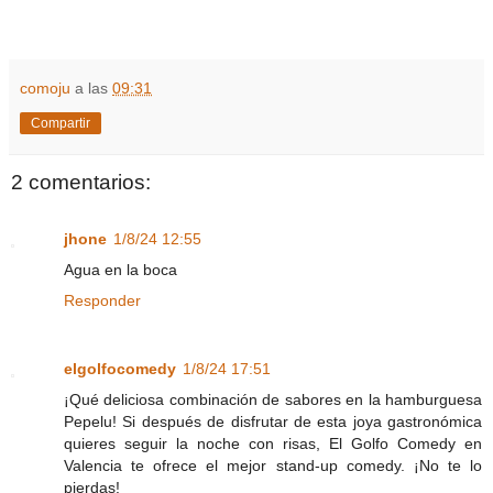
comoju
a las
09:31
Compartir
2 comentarios:
jhone
1/8/24 12:55
Agua en la boca
Responder
elgolfocomedy
1/8/24 17:51
¡Qué deliciosa combinación de sabores en la hamburguesa
Pepelu! Si después de disfrutar de esta joya gastronómica
quieres seguir la noche con risas, El Golfo Comedy en
Valencia te ofrece el mejor stand-up comedy. ¡No te lo
pierdas!