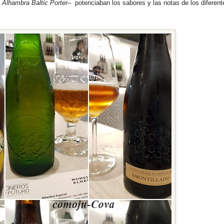
y
Alhambra Baltic Porter
– potenciaban los sabores y las notas de los diferent