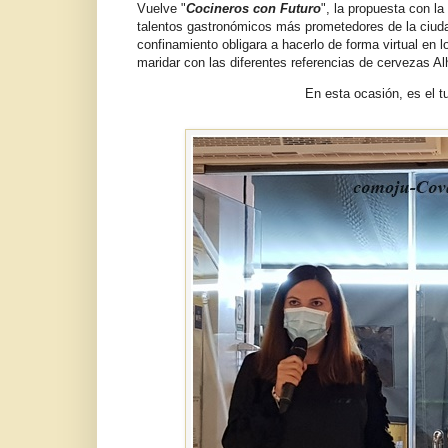
Vuelve "
Cocineros con Futuro
", la propuesta con l
talentos gastronómicos más prometedores de la ciuda
confinamiento obligara a hacerlo de forma virtual en
maridar con las diferentes referencias de cervezas 
En esta ocasión, es el t