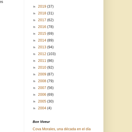
es
►
2019
(37)
►
2018
(31)
►
2017
(62)
►
2016
(78)
►
2015
(69)
►
2014
(89)
►
2013
(94)
►
2012
(103)
►
2011
(86)
►
2010
(92)
►
2009
(87)
►
2008
(79)
►
2007
(56)
►
2006
(69)
►
2005
(30)
►
2004
(4)
Bon Viveur
Cova Morales, una década en el día