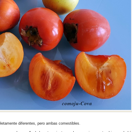
pletamente diferentes, pero ambas comestibles.