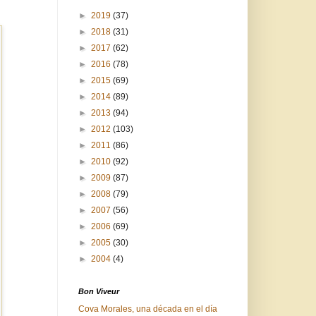
►
2019
(37)
►
2018
(31)
►
2017
(62)
►
2016
(78)
►
2015
(69)
►
2014
(89)
►
2013
(94)
►
2012
(103)
►
2011
(86)
►
2010
(92)
►
2009
(87)
►
2008
(79)
►
2007
(56)
►
2006
(69)
►
2005
(30)
►
2004
(4)
Bon Viveur
Cova Morales, una década en el día