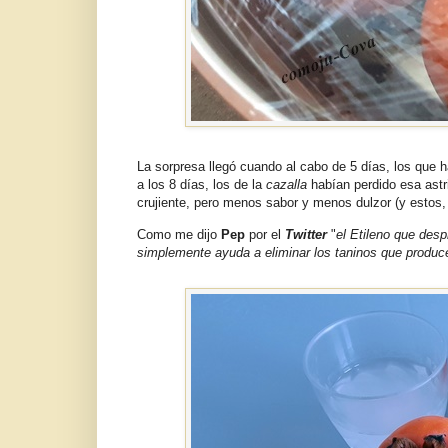
La sorpresa llegó cuando al cabo de 5 días, los que 
a los 8 días, los de la
cazalla
habían perdido esa astr
crujiente, pero menos sabor y menos dulzor (y estos
Como me dijo
Pep
por el
Twitter
"
el Etileno que desp
simplemente ayuda a eliminar los taninos que produc