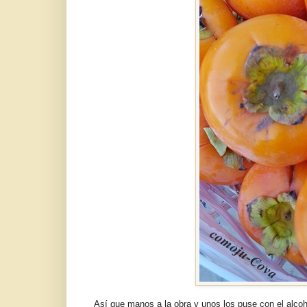
Así que manos a la obra y unos los puse con el alco