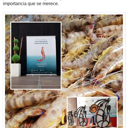
importancia que se merece.