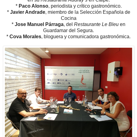
*
Paco Alonso
, periodista y crítico gastronómico.
*
Javier Andrade
, miembro de la Selección Española de
Cocina
*
Jose Manuel Párraga
, del
Restaurante Le Bleu
en
Guardamar del Segura.
*
Cova Morales
, bloguera y comunicadora gastronómica.