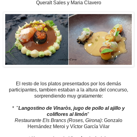
Queralt Sales y Maria Clavero
El resto de los platos presentados por los demás
participantes, tambien estaban a la altura del concurso,
sorprendiendo muy gratamente:
* "
Langostino de Vinaròs, jugo de pollo al ajillo y
coliflores al limón
”
Restaurante Els Brancs (Roses, Girona)
: Gonzalo
Hernández Meroi y Víctor García Vilar