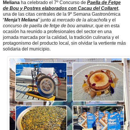
Meliana
ha celebrado el 7º Concurso de
Paella de Fetge
de Bou y Postres elaborados con Cacau del Collaret
,
una de las citas centrales de la 9º Semana Gastronómica
“
Menja't Meliana
” junto al
mercado de la alcachofa
y el
concurso de paella de fetge de bou amateur
, que en esta
ocasión ha reunido a profesionales del sector en una
jornada marcada por la calidad, la tradición culinaria y el
protagonismo del producto local, sin olvidar la vertiente más
solidaria del municipio.