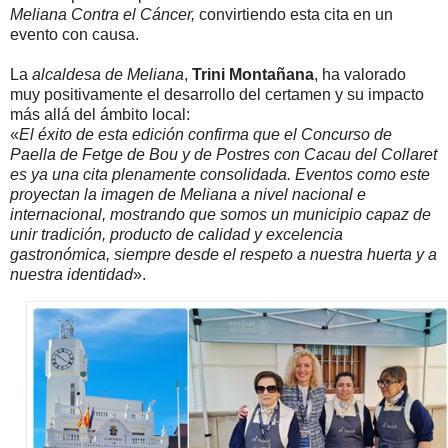
Meliana Contra el Cáncer,
convirtiendo esta cita en un
evento con causa.
La
alcaldesa de Meliana
,
Trini Montañana
, ha valorado
muy positivamente el desarrollo del certamen y su impacto
más allá del ámbito local:
«
El éxito de esta edición confirma que el Concurso de
Paella de Fetge de Bou y de Postres con Cacau del Collaret
es ya una cita plenamente consolidada. Eventos como este
proyectan la imagen de Meliana a nivel nacional e
internacional, mostrando que somos un municipio capaz de
unir tradición, producto de calidad y excelencia
gastronómica, siempre desde el respeto a nuestra huerta y a
nuestra identidad
».