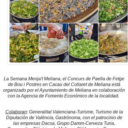
La Semana Menja't Meliana, el Concurs de Paella de Fetge
de Bou i Postres en Cacau del Collaret de Meliana está
organizado por el Ayuntamiento de Meliana en colaboración
con la Agencia de Fomento Económico de la localidad.
Colaboran
: Generalitat Valenciana-Turisme, Turismo de la
Diputación de València, Gastrónoma, con el patrocinio de
las empresas Dacsa, Grupo Damm-Cerveza Turia,