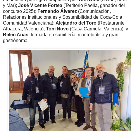
y Mar);
José Vicente Fortea
(Territorio Paella, ganador del
concurso 2025);
Fernando Álvarez
(Comunicación,
Relaciones Institucionales y Sostenibilidad de Coca-Cola
Comunidad Valenciana);
Alejandro del Toro
(Restaurante
Albacora, Valencia);
Toni Novo
(Casa Carmela, Valencia); y
Belén Arias
, formada en sumillería, macrobiótica y gran
gastrónoma.