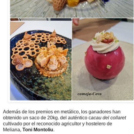
Además de los premios en metálico, los ganadores han
obtenido un saco de 20kg. del auténtico c
acau del collaret
cultivado por el reconocido agricultor y hostelero de
Meliana,
Toni Montoliu
.