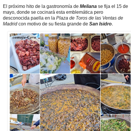
El próximo hito de la gastronomía de
Meliana
se fija el 15 de
mayo, donde se cocinará esta emblemática pero
desconocida paella en la
Plaza de Toros de las Ventas de
Madrid
con motivo de su fiesta grande de
San Isidro
.