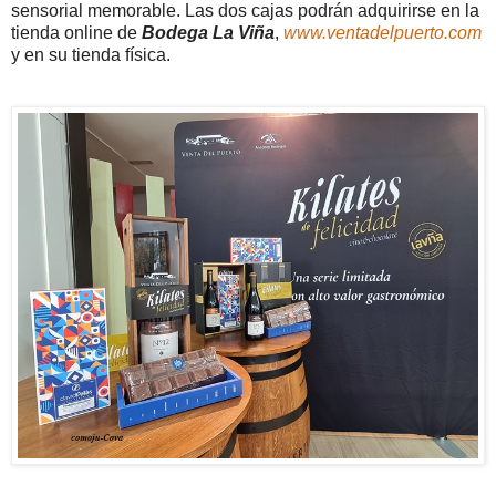
sensorial memorable. Las dos cajas podrán adquirirse en la
tienda online de
Bodega La Viña
,
www.ventadelpuerto.com
y en su tienda física.