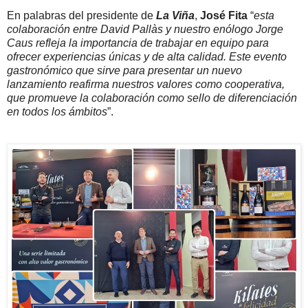
En palabras del presidente de
La Viña
,
José Fita
“
esta
colaboración entre David Pallàs y nuestro enólogo Jorge
Caus refleja la importancia de trabajar en equipo para
ofrecer experiencias únicas y de alta calidad. Este evento
gastronómico que sirve para presentar un nuevo
lanzamiento reafirma nuestros valores como cooperativa,
que promueve la colaboración como sello de diferenciación
en todos los ámbitos
”.