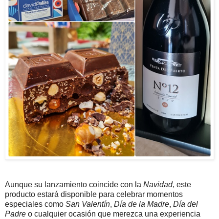
Aunque su lanzamiento coincide con la
Navidad
, este
producto estará disponible para celebrar momentos
especiales como
San Valentín
,
Día de la Madre
,
Día del
Padre
o cualquier ocasión que merezca una experiencia