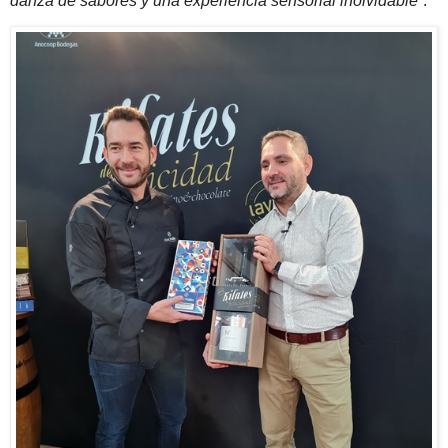
danza de sabores y una experiencia sensorial inolvidable
”.