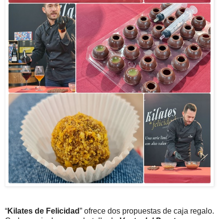
“
Kilates de Felicidad
” ofrece dos propuestas de caja regalo.