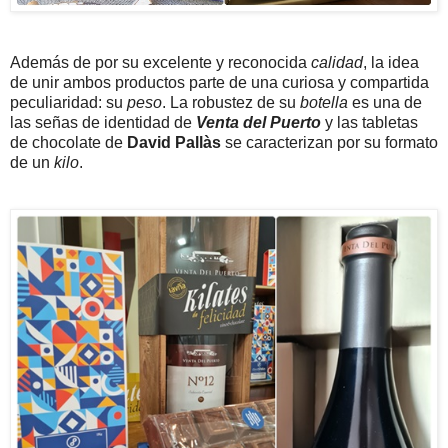
Además de por su excelente y reconocida
calidad
, la idea
de unir ambos productos parte de una curiosa y compartida
peculiaridad: su
peso
. La robustez de su
botella
es una de
las señas de identidad de
Venta del Puerto
y las tabletas
de chocolate de
David Pallàs
se caracterizan por su formato
de un
kilo
.