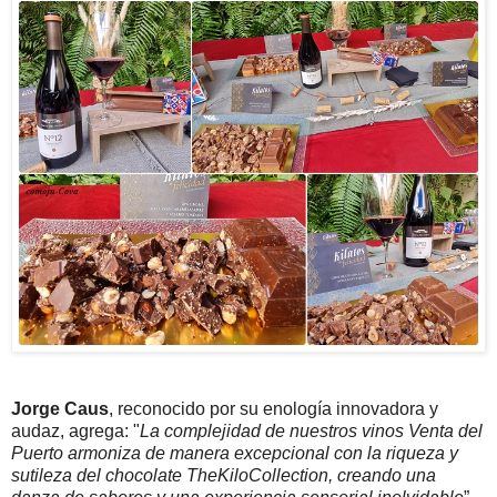
Jorge Caus
, reconocido por su enología innovadora y
audaz, agrega: "
La complejidad de nuestros vinos Venta del
Puerto armoniza de manera excepcional con la riqueza y
sutileza del chocolate TheKiloCollection, creando una