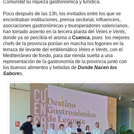
Comunitat
su riqueza gastronómica y turística.
Poco después de las 13h, los invitados entre los que se
encontraban instituciones, prensa sectorial, influencers,
asociaciones gastronómicas y touroperadores valencianos,
han tomado asiento en la tercera planta del
Veles e Vents
,
donde ya se percibía el aroma a
Cuenca
, pues los mejores
chefs de la provincia ponían en marcha los fogones en la
terraza de levante del emblemático
Veles e Vents
, con el
Mediterráneo de fondo, para dar rienda suelta a una
representación de la gastronomía de la provincia junto con
los buenos alimentos y bebidas de
Donde Nacen los
Sabore
s.