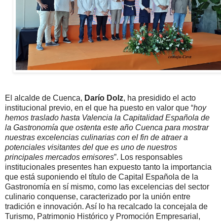
El alcalde de Cuenca,
Darío Dolz
, ha presidido el acto
institucional previo, en el que ha puesto en valor que “
hoy
hemos traslado hasta Valencia la Capitalidad Española de
la Gastronomía que ostenta este año Cuenca para mostrar
nuestras excelencias culinarias con el fin de atraer a
potenciales visitantes del que es uno de nuestros
principales mercados emisores
”. Los responsables
institucionales presentes han expuesto tanto la importancia
que está suponiendo el título de Capital Española de la
Gastronomía en sí mismo, como las excelencias del sector
culinario conquense, caracterizado por la unión entre
tradición e innovación. Así lo ha recalcado la concejala de
Turismo, Patrimonio Histórico y Promoción Empresarial,