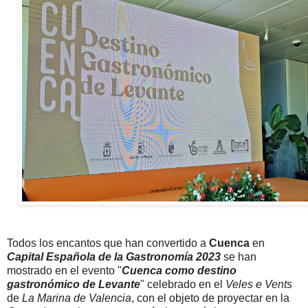
Todos los encantos que han convertido a
Cuenca
en
Capital Española de la Gastronomía 2023
se han
mostrado en el evento "
Cuenca como destino
gastronómico de Levante
" celebrado en el
Veles e Vents
de
La Marina de Valencia
, con el objeto de proyectar en la