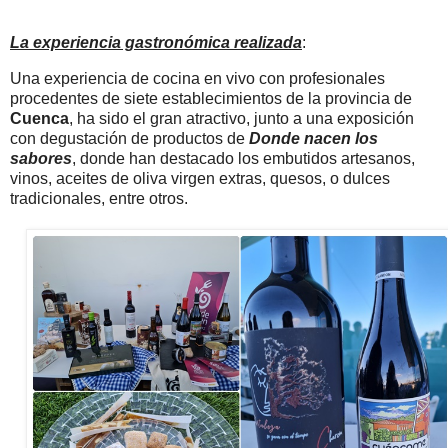
La experiencia gastronómica realizada
:
Una experiencia de cocina en vivo con profesionales
procedentes de siete establecimientos de la provincia de
Cuenca
, ha sido el gran atractivo, junto a una exposición
con degustación de productos de
Donde nacen los
sabores
, donde han destacado los embutidos artesanos,
vinos, aceites de oliva virgen extras, quesos, o dulces
tradicionales, entre otros.