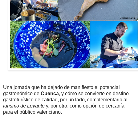
Una jornada que ha dejado de manifiesto el potencial
gastronómico de
Cuenca
, y cómo se convierte en destino
gastroturístico de calidad, por un lado, complementario al
turismo de Levante
y, por otro, como opción de cercanía
para el público valenciano.