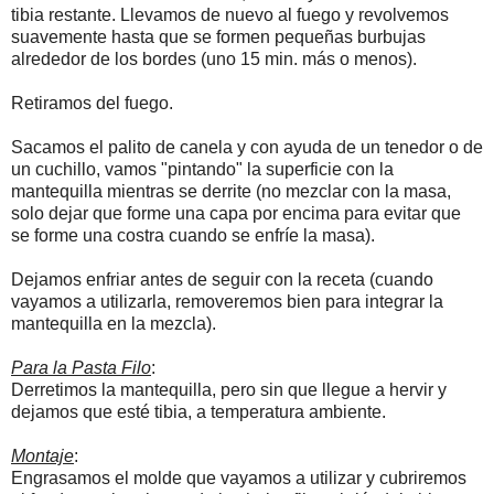
tibia restante. Llevamos de nuevo al fuego y revolvemos
suavemente hasta que se formen pequeñas burbujas
alrededor de los bordes (uno 15 min. más o menos).
Retiramos del fuego.
Sacamos el palito de canela y con ayuda de un tenedor o de
un cuchillo, vamos "pintando" la superficie con la
mantequilla mientras se derrite (no mezclar con la masa,
solo dejar que forme una capa por encima para evitar que
se forme una costra cuando se enfríe la masa).
Dejamos enfriar antes de seguir con la receta (cuando
vayamos a utilizarla, removeremos bien para integrar la
mantequilla en la mezcla).
Para la Pasta Filo
:
Derretimos la mantequilla, pero sin que llegue a hervir y
dejamos que esté tibia, a temperatura ambiente.
Montaje
:
Engrasamos el molde que vayamos a utilizar y cubriremos