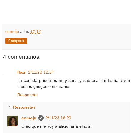
comoju
a las
12:12
Compartir
4 comentarios:
Raul
2/11/23 12:24
La comida griega es muy sana y sabrosa. En Ikaria viven
muchos griegos centenarios
Responder
Respuestas
comoju
2/11/23 18:29
Creo que me voy a aficionar a ella, si