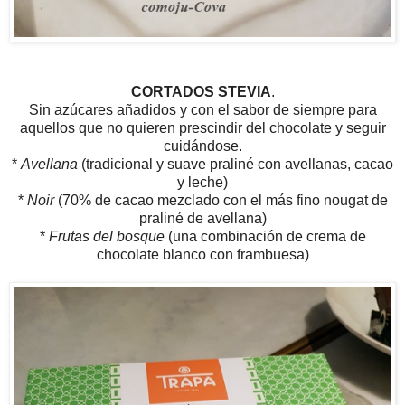
CORTADOS STEVIA
.
Sin azúcares añadidos y con el sabor de siempre para
aquellos que no quieren prescindir del chocolate y seguir
cuidándose.
*
Avellana
(tradicional y suave praliné con avellanas, cacao
y leche)
*
Noir
(70% de cacao mezclado con el más fino nougat de
praliné de avellana)
*
Frutas del bosque
(una combinación de crema de
chocolate blanco con frambuesa)