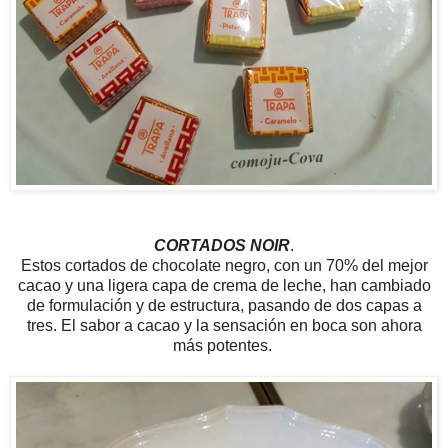
CORTADOS NOIR
.
Estos cortados de chocolate negro, con un 70% del mejor
cacao y una ligera capa de crema de leche, han cambiado
de formulación y de estructura, pasando de dos capas a
tres. El sabor a cacao y la sensación en boca son ahora
más potentes.