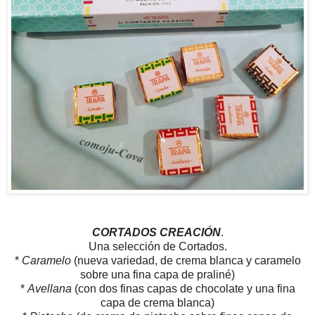
CORTADOS CREACIÓN
.
Una selección de Cortados.
*
Caramelo
(nueva variedad, de crema blanca y caramelo
sobre una fina capa de praliné)
*
Avellana
(con dos finas capas de chocolate y una fina
capa de crema blanca)