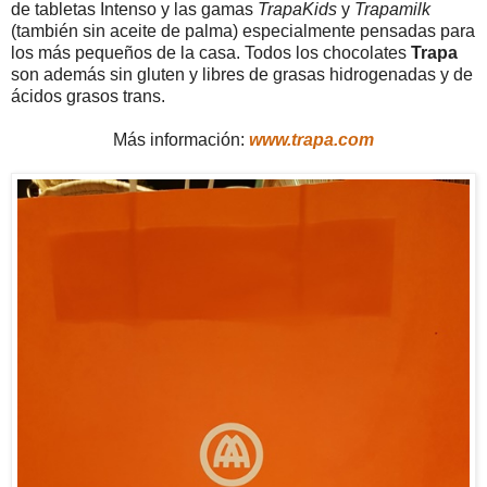
de tabletas Intenso y las gamas
TrapaKids
y
Trapamilk
(también sin aceite de palma) especialmente pensadas para
los más pequeños de la casa. Todos los chocolates
Trapa
son además sin gluten y libres de grasas hidrogenadas y de
ácidos grasos trans.
Más información:
www.trapa.com