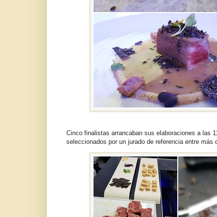
Cinco finalistas arrancaban sus elaboraciones a las 
seleccionados por un jurado de referencia entre más 