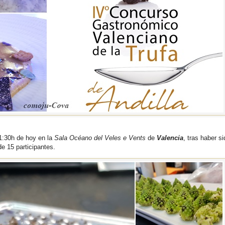
11:30h de hoy en la
Sala Océano del Veles e Vents
de
Valencia
, tras haber si
de 15 participantes.