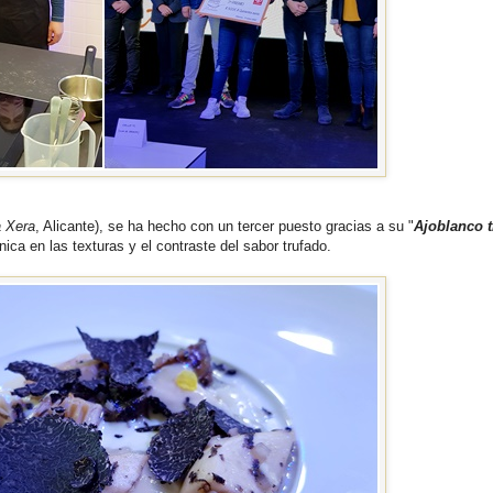
 Xera
, Alicante), se ha hecho con un tercer puesto gracias a su "
Ajoblanco t
nica en las texturas y el contraste del sabor trufado.