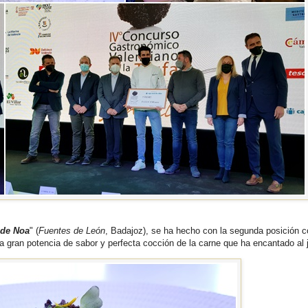
 de Noa
" (
Fuentes de León
, Badajoz), se ha hecho con la segunda posición 
na gran potencia de sabor y perfecta cocción de la carne que ha encantado al 