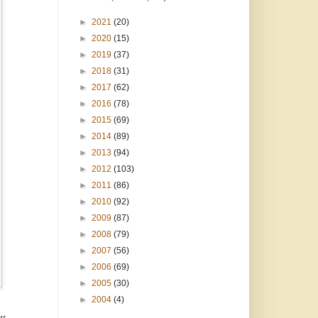
►
2021
(20)
►
2020
(15)
►
2019
(37)
►
2018
(31)
►
2017
(62)
►
2016
(78)
►
2015
(69)
►
2014
(89)
►
2013
(94)
►
2012
(103)
►
2011
(86)
►
2010
(92)
►
2009
(87)
►
2008
(79)
►
2007
(56)
►
2006
(69)
►
2005
(30)
►
2004
(4)