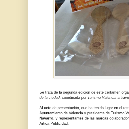
Se trata de la segunda edición de este certamen orga
de la ciudad
, coordinada por
Turismo Valencia
a trav
Al acto de presentación, que ha tenido lugar en el re
Ayuntamiento de Valencia y presidenta de Turismo V
Navarro
, y representantes de las marcas colaborado
Artica Publicidad.