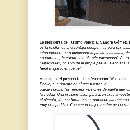
La presidenta de Turismo Valencia,
Sandra Gómez
,
es la paella, es una ventaja competitiva para dar vis
intensamente para posicionar la paella valenciana, de
costumbres, la cultura y la historia valenciana
”. Asim
mayúsculas, no solo de la propia paella valenciana, 
familiar que lo envuelve
”
Asimismo, el presidente de la Asociación Wikipaella,
Paella, el momento en el que turistas y
pueden probar las mejores versiones de paella que ofr
la ciudad. Una ocasión única para acercarse a nuestr
el planeta, de una forma única, probando las mejores
muy competitivo. Conocer la mejor versión de nuestra