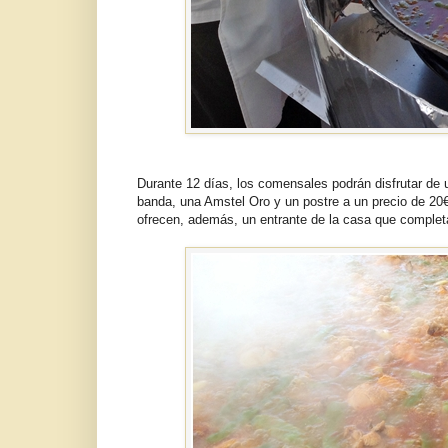
Durante 12 días, los comensales podrán disfrutar de 
banda, una Amstel Oro y un postre a un precio de 20
ofrecen, además, un entrante de la casa que comple