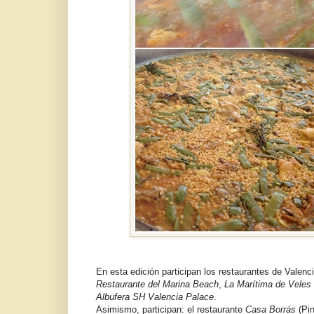
En esta edición participan los restaurantes de Valenc
Restaurante del Marina Beach
,
La Marítima de Veles
Albufera SH Valencia Palace
.
Asimismo, participan: el restaurante
Casa Borrás
(Pi