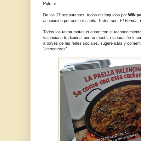
Palmar.
De los 17 restaurantes, todos distinguidos por
Wikipa
asociación por cocinar a leña. Estos son:
El Famós
,
Todos los restaurantes cuentan con el reconocimient
valenciana tradicional por su receta, elaboración y ser
a través de las redes sociales, sugerencias y coment
“
inspectores
”.