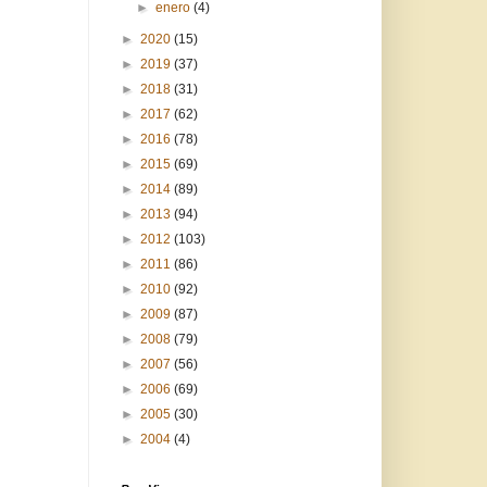
►
enero
(4)
►
2020
(15)
►
2019
(37)
►
2018
(31)
►
2017
(62)
►
2016
(78)
►
2015
(69)
►
2014
(89)
►
2013
(94)
►
2012
(103)
►
2011
(86)
►
2010
(92)
►
2009
(87)
►
2008
(79)
►
2007
(56)
►
2006
(69)
►
2005
(30)
►
2004
(4)