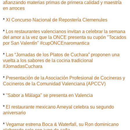
afianzando materias primas de primera calidad y maestría
en arroces
*
XI Concurso Nacional de Repostería Clemenules
*
Los restaurantes valencianos invitan a celebrar la semana
del amor a la vez que la ONCE presenta su cupón "Tocados
por San Valentín" #cupONCEnaromantica
*
Las “Jornadas de los Platos de Cuchara” proponen una
vuelta a los sabores de la cocina tradicional
#JornadasCuchara
*
Presentación de la Asociación Profesional de Cocineras y
Cocineros de la Comunidad Valenciana (APCCV)
*
"Sabor a Málaga" se presenta en Valencia
*
El restaurante mexicano Ameyal celebra su segundo
aniversario
*
Vegamar estrena Boca & Waterfall, su Ron dominicano