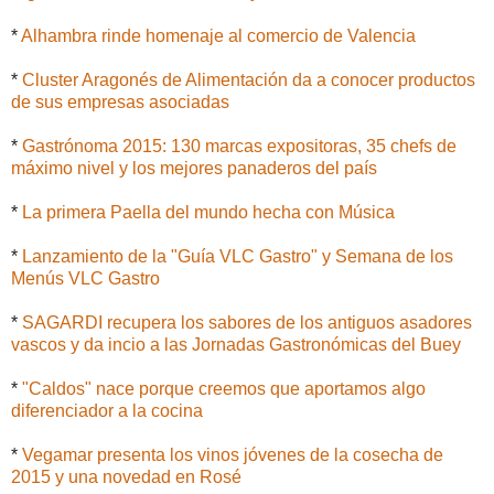
*
Alhambra rinde homenaje al comercio de Valencia
*
Cluster Aragonés de Alimentación da a conocer productos
de sus empresas asociadas
*
Gastrónoma 2015: 130 marcas expositoras, 35 chefs de
máximo nivel y los mejores panaderos del país
*
La primera Paella del mundo hecha con Música
*
Lanzamiento de la "Guía VLC Gastro" y Semana de los
Menús VLC Gastro
*
SAGARDI recupera los sabores de los antiguos asadores
vascos y da incio a las Jornadas Gastronómicas del Buey
*
"Caldos" nace porque creemos que aportamos algo
diferenciador a la cocina
*
Vegamar presenta los vinos jóvenes de la cosecha de
2015 y una novedad en Rosé