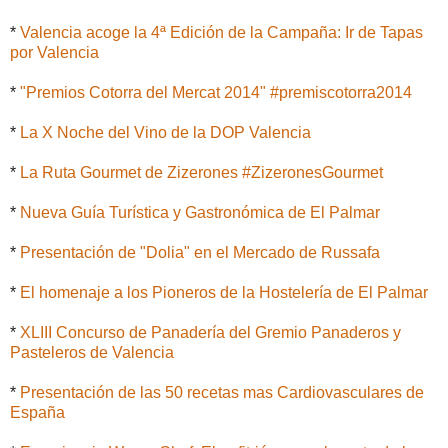
*
Valencia acoge la 4ª Edición de la Campaña: Ir de Tapas
por Valencia
*
"Premios Cotorra del Mercat 2014" #premiscotorra2014
*
La X Noche del Vino de la DOP Valencia
*
La Ruta Gourmet de Zizerones #ZizeronesGourmet
*
Nueva Guía Turística y Gastronómica de El Palmar
*
Presentación de "Dolia" en el Mercado de Russafa
*
El homenaje a los Pioneros de la Hostelería de El Palmar
*
XLIII Concurso de Panadería del Gremio Panaderos y
Pasteleros de Valencia
*
Presentación de las 50 recetas mas Cardiovasculares de
España